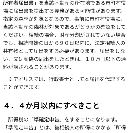
所有者届出書
」を当該不動産の所在地である市町村役
場に届出書を提出する義務がある可能性があります。
指定の森林が対象となるので、事前に市町村役場に、
当該不動産の森林が対象であるがどうかの確認をして
ください。相続の場合、財産分割がされていない場合
でも、相続開始の日から９０日以内に、法定相続人の
共有物として届出をする必要があります。届出をしな
い、又は虚偽の届出をしたときは、１０万円以下の過
料が課されることがあります。
※アイリスでは、行政書士として本届出を代理する
ことができます。
４．４か月以内にすべきこと
所得税の「
準確定申告
」をすることになります。
「準確定申告」とは、被相続人の所得にかかる「所得