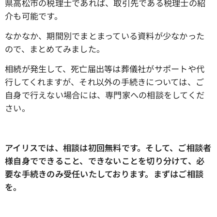
県高松市の税理士であれば、取引先である税理士の紹
介も可能です。
なかなか、期間別でまとまっている資料が少なかった
ので、まとめてみました。
相続が発生して、死亡届出等は葬儀社がサポートや代
行してくれますが、それ以外の手続きについては、ご
自身で行えない場合には、専門家への相談をしてくだ
さい。
アイリスでは、相談は初回無料です。そして、ご相談者
様自身でできること、できないことを切り分けて、必
要な手続きのみ受任いたしております。まずはご相談
を。