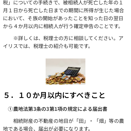
税」についての手続きで、被相続人が死亡した年の１
月１日から死亡した日までの期間に所得が生じた場合
において、そ族の開始があったことを知った日の翌日
から４か月以内に相続人が行う確定申告のことです。
※詳しくは、税理士の方に相談してください。ア
イリスでは、税理士の紹介も可能です。
５．１０か月以内にすべきこと
①農地法第3条の3第1項の規定による届出書
相続財産の不動産の地目が「田」・「畑」等の農
地である場合、届出が必要になります。