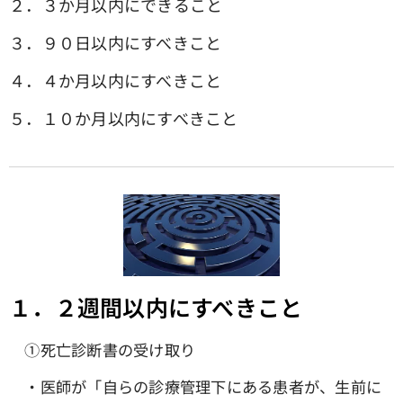
２．３か月以内にできること
３．９０日以内にすべきこと
４．４か月以内にすべきこと
５．１０か月以内にすべきこと
１．２週間以内にすべきこと
①死亡診断書の受け取り
・医師が「自らの診療管理下にある患者が、生前に