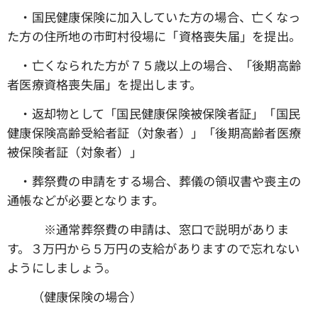
・国民健康保険に加入していた方の場合、亡くなっ
た方の住所地の市町村役場に「資格喪失届」を提出。
・亡くなられた方が７５歳以上の場合、「後期高齢
者医療資格喪失届」を提出します。
・返却物として「国民健康保険被保険者証」「国民
健康保険高齢受給者証（対象者）」「後期高齢者医療
被保険者証（対象者）」
・葬祭費の申請をする場合、葬儀の領収書や喪主の
通帳などが必要となります。
※通常葬祭費の申請は、窓口で説明がありま
す。３万円から５万円の支給がありますので忘れない
ようにしましょう。
（健康保険の場合）