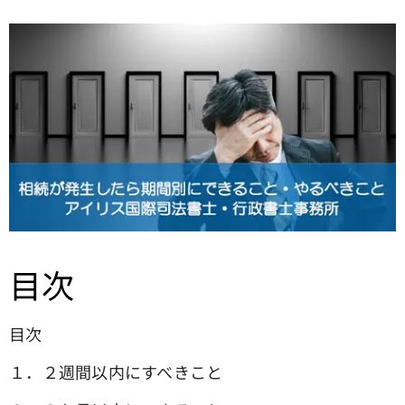
目次
目次
１．２週間以内にすべきこと