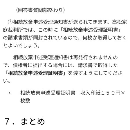
（回答書質問部終わり）
③相続放棄申述受理通知書が送られてきます。高松家
庭裁判所では、この時に「相続放棄申述受理証明書」
の請求書類が同封されているので、何枚か取得しておく
とよいでしょう。
相続放棄申述受理通知書は再発行されませんの
で、債権者に提出する場合には、請求書で取得した
「
相続放棄申述受理証明書
」を渡すようにしてくださ
い。
相続放棄申述受理証明書 収入印紙１５０円×
枚数
７．まとめ