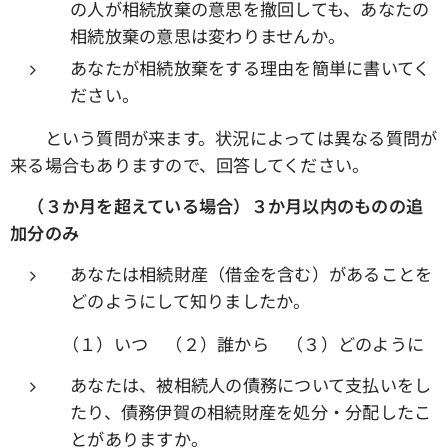
の人が相続放棄の意思を撤回しても、あなたの
相続放棄の意思は変わりませんか。
あなたが相続放棄をする理由を簡単に書いてく
ださい。
という質問が来ます。状況によっては異なる質問が
来る場合もありますので、回答してください。
（３か月を超えている場合）３か月以内のものの追
加分のみ
あなたは相続財産（借金を含む）があることを
どのようにして知りましたか。
（１）いつ （２）誰から （３）どのように
あなたは、被相続人の債務について支払いをし
たり、債務伊賀の相続財産を処分・分配したこ
とがありますか。