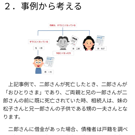
２．事例から考える
上記事例で、二郎さんが死亡したとき、二郎さんが
「おひとりさま」であり、ご両親と兄の一郎さんが二
郎さんの前に既に死亡されていた時、相続人は、妹の
松子さんと兄一郎さんの子供である甥の一夫さんとな
ります。
二郎さんに借金があった場合、債権者は戸籍を調べ