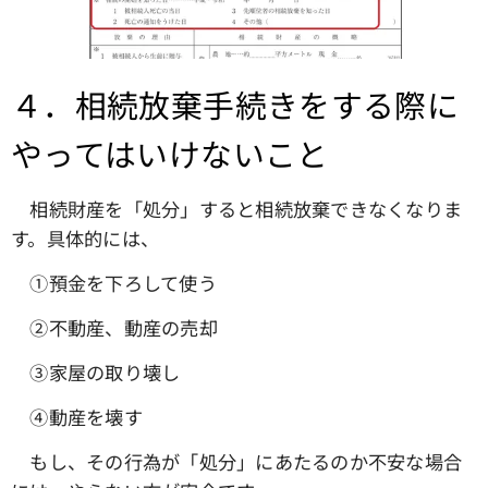
４．相続放棄手続きをする際に
やってはいけないこと
相続財産を「処分」すると相続放棄できなくなりま
す。具体的には、
①預金を下ろして使う
➁不動産、動産の売却
③家屋の取り壊し
④動産を壊す
もし、その行為が「処分」にあたるのか不安な場合