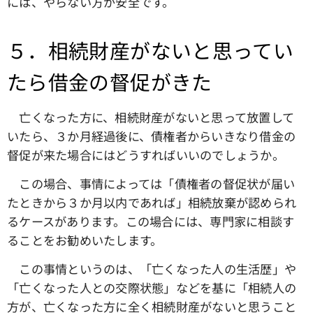
には、やらない方が安全です。
５．相続財産がないと思ってい
たら借金の督促がきた
亡くなった方に、相続財産がないと思って放置して
いたら、３か月経過後に、債権者からいきなり借金の
督促が来た場合にはどうすればいいのでしょうか。
この場合、事情によっては「債権者の督促状が届い
たときから３か月以内であれば」相続放棄が認められ
るケースがあります。この場合には、専門家に相談す
ることをお勧めいたします。
この事情というのは、「亡くなった人の生活歴」や
「亡くなった人との交際状態」などを基に「相続人の
方が、亡くなった方に全く相続財産がないと思うこと