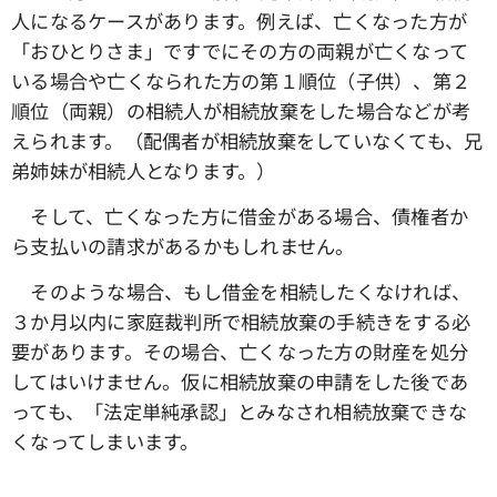
人になるケースがあります。例えば、亡くなった方が
「おひとりさま」ですでにその方の両親が亡くなって
いる場合や亡くなられた方の第１順位（子供）、第２
順位（両親）の相続人が相続放棄をした場合などが考
えられます。（配偶者が相続放棄をしていなくても、兄
弟姉妹が相続人となります。）
そして、亡くなった方に借金がある場合、債権者か
ら支払いの請求があるかもしれません。
そのような場合、もし借金を相続したくなければ、
３か月以内に家庭裁判所で相続放棄の手続きをする必
要があります。その場合、亡くなった方の財産を処分
してはいけません。仮に相続放棄の申請をした後であ
っても、「法定単純承認」とみなされ相続放棄できな
くなってしまいます。