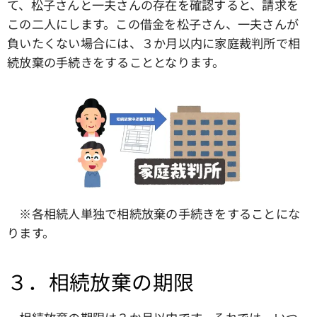
て、松子さんと一夫さんの存在を確認すると、請求を
この二人にします。この借金を松子さん、一夫さんが
負いたくない場合には、３か月以内に家庭裁判所で相
続放棄の手続きをすることとなります。
※各相続人単独で相続放棄の手続きをすることにな
ります。
３．相続放棄の期限