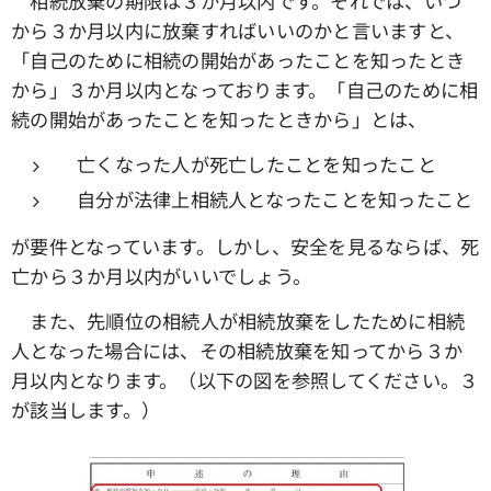
相続放棄の期限は３か月以内です。それでは、いつ
から３か月以内に放棄すればいいのかと言いますと、
「自己のために相続の開始があったことを知ったとき
から」３か月以内となっております。「自己のために相
続の開始があったことを知ったときから」とは、
亡くなった人が死亡したことを知ったこと
自分が法律上相続人となったことを知ったこと
が要件となっています。しかし、安全を見るならば、死
亡から３か月以内がいいでしょう。
また、先順位の相続人が相続放棄をしたために相続
人となった場合には、その相続放棄を知ってから３か
月以内となります。（以下の図を参照してください。３
が該当します。）