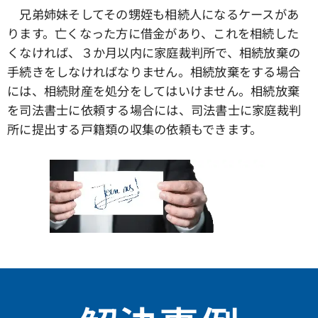
兄弟姉妹そしてその甥姪も相続人になるケースがあ
ります。亡くなった方に借金があり、これを相続した
くなければ、３か月以内に家庭裁判所で、相続放棄の
手続きをしなければなりません。相続放棄をする場合
には、相続財産を処分をしてはいけません。相続放棄
を司法書士に依頼する場合には、司法書士に家庭裁判
所に提出する戸籍類の収集の依頼もできます。