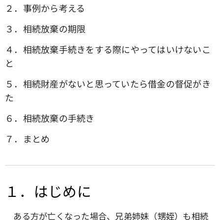
２．事例から考える
３．相続放棄の期限
４．相続放棄手続きをする際にやってはいけないこ
と
５．相続財産がないと思っていたら借金の督促がき
た
６．相続放棄の手続き
７．まとめ
１．はじめに
ある方が亡くなった場合、兄弟姉妹（甥姪）も相続