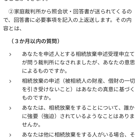
➁家庭裁判所から照会状・回答書が送られてくるの
で、回答書に必要事項を記入の上返送します。その内
容とは、
（３か月以内の質問）
あなたを申述人とする相続放棄申述受理申立て
が問う裁判所になされましたが、あなたの意思
によるものですか。
相続放棄の申述（被相続人の財産、借財の一切
を引き受けないこと）はあなたの真意に基づく
ものですか。
あなたは、相続放棄をすることについて、誰か
に強要（強迫）されているようなことはありま
せんか。
あなたは他に相続放棄をする人がいる場合、そ