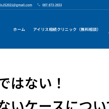
risJS2021@gmail.com
087-873-2653
ホーム
アイリス相続クリニック（無料相談）
ではない！
ないケースについ