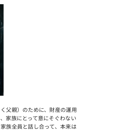
く父親）のために、財産の運用
と、家族にとって意にそぐわない
、家族全員と話し合って、本来は