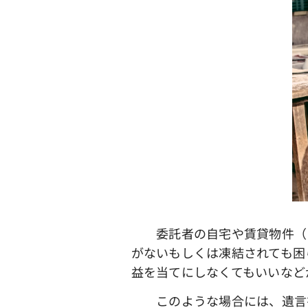
委託者の自宅や賃貸物件（ア
がないもしくは凍結されても困
益を当てにしなくてもいいなど
このような場合には、遺言書