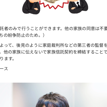
者のみで行うことができます。他の家族の同意は不要
ちの紛争防止のため。）
って、後見のように家庭裁判所などの第三者の監督を
。他の家族に伝えないで家族信託契約を締結すること
ります。
ース