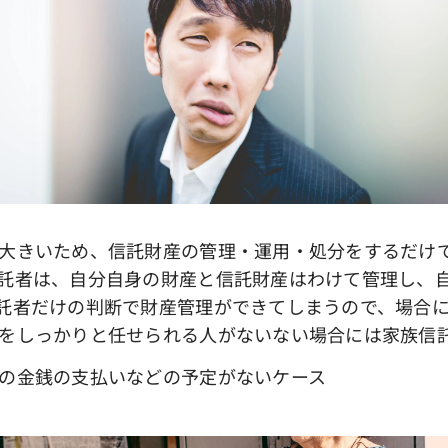
きいため、信託財産の管理・運用・処分をするだけで
託者は、自分自身の財産と信託財産はわけて管理し、
託者だけの判断で財産管理ができてしまうので、場合
をしっかりと任せられる人がないない場合には家族信
の金銭の支払いなどの予定がないケース