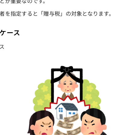
とが重要なのです。
者を指定すると「贈与税」の対象となります。
ケース
ス