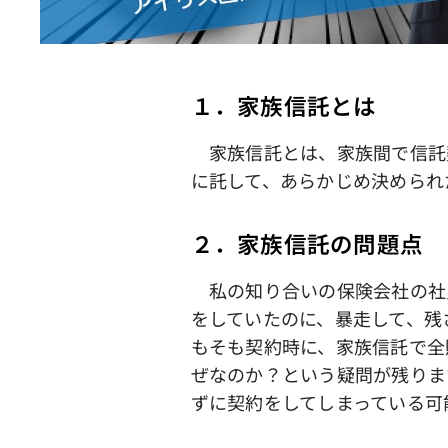
１．家族信託とは
家族信託とは、家族間で信託
に託して、あらかじめ決められ
２．家族信託の問題点
私の知り合いの保険会社の社
をしていたのに、暴走して、残
もそも契約時に、家族信託で全
ぜなのか？という疑問が残りま
ずに契約をしてしまっている可