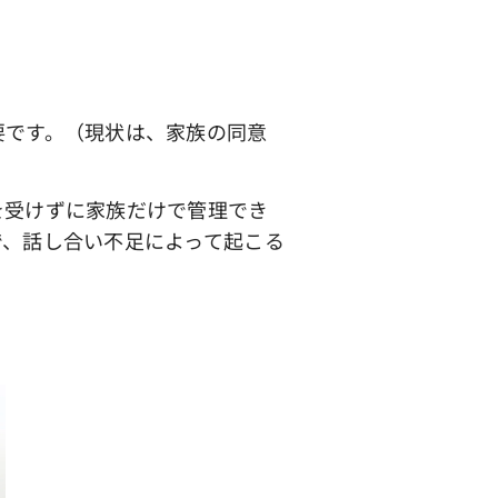
です。（現状は、家族の同意
受けずに家族だけで管理でき
で、話し合い不足によって起こる