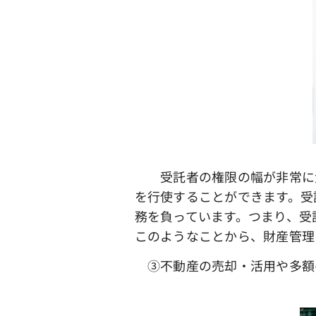
受託者の権限の幅が非常に大
を行使することができます。受
務を負っています。つまり、受
このようなことから、財産管理
③不動産の売却・活用や多額