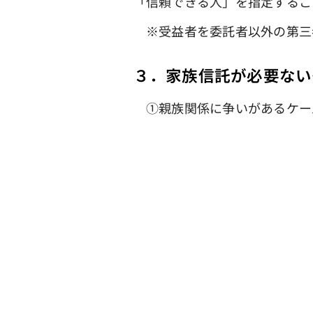
「信頼できる人」を指定するこ
※受益者を委託者以外の第三
３．家族信託が必要ない
①親族関係に争いがあるケー