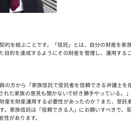
契約を結ぶことです。「信託」とは、自分の財産を家
た目的を達成するようにその財産を管理し、運用する
員の方から「家族信託で受託者を信頼できる弁護士を
された家族の意見も聞かないで好き勝手やっている。
財産を財産運用する必要性があったのか？また、受託
す。家族信託は「信頼できる人」にお願いすべきで、
能性があります。