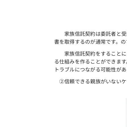
家族信託契約は委託者と受託
書を取得するのが通常です。の
家族信託契約をすることによ
る仕組みを作ることができます
トラブルにつながる可能性があ
➁信頼できる親族がいないケ