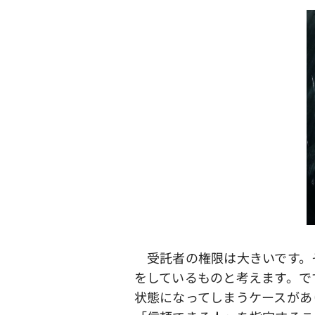
受託者の権限は大きいです。
をしているものと考えます。で
状態になってしまうケースがあ