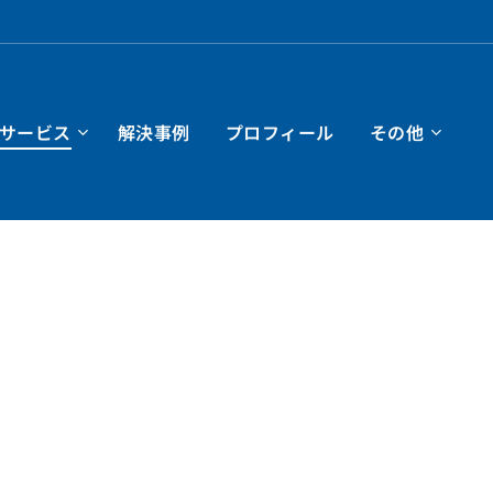
サービス
解決事例
プロフィール
その他