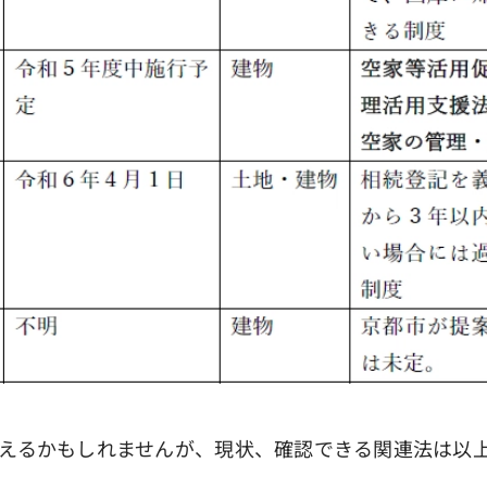
えるかもしれませんが、現状、確認できる関連法は以