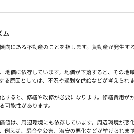
ズム
傾向にある不動産のことを指します。負動産が発生す
、地価に依存しています。地価が下落すると、その地域
する原因としては、不況や過剰な供給などが考えられ
化すると、修繕や改修が必要になります。修繕費用がか
る可能性があります。
価値は、周辺環境にも依存しています。周辺環境が悪化
。例えば、騒音や公害、治安の悪化などが挙げられま