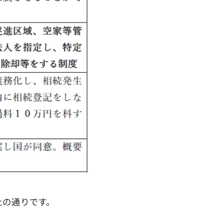
上の通りです。