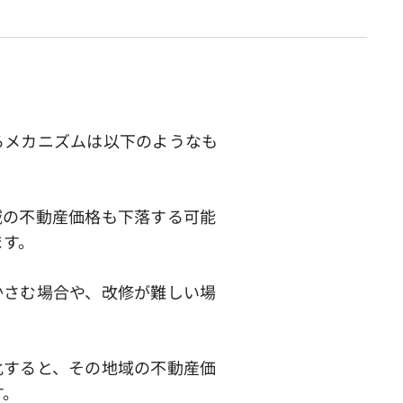
るメカニズムは以下のようなも
の不動産価格も下落する可能
ます。
さむ場合や、改修が難しい場
すると、その地域の不動産価
す。