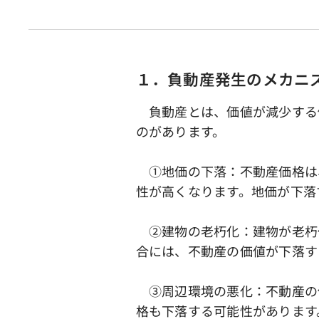
１．負動産発生のメカニ
負動産とは、価値が減少する
のがあります。
①地価の下落：不動産価格は
性が高くなります。地価が下落
➁建物の老朽化：建物が老朽
合には、不動産の価値が下落す
③周辺環境の悪化：不動産の
格も下落する可能性があります