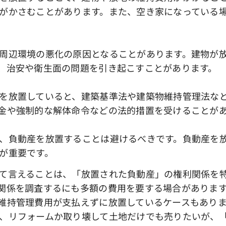
がかさむことがあります。また、空き家になっている
周辺環境の悪化の原因となることがあります。建物が放
、治安や衛生面の問題を引き起こすことがあります。
を放置していると、建築基準法や建築物維持管理法な
金や強制的な解体命令などの法的措置を受けることが
、負動産を放置することは避けるべきです。負動産を
が重要です。
て言えることは、「放置された負動産」の権利関係を
関係を調査するにも多額の費用を要する場合がありま
維持管理費用が支払えずに放置しているケースもあり
、リフォームか取り壊して土地だけでも売りたいが、