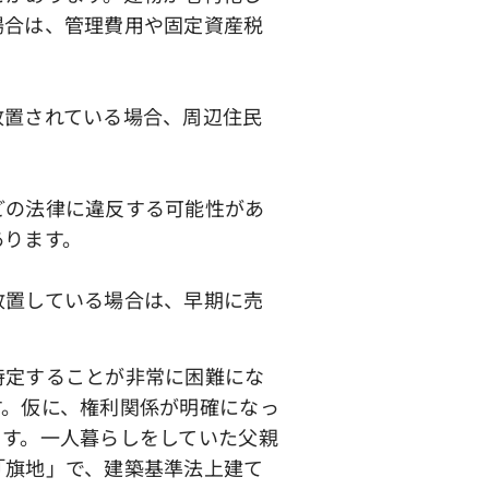
場合は、管理費用や固定資産税
置されている場合、周辺住民
どの法律に違反する可能性があ
あります。
放置している場合は、早期に売
特定することが非常に困難にな
す。仮に、権利関係が明確になっ
ます。一人暮らしをしていた父親
「旗地」で、建築基準法上建て