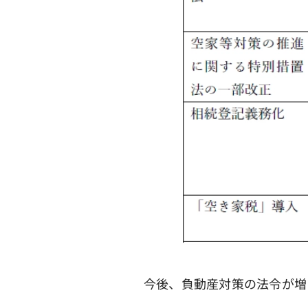
今後、負動産対策の法令が増