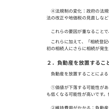
④法規制の変化：政府の法規
法の改正や地価税の見直しなど
これらの要因が重なることで
これらに加えて、「相続登記
初の相続人にさらに相続が発生
２．負動産を放置するこ
負動産を放置することによる
①価値が下落する可能性があ
も低くなる可能性が高いです。
➁維持費用がかかる：負動産