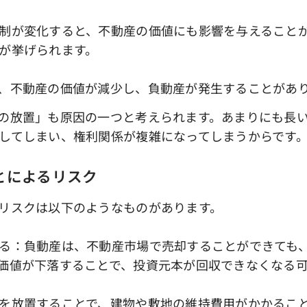
制が変化すると、不動産の価値にも影響を与えることが
が挙げられます。
、不動産の価値が減少し、負動産が発生することがあ
の放置」も原因の一つと考えられます。あまりにも長い
してしまい、権利関係が複雑になってしまうからです
とによるリスク
リスクは以下のようなものがあります。
る：負動産は、不動産市場で売却することができても
価値が下落することで、投資元本が回収できなくなる
を放置することで、建物や敷地の維持費用がかかること