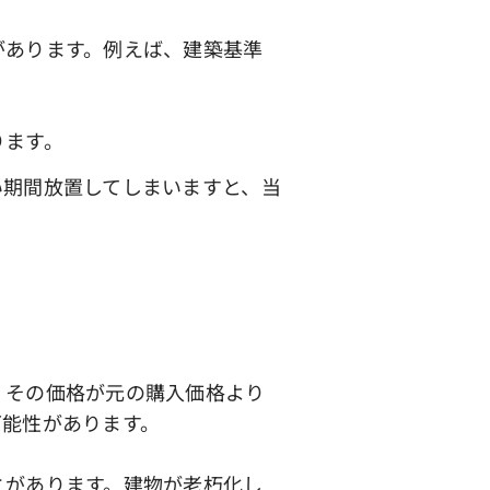
あります。例えば、建築基準
ります。
期間放置してしまいますと、当
。
、その価格が元の購入価格より
可能性があります。
があります。建物が老朽化し