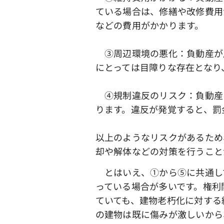
ている場合は、修繕や改修費用
などの費用がかかります。
③周辺環境の悪化：負動産が
にとっては目障りな存在となり
④規制違反のリスク：負動産
ります。違反が発覚すると、罰
以上のようなリスクがあるため
却や解体などの対策を行うこと
とはいえ、①から➄に共通し
っている場合が多いです。権利
ていても、建物老朽化に対する
の建物は既に傷みが激しいから