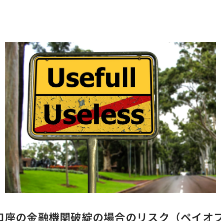
口座の金融機関破綻の場合のリスク（ペイオ