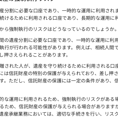
産分割に必要な口座であり、一時的な運用に利用され
続けるために利用される口座であり、長期的な運用に
から強制執行のリスクはどうなっているのでしょうか
間の遺産分割に必要な口座であり、一時的な運用に利用
執行が行われる可能性があります。例えば、相続人間
し押さえられることがあります。
贈された人が、遺産を守り続けるために利用される口
には信託財産の特別の保護が与えられており、差し押
す。ただし、信託財産の保護には一定の条件があり、
的な運用に利用されるため、強制執行のリスクがある
るため、信託財産の保護が与えられる場合があります
遺産承継業務においては、適切な手続きを行い、リス