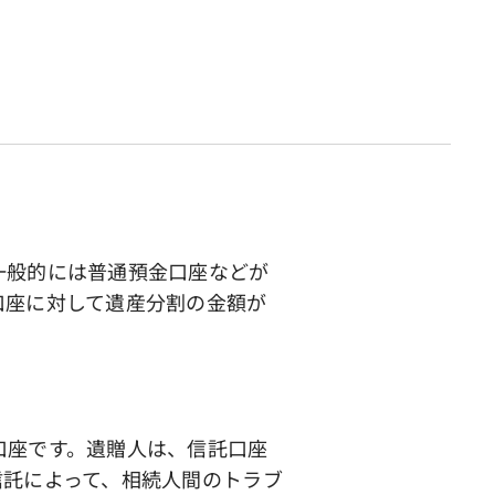
一般的には普通預金口座などが
口座に対して遺産分割の金額が
口座です。遺贈人は、信託口座
信託によって、相続人間のトラブ