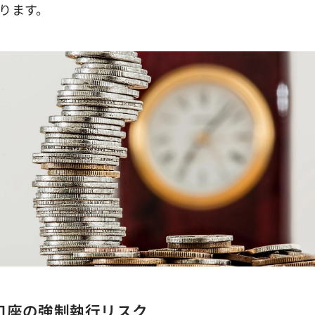
ります。
口座の強制執行リスク