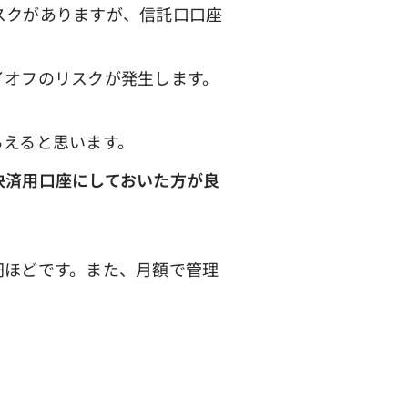
スクがありますが、信託口口座
オフのリスクが発生します。
えると思います。
決済用口座にしておいた方が良
円ほどです。また、月額で管理
。