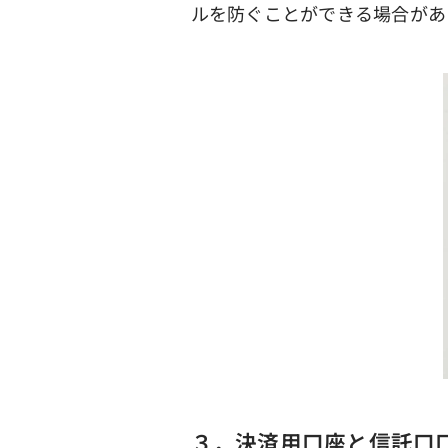
ルを防ぐことができる場合があ
３．決済用口座と信託口