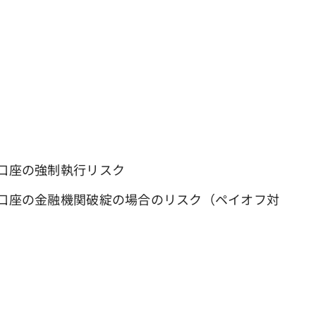
口座の強制執行リスク
口座の金融機関破綻の場合のリスク（ペイオフ対