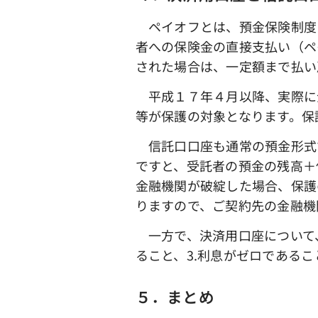
ペイオフとは、預金保険制度
者への保険金の直接支払い（ペ
された場合は、一定額まで払い
平成１７年４月以降、実際に金
等が保護の対象となります。保
信託口口座も通常の預金形式
ですと、受託者の預金の残高＋
金融機関が破綻した場合、保護
りますので、ご契約先の金融機
一方で、決済用口座について、
ること、3.利息がゼロである
５．まとめ