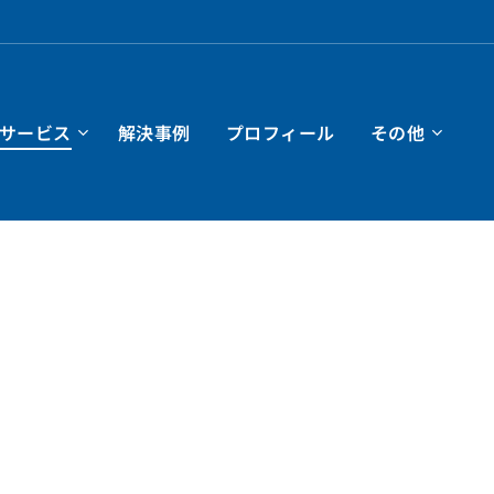
サービス
解決事例
プロフィール
その他