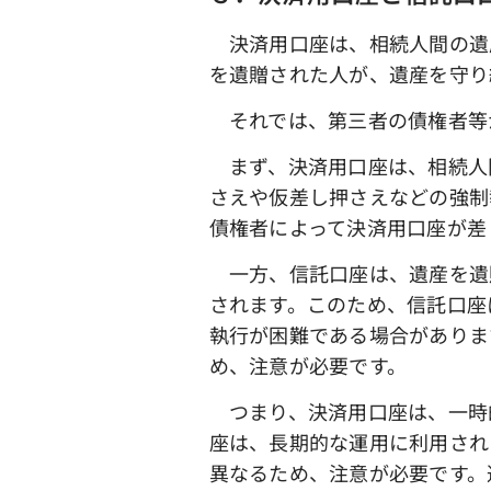
決済用口座は、相続人間の遺
を遺贈された人が、遺産を守り
それでは、第三者の債権者等
まず、決済用口座は、相続人
さえや仮差し押さえなどの強制
債権者によって決済用口座が差
一方、信託口座は、遺産を遺
されます。このため、信託口座
執行が困難である場合がありま
め、注意が必要です。
つまり、決済用口座は、一時
座は、長期的な運用に利用され
異なるため、注意が必要です。