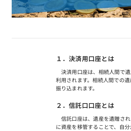
１．決済用口座とは
決済用口座は、相続人間で遺
利用されます。相続人間での遺
振り込まれます。
２．信託口口座とは
信託口座は、遺産を遺贈され
に資産を移管することで、自分