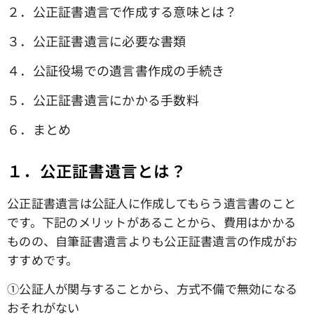
２．公正証書遺言で作成する意味とは？
３．公正証書遺言に必要な書類
４．公証役場での遺言書作成の手続き
５．公正証書遺言にかかる手数料
６．まとめ
１．公正証書遺言とは？
公正証書遺言は公証人に作成してもらう遺言書のこと
です。下記のメリットがあることから、費用はかかる
ものの、自筆証書遺言よりも公正証書遺言の作成がお
すすめです。
①公証人が関与することから、方式不備で無効になる
おそれがない