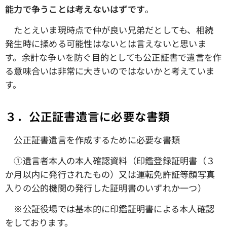
能力で争うことは考えないはずです
。
たとえいま現時点で仲が良い兄弟だとしても、相続
発生時に揉める可能性はないとは言えないと思いま
す。余計な争いを防ぐ目的としても公正証書で遺言を作
る意味合いは非常に大きいのではないかと考えていま
す。
３．公正証書遺言に必要な書類
公正証書遺言を作成するために必要な書類
①遺言者本人の本人確認資料（印鑑登録証明書（３
か月以内に発行されたもの）又は運転免許証等顔写真
入りの公的機関の発行した証明書のいずれか一つ）
※公証役場では基本的に印鑑証明書による本人確認
をしております。