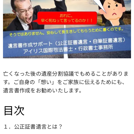
亡くなった後の遺産分割協議でもめることがありま
す。ご自身の「想い」をご家族に伝えるためにも、
遺言書作成をお勧めいたします。
目次
１．公正証書遺言とは？