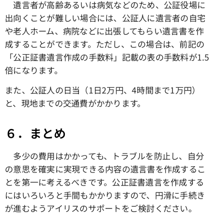
遺言者が高齢あるいは病気などのため、公証役場に
出向くことが難しい場合には、公証人に遺言者の自宅
や老人ホーム、病院などに出張してもらい遺言書を作
成することができます。ただし、この場合は、前記の
「公正証書遺言作成の手数料」記載の表の手数料が1.5
倍になります。
また、公証人の日当（1日2万円、4時間まで1万円）
と、現地までの交通費がかかります。
６．まとめ
多少の費用はかかっても、トラブルを防止し、自分
の意思を確実に実現できる内容の遺言書を作成するこ
とを第一に考えるべきです。公正証書遺言を作成する
にはいろいろと手間もかかりますので、円滑に手続き
が進むようアイリスのサポートをご検討ください。