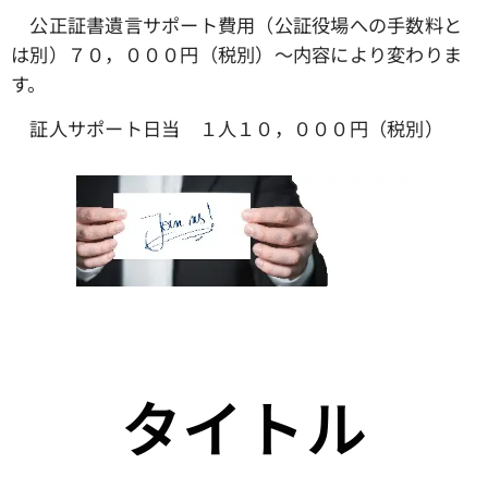
公正証書遺言サポート費用（公証役場への手数料と
は別）７０，０００円（税別）～内容により変わりま
す。
証人サポート日当 １人１０，０００円（税別）
タイトル