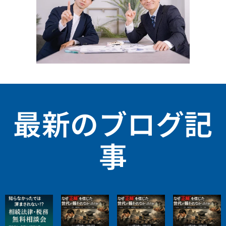
最新のブログ記
事