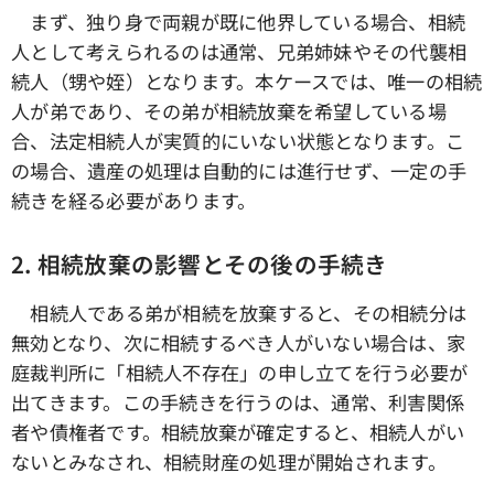
まず、独り身で両親が既に他界している場合、相続
人として考えられるのは通常、兄弟姉妹やその代襲相
続人（甥や姪）となります。本ケースでは、唯一の相続
人が弟であり、その弟が相続放棄を希望している場
合、法定相続人が実質的にいない状態となります。こ
の場合、遺産の処理は自動的には進行せず、一定の手
続きを経る必要があります。
2.
相続放棄の影響とその後の手続き
相続人である弟が相続を放棄すると、その相続分は
無効となり、次に相続するべき人がいない場合は、家
庭裁判所に「相続人不存在」の申し立てを行う必要が
出てきます。この手続きを行うのは、通常、利害関係
者や債権者です。相続放棄が確定すると、相続人がい
ないとみなされ、相続財産の処理が開始されます。