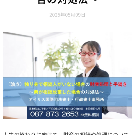
2025年05月09日
人生の終わりに向けて、財産の相続や処理について