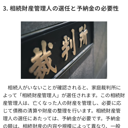
3.
相続財産管理人の選任と予納金の必要性
相続人がいないことが確認されると、家庭裁判所に
よって「相続財産管理人」が選任されます。この相続財
産管理人は、亡くなった人の財産を管理し、必要に応
じて債務の清算や財産の整理を行います。相続財産管
理人の選任にあたっては、予納金が必要です。予納金
の額は、相続財産の内容や規模によって異なり、一般