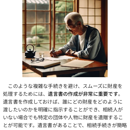
このような複雑な手続きを避け、スムーズに財産を
処理するためには、
遺言書の作成が非常に重要です
。
遺言書を作成しておけば、誰にどの財産をどのように
渡したいのかを明確に指示することができ、相続人が
いない場合でも特定の団体や人物に財産を遺贈するこ
とが可能です。遺言書があることで、相続手続きが簡略