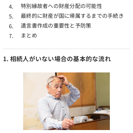
特別縁故者への財産分配の可能性
最終的に財産が国に帰属するまでの手続き
遺言書作成の重要性と予防策
まとめ
1.
相続人がいない場合の基本的な流れ