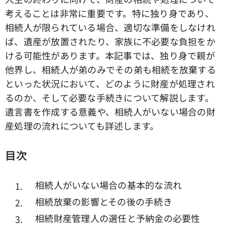
考えることは非常に重要です。特に独り身であり、
相続人が限られている場合、適切な準備をしなけれ
ば、遺産が放置されたり、家族に不必要な負担をか
ける可能性があります。本記事では、独り身で親が
他界し、相続人が弟のみでその弟も相続を放棄する
といった状況において、どのように財産が処理され
るのか、そして必要な手続きについて解説します。
遺言書を作成する意義や、相続人がいない場合の財
産処理の流れについても詳述します。
目次
相続人がいない場合の基本的な流れ
相続放棄の影響とその後の手続き
相続財産管理人の選任と予納金の必要性