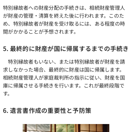
特別縁故者への財産分配の手続きは、相続財産管理人
が財産の管理・清算を終えた後に行われます。このた
め、特別縁故者が財産を受け取るには、ある程度の時
間がかかることが予想されます。
5.
最終的に財産が国に帰属するまでの手続き
特別縁故者もいない、または特別縁故者が財産を請
求しなかった場合、最終的に財産は国に帰属します。
相続財産管理人が家庭裁判所の指示に従い、財産を国
庫に帰属させる手続きを行います。これが最終段階で
す。
6.
遺言書作成の重要性と予防策