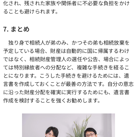
化され、残された家族や関係者に不必要な負担をかけ
ることも避けられます。
7.
まとめ
独り身で相続人が弟のみ、かつその弟も相続放棄を
予定している場合、財産は自動的に国に帰属するわけ
ではなく、相続財産管理人の選任や公告、場合によっ
ては特別縁故者への分配など、複雑な手続きを経るこ
とになります。こうした手続きを避けるためには、遺
言書を作成しておくことが最善の方法です。自分の意志
に沿った財産分配を確実に実行するためにも、遺言書
作成を検討することを強くお勧めします。