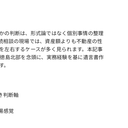
かの判断は、形式論ではなく個別事情の整理
続相談の現場では、資産額よりも不動産の性
を左右するケースが多く見られます。本記事
び徳島北部を念頭に、実務経験を基に遺言書作
す。
き判断軸
場感覚