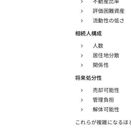
不動産比率
評価困難資産
流動性の低さ
相続人構成
人数
居住地分散
関係性
将来処分性
売却可能性
管理負担
解体可能性
これらが複雑になるほ