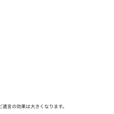
ど遺言の効果は大きくなります。