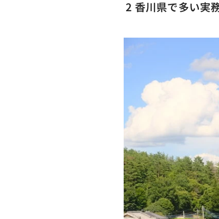
2
香川県で多い実