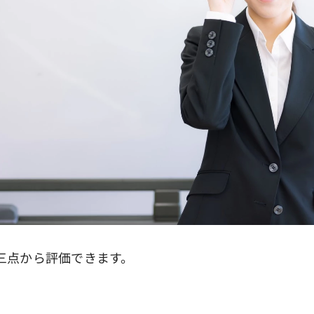
三点から評価できます。