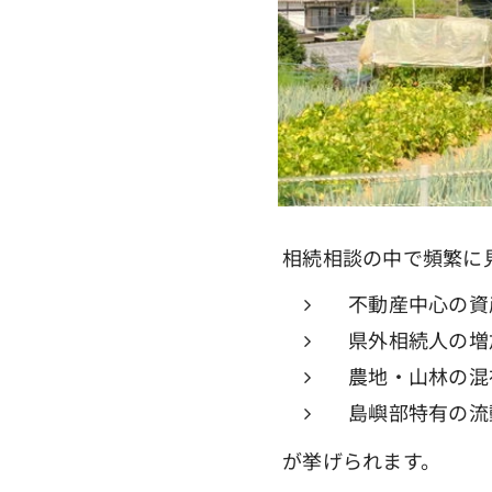
相続相談の中で頻繁に
不動産中心の資
県外相続人の増
農地・山林の混
島嶼部特有の流
が挙げられます。