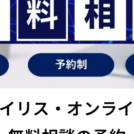
イリス・オンラ