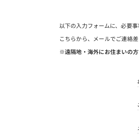
以下の入力フォームに、必要事
こちらから、メールでご連絡差
※遠隔地・海外にお住まいの方