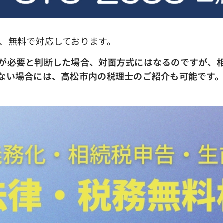
、無料で対応しております。
が必要と判断した場合、対面方式にはなるのですが、
ない場合には、高松市内の税理士のご紹介も可能です