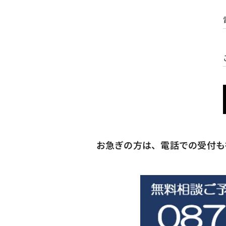
お急ぎの方は、電話での受付も