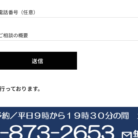
電話番号（任意）
ご相談の概要
送信
行っております。