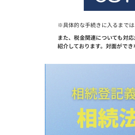
※具体的な手続きに入るまでは
また、税金関連についても対応
紹介しております。対面ができ