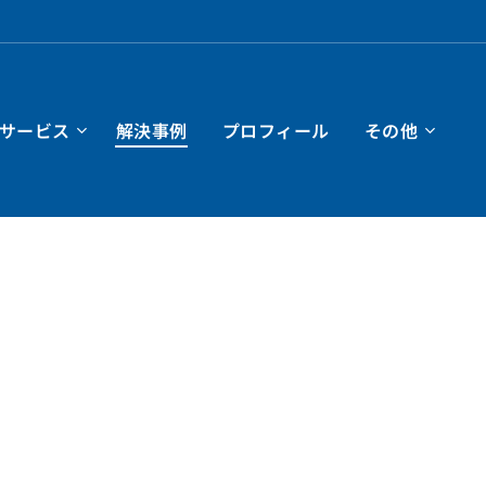
サービス
解決事例
プロフィール
その他
婦