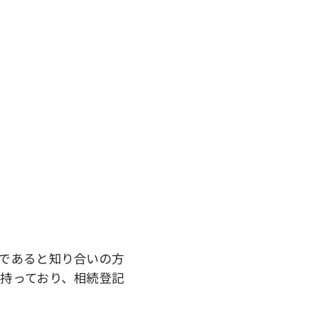
であると知り合いの方
持っており、相続登記