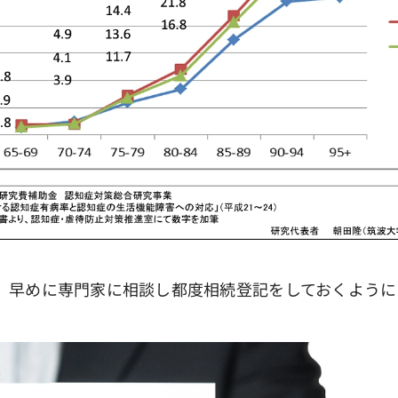
早めに専門家に相談し都度相続登記をしておくように