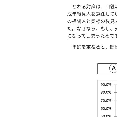
とれる対策は、四親等
成年後見人を選任して
の相続人と奥様の後見
た。なぜなら、もし、
になってしまうためで
年齢を重ねると、健康