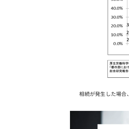
相続が発生した場合、