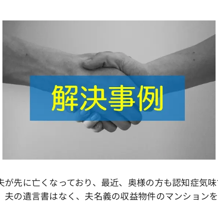
が先に亡くなっており、最近、奥様の方も認知症気味
。夫の遺言書はなく、夫名義の収益物件のマンションを
。