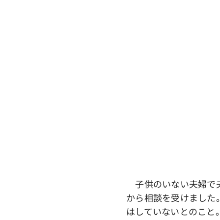
子供のいない夫婦で夫
から相談を受けました
はしていないとのこと