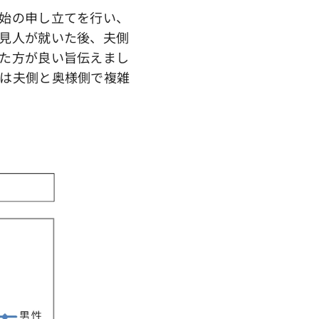
始の申し立てを行い、
見人が就いた後、夫側
た方が良い旨伝えまし
は夫側と奥様側で複雑