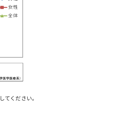
してください。