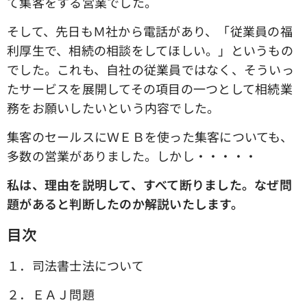
て集客をする営業でした。
そして、先日もＭ社から電話があり、「従業員の福
利厚生で、相続の相談をしてほしい。」というもの
でした。これも、自社の従業員ではなく、そういっ
たサービスを展開してその項目の一つとして相続業
務をお願いしたいという内容でした。
集客のセールスにＷＥＢを使った集客についても、
多数の営業がありました。しかし・・・・・
私は、理由を説明して、すべて断りました。なぜ問
題があると判断したのか解説いたします。
目次
１．司法書士法について
２．ＥＡＪ問題