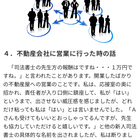
４．不動産会社に営業に行った時の話
「司法書士の先生方の報酬はですね・・・１万円で
すね。」と言われたことがあります。開業したばかり
の不動産屋への営業のことです。私は、応接室の奥に
招かれ、責任者が入り口側に鎮座して、私が「はい」
というまで、出させない威圧感を感じましたが、どれ
だけ粘っても私は「はい」とは言いませんでした。「Ａ
さんも受けてもいいとおっしゃってるんですが、先生
も協力していただけると嬉しいです。」と他の新人司法
書士の具体的な名前を出されましたが、私は断りまし