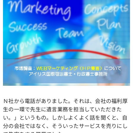
Ｎ社から電話がありました。それは、会社の福利厚
生の一環で先生に遺言業務を担当していただきた
い。」というもの。しかしよくよく話を聞くと、自
分の会社ではなく、そういったサービスを売りにし