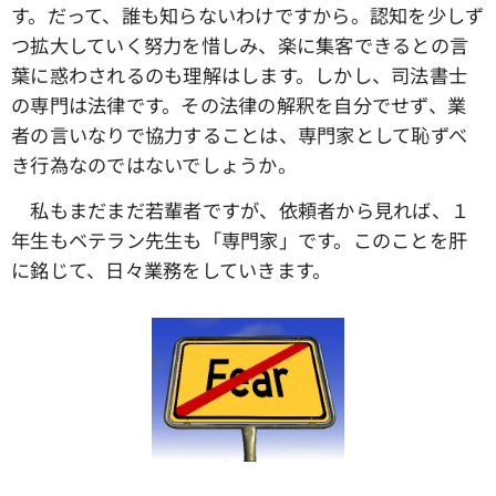
す。だって、誰も知らないわけですから。認知を少しず
つ拡大していく努力を惜しみ、楽に集客できるとの言
葉に惑わされるのも理解はします。しかし、司法書士
の専門は法律です。その法律の解釈を自分でせず、業
者の言いなりで協力することは、専門家として恥ずべ
き行為なのではないでしょうか。
私もまだまだ若輩者ですが、依頼者から見れば、１
年生もベテラン先生も「専門家」です。このことを肝
に銘じて、日々業務をしていきます。