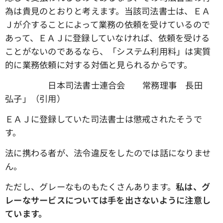
為は貴見のとおりと考えます。当該司法書士は、ＥＡ
Ｊが介することによって業務の依頼を受けているので
あって、ＥＡＪに登録していなければ、依頼を受ける
ことがないのであるなら、「システム利用料」は実質
的に業務依頼に対する対価と見られるからです。
日本司法書士連合会 常務理事 長田
弘子」（引用）
ＥＡＪに登録していた司法書士は懲戒されたそうで
す。
法に携わる者が、法令違反をしたのでは話になりませ
ん。
ただし、グレーなものもたくさんあります。
私は、グ
レーなサービスについては手を出さないように注意し
ています。