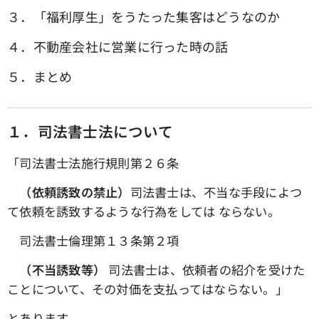
３．「福利厚生」をうたった集客はどうなのか
４．不動産会社に営業に行った時の話
５．まとめ
１．司法書士法について
「司法書士法施行規則第２６条
（依頼誘致の禁止）
司法書士は、不当な手段によつ
て依頼を誘致するような行為をしては ならない。
司法書士倫理第１３条第２項
（不当誘致等）
司法書士は、依頼者の紹介を受けた
ことについて、その対価を支払ってはならない。」
とあります。