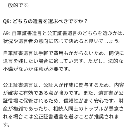
一般的です。
Q9: どちらの遺言を選ぶべきですか？
A9: 自筆証書遺言と公正証書遺言のどちらを選ぶかは、
状況や遺言者の意向に応じて決めると良いでしょう。
自筆証書遺言は手軽で費用もかからないため、簡便に
遺言を残したい場合に適しています。ただし、法的な
不備がないか注意が必要です。
公正証書遺言は、公証人が作成に関与するため、内容
が確実に有効である点が強みです。また、遺言書が公
証役場に保管されるため、信頼性が高く安心です。財
産が複雑であったり、相続人同士のトラブルが懸念さ
れる場合には公正証書遺言を選ぶことが推奨されま
す。