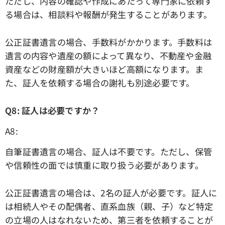
ただし、内容の確認や作成にあたって専門家に依頼す
る場合は、相談料や報酬が発生することがあります。
公正証書遺言の場合、手数料がかかります。手数料は
遺言の内容や遺産の額によって異なり、不動産や金融
資産などの財産額が大きいほど高額になります。ま
た、証人を依頼する場合の謝礼も別途必要です。
Q8: 証人は必要ですか？
A8:
自筆証書遺言の場合、証人は不要です。ただし、保管
や信頼性の面では慎重に取り扱う必要があります。
公正証書遺言の場合は、2名の証人が必要です。証人に
は相続人やその配偶者、直系血族（親、子）など特定
の立場の人はなれないため、第三者を依頼することが