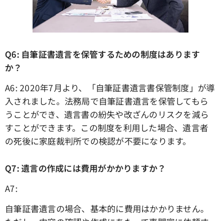
Q6: 自筆証書遺言を保管するための制度はあります
か？
A6: 2020年7月より、「自筆証書遺言書保管制度」が導
入されました。法務局で自筆証書遺言を保管してもら
うことができ、遺言書の紛失や改ざんのリスクを減ら
すことができます。この制度を利用した場合、遺言者
の死後に家庭裁判所での検認が不要になります。
Q7: 遺言の作成には費用がかかりますか？
A7:
自筆証書遺言の場合、基本的に費用はかかりません。