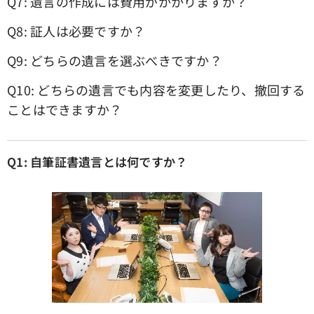
Q7: 遺言の作成には費用がかかりますか？
Q8: 証人は必要ですか？
Q9: どちらの遺言を選ぶべきですか？
Q10: どちらの遺言でも内容を変更したり、撤回する
ことはできますか？
Q1: 自筆証書遺言とは何ですか？