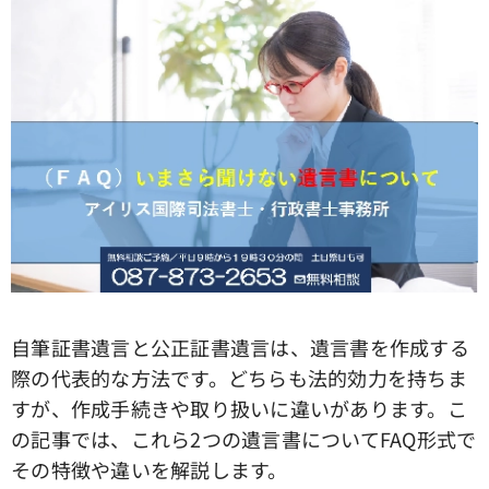
自筆証書遺言と公正証書遺言は、遺言書を作成する
際の代表的な方法です。どちらも法的効力を持ちま
すが、作成手続きや取り扱いに違いがあります。こ
の記事では、これら2つの遺言書についてFAQ形式で
その特徴や違いを解説します。