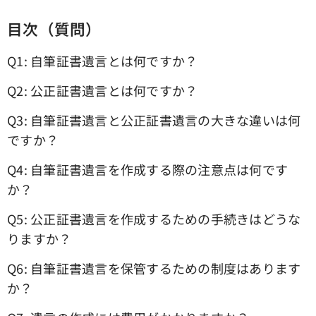
目次（質問）
Q1: 自筆証書遺言とは何ですか？
Q2: 公正証書遺言とは何ですか？
Q3: 自筆証書遺言と公正証書遺言の大きな違いは何
ですか？
Q4: 自筆証書遺言を作成する際の注意点は何です
か？
Q5: 公正証書遺言を作成するための手続きはどうな
りますか？
Q6: 自筆証書遺言を保管するための制度はあります
か？