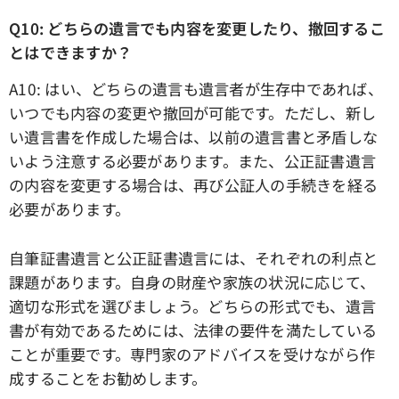
Q10: どちらの遺言でも内容を変更したり、撤回するこ
とはできますか？
A10: はい、どちらの遺言も遺言者が生存中であれば、
いつでも内容の変更や撤回が可能です。ただし、新し
い遺言書を作成した場合は、以前の遺言書と矛盾しな
いよう注意する必要があります。また、公正証書遺言
の内容を変更する場合は、再び公証人の手続きを経る
必要があります。
自筆証書遺言と公正証書遺言には、それぞれの利点と
課題があります。自身の財産や家族の状況に応じて、
適切な形式を選びましょう。どちらの形式でも、遺言
書が有効であるためには、法律の要件を満たしている
ことが重要です。専門家のアドバイスを受けながら作
成することをお勧めします。