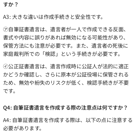
すか？
A3: 大きな違いは作成手続きと安全性です。
㋐自筆証書遺言は、遺言者が一人で作成できる反面、
書式や内容に誤りがあれば無効になる可能性があり、
保管方法にも注意が必要です。また、遺言者の死後に
家庭裁判所での「検認」という手続きが必要です。
㋑公正証書遺言は、遺言作成時に公証人が法的に適正
かどうか確認し、さらに原本が公証役場に保管される
ため、無効や紛失のリスクが低く、検認手続きが不要
です。
Q4: 自筆証書遺言を作成する際の注意点は何ですか？
A4: 自筆証書遺言を作成する際は、以下の点に注意する
必要があります。