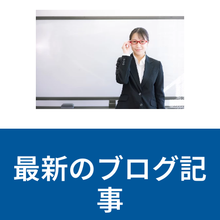
最新のブログ記
事