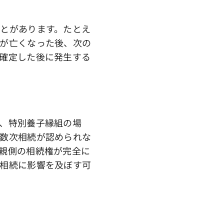
ことがあります。たとえ
が亡くなった後、次の
確定した後に発生する
、特別養子縁組の場
数次相続が認められな
親側の相続権が完全に
相続に影響を及ぼす可