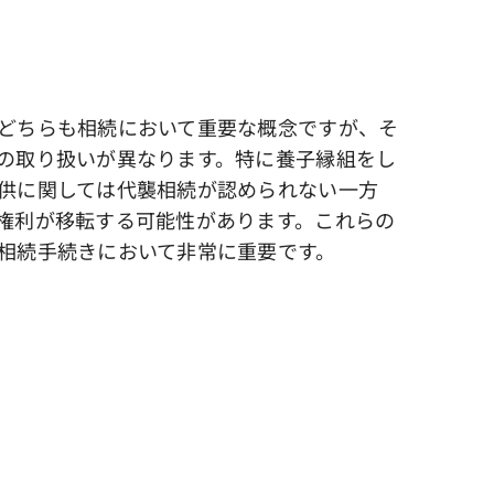
どちらも相続において重要な概念ですが、そ
の取り扱いが異なります。特に養子縁組をし
供に関しては代襲相続が認められない一方
権利が移転する可能性があります。これらの
相続手続きにおいて非常に重要です。