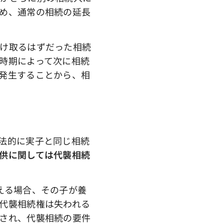
め、通常の相続の延長
け取るはずだった相続
時期によって次に相続
発生することから、相
法的に実子と同じ相続
供に関しては代襲相続
える場合、その子が養
代襲相続権は失われる
され、代襲相続の要件