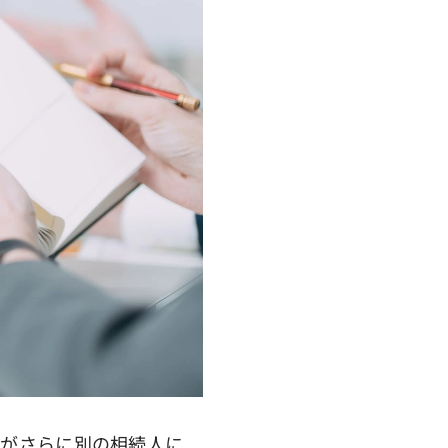
がさらに別の相続人に