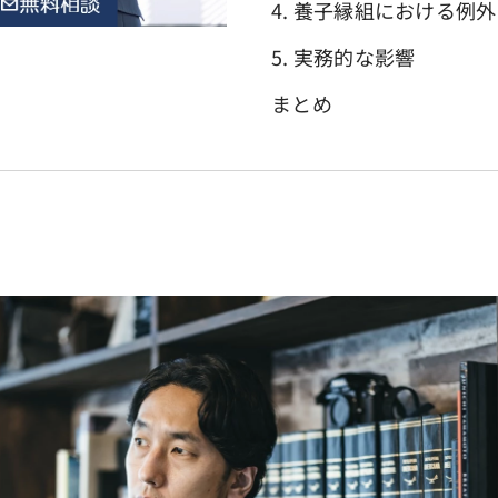
4. 養子縁組における例外
5. 実務的な影響
まとめ