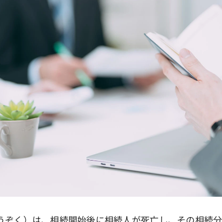
ぞく）は、相続開始後に相続人が死亡し、その相続分