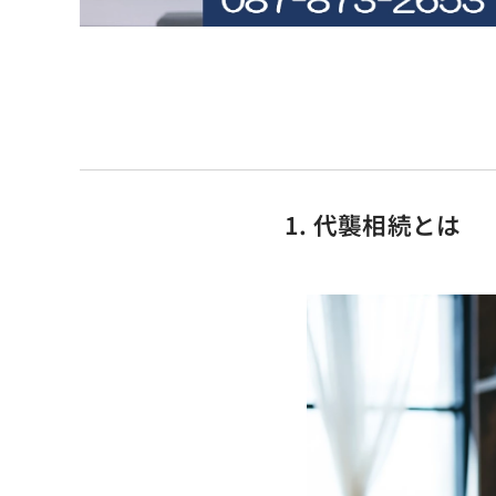
1. 代襲相続とは