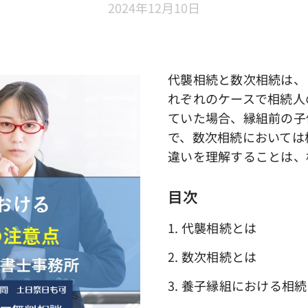
2024年12月10日
代襲相続と数次相続は、
れぞれのケースで相続人
ていた場合、縁組前の子
で、数次相続においては
違いを理解することは、
目次
1. 代襲相続とは
2. 数次相続とは
3. 養子縁組における相続