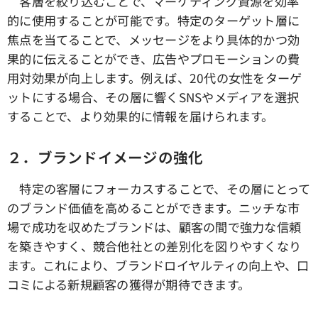
客層を絞り込むことで、マーケティング資源を効率
的に使用することが可能です。特定のターゲット層に
焦点を当てることで、メッセージをより具体的かつ効
果的に伝えることができ、広告やプロモーションの費
用対効果が向上します。例えば、20代の女性をターゲ
ットにする場合、その層に響くSNSやメディアを選択
することで、より効果的に情報を届けられます。
２．ブランドイメージの強化
特定の客層にフォーカスすることで、その層にとって
のブランド価値を高めることができます。ニッチな市
場で成功を収めたブランドは、顧客の間で強力な信頼
を築きやすく、競合他社との差別化を図りやすくなり
ます。これにより、ブランドロイヤルティの向上や、口
コミによる新規顧客の獲得が期待できます。