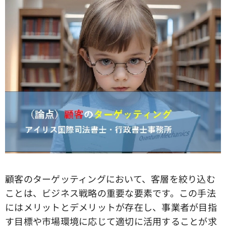
顧客のターゲッティングにおいて、客層を絞り込む
ことは、ビジネス戦略の重要な要素です。この手法
にはメリットとデメリットが存在し、事業者が目指
す目標や市場環境に応じて適切に活用することが求