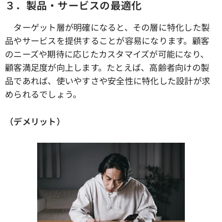
３．製品・サービスの最適化
ターゲット層が明確になると、その層に特化した製
品やサービスを提供することが容易になります。顧客
のニーズや期待に応じたカスタマイズが可能になり、
顧客満足度が向上します。たとえば、高齢者向けの製
品であれば、使いやすさや安全性に特化した設計が求
められるでしょう。
（デメリット）