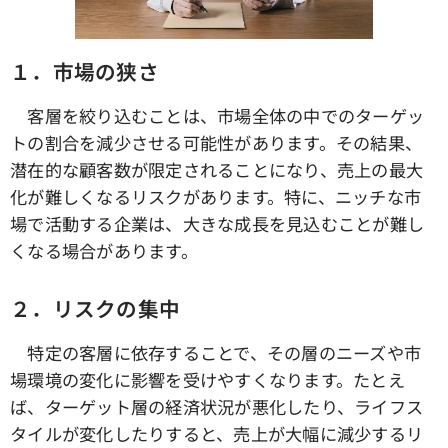
１．市場の狭さ
客層を絞り込むことは、市場全体の中でのターゲッ
トの割合を減少させる可能性があります。その結果、
潜在的な顧客数が限定されることになり、売上の最大
化が難しくなるリスクがあります。特に、ニッチな市
場で活動する企業は、大きな成長を見込むことが難し
くなる場合があります。
２．リスクの集中
特定の客層に依存することで、その層のニーズや市
場環境の変化に影響を受けやすくなります。たとえ
ば、ターゲット層の経済状況が悪化したり、ライフス
タイルが変化したりすると、売上が大幅に減少するリ