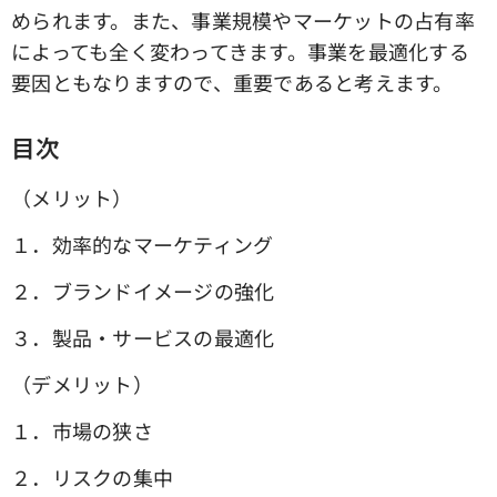
められます。また、事業規模やマーケットの占有率
によっても全く変わってきます。事業を最適化する
要因ともなりますので、重要であると考えます。
目次
（メリット）
１．効率的なマーケティング
２．ブランドイメージの強化
３．製品・サービスの最適化
（デメリット）
１．市場の狭さ
２．リスクの集中