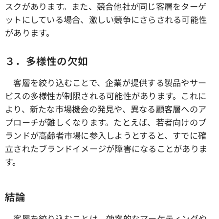
スクがあります。また、競合他社が同じ客層をターゲ
ットにしている場合、激しい競争にさらされる可能性
があります。
３．多様性の欠如
客層を絞り込むことで、企業が提供する製品やサー
ビスの多様性が制限される可能性があります。これに
より、新たな市場機会の発見や、異なる顧客層へのア
プローチが難しくなります。たとえば、若者向けのブ
ランドが高齢者市場に参入しようとすると、すでに確
立されたブランドイメージが障害になることがありま
す。
結論
客層を絞り込むことは、効率的なマーケティングや