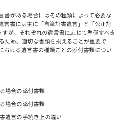
言書がある場合にはその種類によって必要な
遺言書には主に「自筆証書遺言」と「公正証
ますが、それぞれの遺言書に応じて準備すべき
るため、適切な書類を揃えることが重要で
における遺言書の種類ごとの添付書類につい
いる場合の添付書類
いる場合の添付書類
証書遺言の手続き上の違い