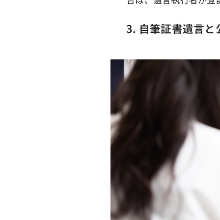
3. 自筆証書遺言