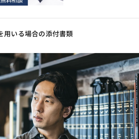
書を用いる場合の添付書類