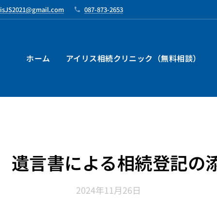
risJS2021@gmail.com
087-873-2653
ホーム
アイリス相続クリニック（無料相談）
）遺言書による相続登記の
2024年11月26日