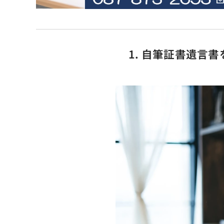
1. 自筆証書遺言