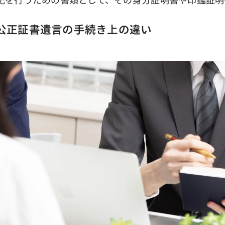
と公正証書遺言の手続き上の違い