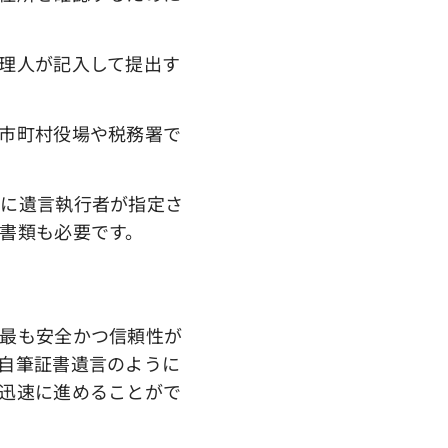
理人が記入して提出す
市町村役場や税務署で
書に遺言執行者が指定さ
書類も必要です。
最も安全かつ信頼性が
自筆証書遺言のように
迅速に進めることがで