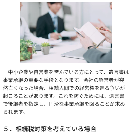
中小企業や自営業を営んでいる方にとって、遺言書は
事業承継の重要な手段となります。会社の経営者が突
然亡くなった場合、相続人間での経営権を巡る争いが
起こることがあります。これを防ぐためには、遺言書
で後継者を指定し、円滑な事業承継を図ることが求め
られます。
５．相続税対策を考えている場合