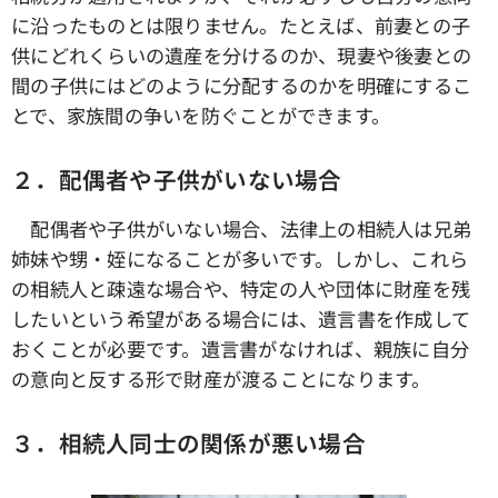
に沿ったものとは限りません。たとえば、前妻との子
供にどれくらいの遺産を分けるのか、現妻や後妻との
間の子供にはどのように分配するのかを明確にするこ
とで、家族間の争いを防ぐことができます。
２．配偶者や子供がいない場合
配偶者や子供がいない場合、法律上の相続人は兄弟
姉妹や甥・姪になることが多いです。しかし、これら
の相続人と疎遠な場合や、特定の人や団体に財産を残
したいという希望がある場合には、遺言書を作成して
おくことが必要です。遺言書がなければ、親族に自分
の意向と反する形で財産が渡ることになります。
３．相続人同士の関係が悪い場合