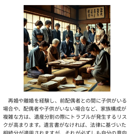
再婚や離婚を経験し、前配偶者との間に子供がいる
場合や、配偶者や子供がいない場合など、家族構成が
複雑な方は、遺産分割の際にトラブルが発生するリス
クが高まります。遺言書がなければ、法律に基づいた
相続分が適用されますが、それが必ずしも自分の意向