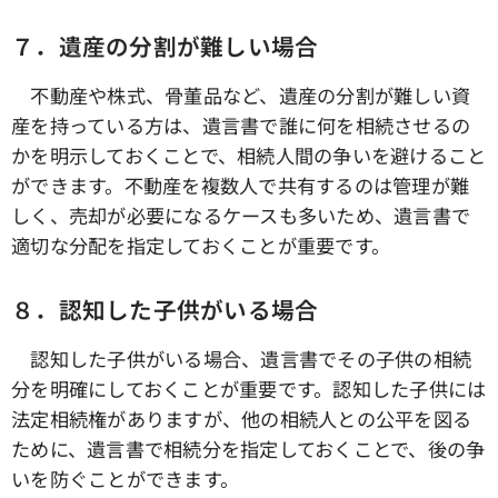
７．遺産の分割が難しい場合
不動産や株式、骨董品など、遺産の分割が難しい資
産を持っている方は、遺言書で誰に何を相続させるの
かを明示しておくことで、相続人間の争いを避けること
ができます。不動産を複数人で共有するのは管理が難
しく、売却が必要になるケースも多いため、遺言書で
適切な分配を指定しておくことが重要です。
８．認知した子供がいる場合
認知した子供がいる場合、遺言書でその子供の相続
分を明確にしておくことが重要です。認知した子供には
法定相続権がありますが、他の相続人との公平を図る
ために、遺言書で相続分を指定しておくことで、後の争
いを防ぐことができます。