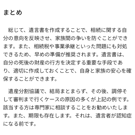
まとめ
総じて、遺言書を作成することで、相続に関する自
分の意向を反映させ、家族間の争いを防ぐことができ
ます。また、相続税や事業承継といった問題にも対処
できるため、早めの準備が推奨されます。遺言書は、
自分の死後の財産の行方を決定する重要な手段であ
り、適切に作成しておくことで、自身と家族の安心を確
保することができます。
遺産分割協議で、結局まとまらず、その後、調停そ
して審判まで行くケースの原因の多くが上記の例です。
該当する方は専門家に相談することをお勧めいたしま
す。また、期限も存在します。それは、遺言者が認知症
になる前です。