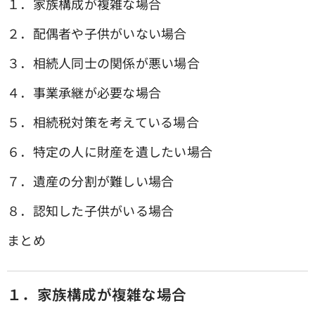
１．家族構成が複雑な場合
２．配偶者や子供がいない場合
３．相続人同士の関係が悪い場合
４．事業承継が必要な場合
５．相続税対策を考えている場合
６．特定の人に財産を遺したい場合
７．遺産の分割が難しい場合
８．認知した子供がいる場合
まとめ
１．家族構成が複雑な場合