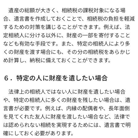
遺産の総額が大きく、相続税の課税対象になる場
合、遺言書を作成しておくことで、相続税の負担を軽減
するための対策を講じることができます。例えば、法
定相続人に分ける以外に、財産の一部を寄付すること
なども有効な手段です。また、特定の相続人により多
くの財産を渡す場合にも、その分の相続税をあらかじ
め計算し、納税に備えておくことができます。
６．特定の人に財産を遺したい場合
法律上の相続人ではない人に財産を遺したい場合
や、特定の相続人に多くの財産を残したい場合は、遺
言書が必要です。例えば、内縁の配偶者や、長年面倒
を見てくれた友人に財産を渡したい場合など、法律で
は認められない相続を実現するためには、遺言書で明
確にしておく必要があります。