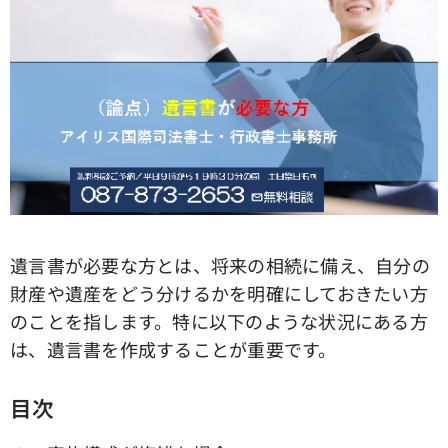
遺言書が必要な方とは、将来の相続に備え、自分の
財産や遺産をどう分けるかを明確にしておきたい方
のことを指します。特に以下のような状況にある方
は、遺言書を作成することが重要です。
目次