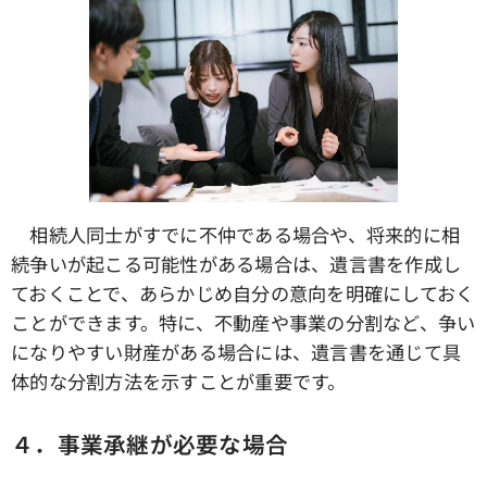
相続人同士がすでに不仲である場合や、将来的に相
続争いが起こる可能性がある場合は、遺言書を作成し
ておくことで、あらかじめ自分の意向を明確にしておく
ことができます。特に、不動産や事業の分割など、争い
になりやすい財産がある場合には、遺言書を通じて具
体的な分割方法を示すことが重要です。
４．事業承継が必要な場合