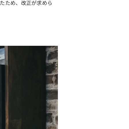
たため、改正が求めら