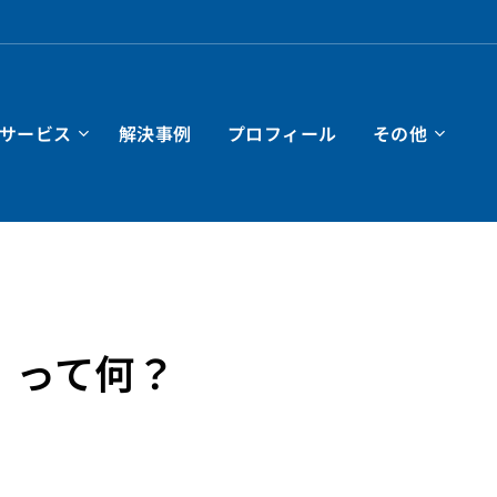
サービス
解決事例
プロフィール
その他
」って何？