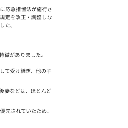
に応急措置法が施行さ
規定を改正・調整しな
した。
特徴がありました。
して受け継ぎ、他の子
後妻などは、ほとんど
優先されていたため、