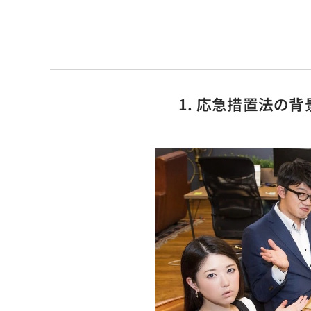
1. 応急措置法の