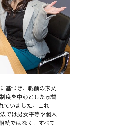
に基づき、戦前の家父
制度を中心とした家督
れていました。これ
憲法では男女平等や個人
相続ではなく、すべて