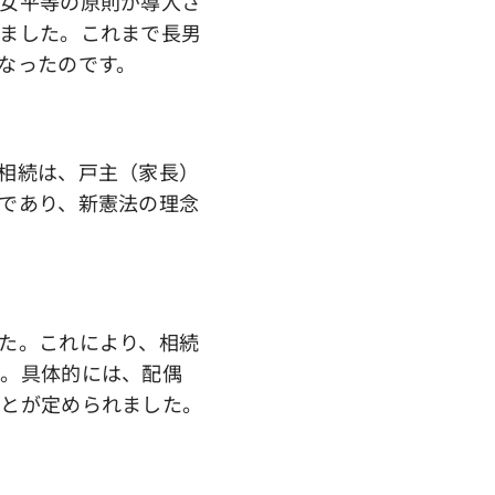
女平等の原則が導入さ
ました。これまで長男
なったのです。
相続は、戸主（家長）
であり、新憲法の理念
た。これにより、相続
た。具体的には、配偶
ことが定められました。