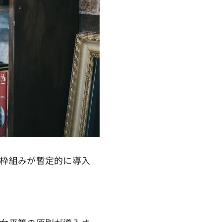
枠組みが暫定的に導入