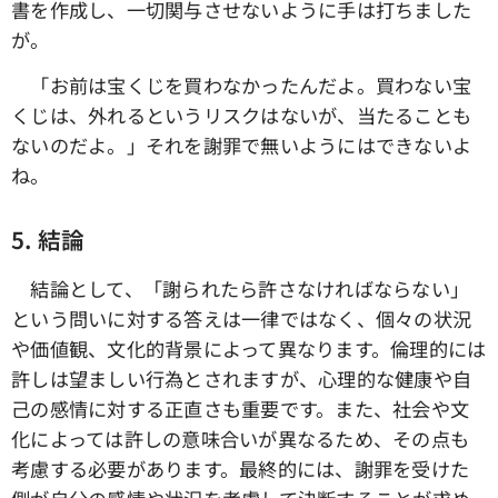
書を作成し、一切関与させないように手は打ちました
が。
「お前は宝くじを買わなかったんだよ。買わない宝
くじは、外れるというリスクはないが、当たることも
ないのだよ。」それを謝罪で無いようにはできないよ
ね。
5. 結論
結論として、「謝られたら許さなければならない」
という問いに対する答えは一律ではなく、個々の状況
や価値観、文化的背景によって異なります。倫理的には
許しは望ましい行為とされますが、心理的な健康や自
己の感情に対する正直さも重要です。また、社会や文
化によっては許しの意味合いが異なるため、その点も
考慮する必要があります。最終的には、謝罪を受けた