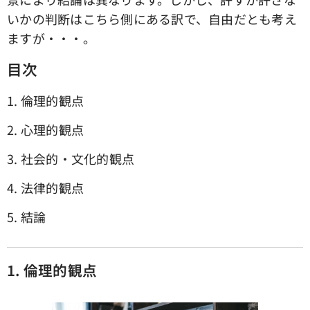
いかの判断はこちら側にある訳で、自由だとも考え
ますが・・・。
目次
1. 倫理的観点
2. 心理的観点
3. 社会的・文化的観点
4. 法律的観点
5. 結論
1. 倫理的観点