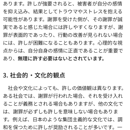
あります。許しが強要されると、被害者が自分の感情
を抑え込み、結果としてトラウマやストレスを抱える
可能性があります。謝罪を受けた側が、その謝罪が誠
実であると感じた場合には許しやすくなりますが、謝
罪が表面的であったり、行動の改善が見られない場合
には、許しが困難になることもあります。心理的な視
点からは、自分自身の感情に正直であることが重要で
あり、
無理に許す必要はないとされています。
3. 社会的・文化的観点
社会や文化によっても、許しの価値観は異なります。
ある社会では、謝罪が行われた場合、それを受け入れ
ることが義務とされる場合もありますが、他の文化で
は、謝罪が必ずしも許しを意味しない場合もありま
す。例えば、日本のような集団主義的な文化では、調
和を保つために許しが奨励されることが多いです。一