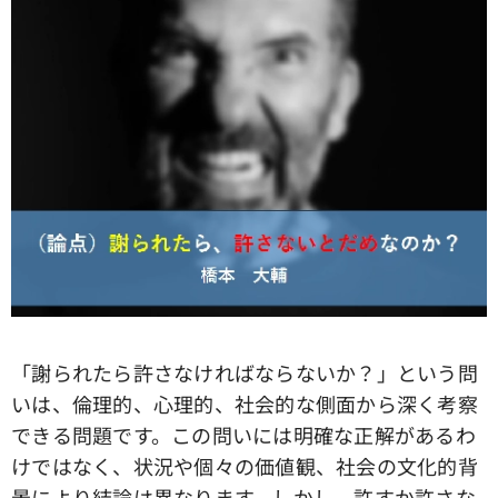
「謝られたら許さなければならないか？」という問
いは、倫理的、心理的、社会的な側面から深く考察
できる問題です。この問いには明確な正解があるわ
けではなく、状況や個々の価値観、社会の文化的背
景により結論は異なります。しかし、許すか許さな