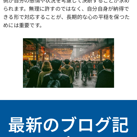
側が自分の感情や状況を考慮して決断することが求め
られます。無理に許すのではなく、自分自身が納得で
きる形で対応することが、長期的な心の平穏を保つた
めには重要です。
最新のブログ記