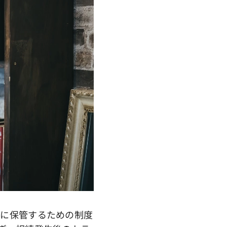
に保管するための制度