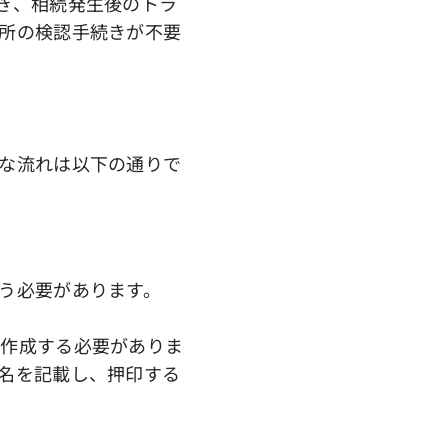
ぎ、相続発生後のトラ
所の検認手続きが不要
な流れは以下の通りで
う必要があります。
で作成する必要がありま
名を記載し、押印する