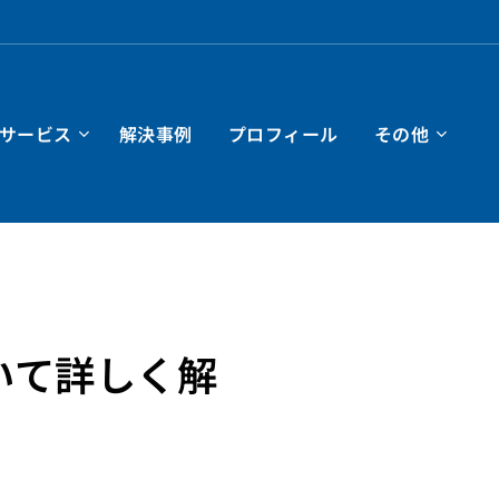
サービス
解決事例
プロフィール
その他
いて詳しく解