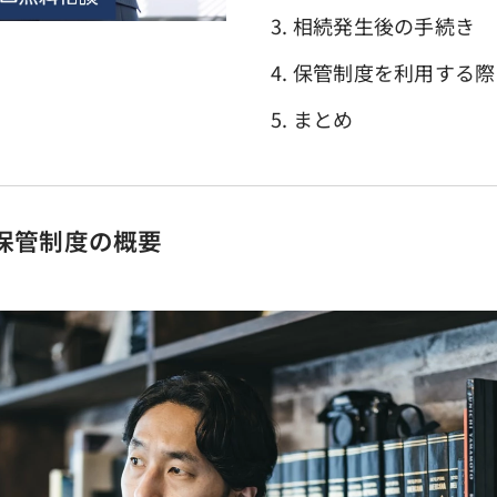
3. 相続発生後の手続き
4. 保管制度を利用する
5. まとめ
書保管制度の概要