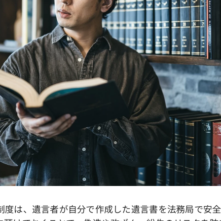
度は、遺言者が自分で作成した遺言書を法務局で安全