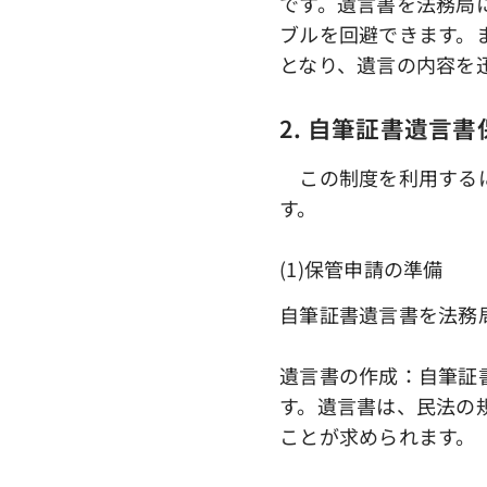
です。遺言書を法務局
ブルを回避できます。
となり、遺言の内容を
2. 自筆証書遺言
この制度を利用するに
す。
(1)保管申請の準備
自筆証書遺言書を法務
遺言書の作成：自筆証
す。遺言書は、民法の
ことが求められます。