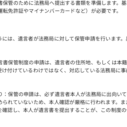
書保管のために法務局へ提出する書類を準備します。基
運転免許証やマイナンバーカードなど）が必要です。
うには、遺言者が法務局に対して保管申請を行います。
言書保管制度の申請は、遺言者の住所地、もしくは本
受け付けているわけではなく、対応している法務局に事
り：保管の申請は、必ず遺言者本人が法務局に出向いて
められていないため、本人確認が厳格に行われます。ま
を確認し、本人が遺言書を提出することが、この制度の