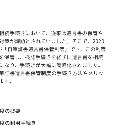
相続手続きにおいて、従来は遺言書の保管や
対策が課題とされていました。そこで、2020
が「自筆証書遺言書保管制度」です。この制度
を保管し、検認手続きを経ずに遺言書を相続
になり、手続きが大幅に簡略化されました。
筆証書遺言書保管制度の手続き方法やメリッ
ます。
制度の概要
制度の利用手続き