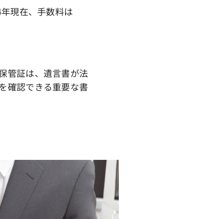
4年現在、手数料は
保管証は、遺言書が法
を確認できる重要な書