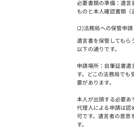
必要書類の準備：遺言
ものと本人確認書類（
(2)法務局への保管申請
遺言書を保管してもら
以下の通りです。
申請場所：自筆証書遺
す。どこの法務局でも
要があります。
本人が出頭する必要あ
代理人による申請は認
可です。遺言者の意思
す。