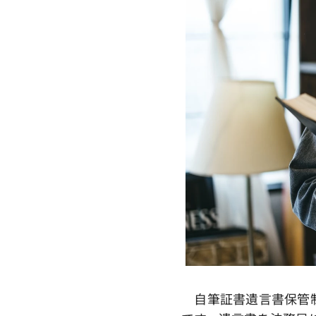
自筆証書遺言書保管制