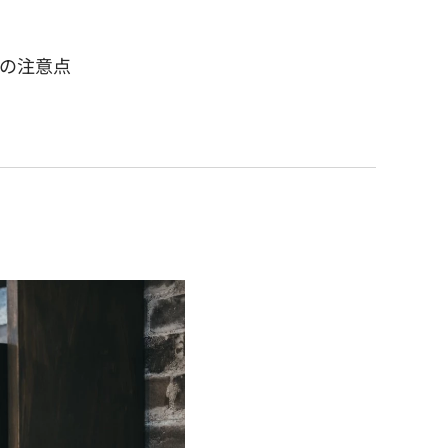
際の注意点