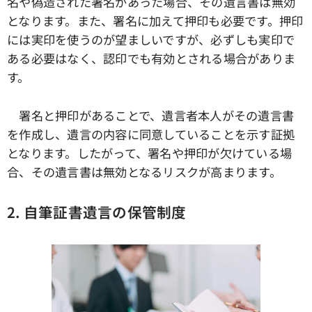
名や偽造された署名があった場合、その遺言書は無効
となります。また、署名に加えて押印も必要です。押印
には実印を使うのが望ましいですが、必ずしも実印で
ある必要はなく、認印でも有効とされる場合がありま
す。
署名と押印があることで、遺言者本人がその遺言書
を作成し、遺言の内容に同意していることを示す証拠
となります。したがって、署名や押印が欠けている場
合、その遺言書は無効となるリスクが高まります。
2. 自筆証書遺言の保管制度