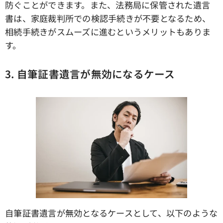
防ぐことができます。また、法務局に保管された遺言
書は、家庭裁判所での検認手続きが不要となるため、
相続手続きがスムーズに進むというメリットもありま
す。
3. 自筆証書遺言が無効になるケース
自筆証書遺言が無効となるケースとして、以下のような