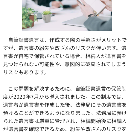
自筆証書遺言は、作成する際の手軽さがメリットで
すが、遺言書の紛失や改ざんのリスクが伴います。遺
言書が自宅で保管されている場合、相続人が遺言書を
見つけられない可能性や、意図的に破棄されてしまう
リスクもあります。
この問題を解決するために、自筆証書遺言の保管制
度が2020年7月から導入されました。この制度では、
遺言者が遺言書を作成した後、法務局にその遺言書を
預けることができるようになりました。法務局に預け
られた遺言書は厳重に管理され、相続開始後に相続人
が遺言書を確認できるため、紛失や改ざんのリスクを