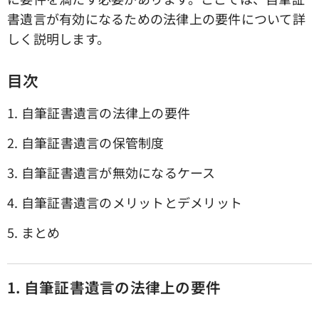
書遺言が有効になるための法律上の要件について詳
しく説明します。
目次
1. 自筆証書遺言の法律上の要件
2. 自筆証書遺言の保管制度
3. 自筆証書遺言が無効になるケース
4. 自筆証書遺言のメリットとデメリット
5. まとめ
1. 自筆証書遺言の法律上の要件