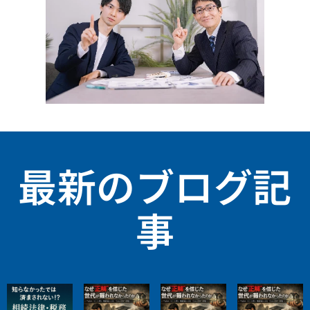
最新のブログ記
事