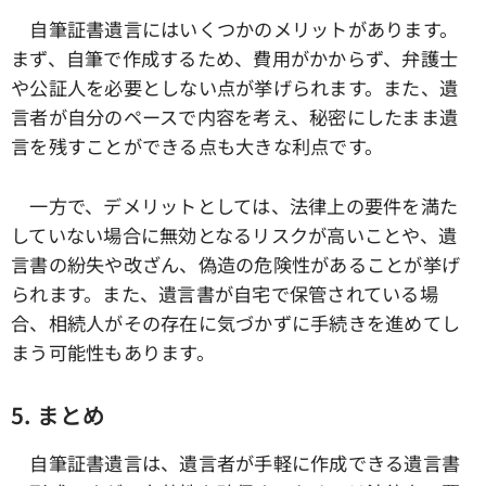
自筆証書遺言にはいくつかのメリットがあります。
まず、自筆で作成するため、費用がかからず、弁護士
や公証人を必要としない点が挙げられます。また、遺
言者が自分のペースで内容を考え、秘密にしたまま遺
言を残すことができる点も大きな利点です。
一方で、デメリットとしては、法律上の要件を満た
していない場合に無効となるリスクが高いことや、遺
言書の紛失や改ざん、偽造の危険性があることが挙げ
られます。また、遺言書が自宅で保管されている場
合、相続人がその存在に気づかずに手続きを進めてし
まう可能性もあります。
5. まとめ
自筆証書遺言は、遺言者が手軽に作成できる遺言書