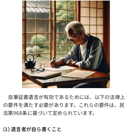
自筆証書遺言が有効であるためには、以下の法律上
の要件を満たす必要があります。これらの要件は、民
法第968条に基づいて定められています。
(1) 遺言者が自ら書くこと