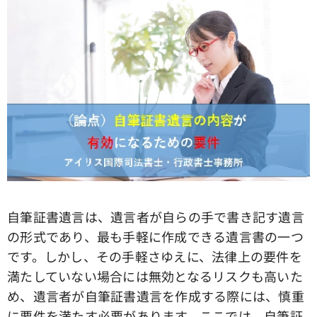
自筆証書遺言は、遺言者が自らの手で書き記す遺言
の形式であり、最も手軽に作成できる遺言書の一つ
です。しかし、その手軽さゆえに、法律上の要件を
満たしていない場合には無効となるリスクも高いた
め、遺言者が自筆証書遺言を作成する際には、慎重
に要件を満たす必要があります。ここでは、自筆証