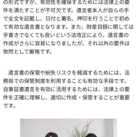
の形式ですが、有効性を確保するためには法律上の要
件を満たすことが不可欠です。遺言者本人が自らの手
で全文を記載し、日付と署名、押印を行うことで初め
て有効な遺言書となります。また、財産目録に関しては
手書きでなくても良いという法改正により、遺言書の
作成がさらに容易になりましたが、それ以外の要件は
依然として厳格です。
遺言書の保管や紛失リスクを軽減するためには、法
務局での保管制度を利用することも有効な手段です。
自筆証書遺言を有効に活用するためには、法律上の要
件を正確に理解し、適切に作成・保管することが重要
です。