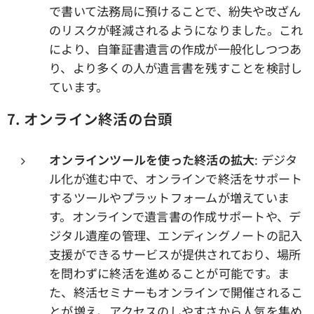
で書いて法務局に預けることで、紛失や改ざん
のリスクが軽減されるようになりました。これ
により、自筆証書遺言の作成が一般化しつつあ
り、より多くの人が遺言書を残すことを検討し
ています。
7. オンライン終活の台頭
オンラインツールを使った終活の拡大
: デジタ
ル化が進む中で、オンラインで終活をサポート
するツールやプラットフォームが増えていま
す。オンラインで遺言書の作成サポートや、デ
ジタル遺産の管理、エンディングノートの記入
支援ができるサービスが提供されており、場所
を問わずに終活を進めることが可能です。ま
た、終活セミナーもオンラインで開催されるこ
とが増え、アクセスのしやすさから人気を集め