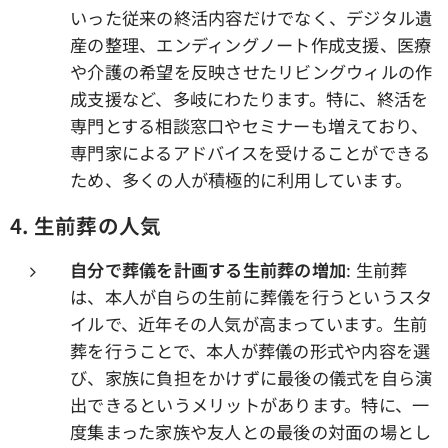
いった従来の終活内容だけでなく、デジタル遺
産の整理、エンディングノート作成支援、医療
や介護の希望を反映させたリビングウィルの作
成支援など、多岐にわたります。特に、終活を
専門とする相談窓口やセミナーも増えており、
専門家によるアドバイスを受けることができる
ため、多くの人が積極的に利用しています。
4. 生前葬の人気
自分で葬儀を計画する生前葬の増加
: 生前葬
は、本人が自らの生前に葬儀を行うというスタ
イルで、近年その人気が高まっています。生前
葬を行うことで、本人が葬儀の形式や内容を選
び、家族に負担をかけずに最後の儀式を自ら演
出できるというメリットがあります。特に、一
度集まった家族や友人との最後の対面の場とし