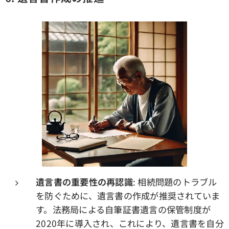
遺言書の重要性の再認識
: 相続問題のトラブル
を防ぐために、遺言書の作成が推奨されていま
す。法務局による自筆証書遺言の保管制度が
2020年に導入され、これにより、遺言書を自分