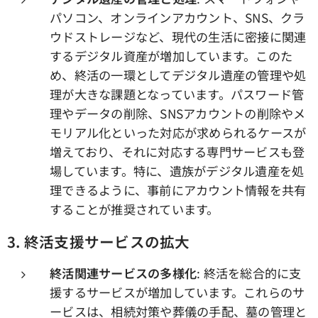
パソコン、オンラインアカウント、SNS、クラ
ウドストレージなど、現代の生活に密接に関連
するデジタル資産が増加しています。このた
め、終活の一環としてデジタル遺産の管理や処
理が大きな課題となっています。パスワード管
理やデータの削除、SNSアカウントの削除やメ
モリアル化といった対応が求められるケースが
増えており、それに対応する専門サービスも登
場しています。特に、遺族がデジタル遺産を処
理できるように、事前にアカウント情報を共有
することが推奨されています。
3. 終活支援サービスの拡大
終活関連サービスの多様化
: 終活を総合的に支
援するサービスが増加しています。これらのサ
ービスは、相続対策や葬儀の手配、墓の管理と