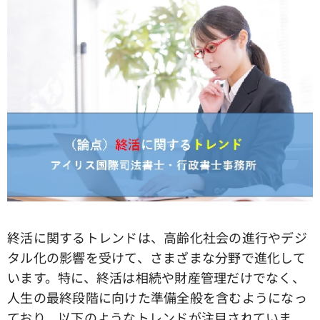
終活に関するトレンドは、高齢化社会の進行やデジ
タル化の影響を受けて、さまざまな分野で進化して
います。特に、終活は相続や財産管理だけでなく、
人生の最終段階に向けた準備全般を含むようになっ
ており、以下のようなトレンドが注目されていま