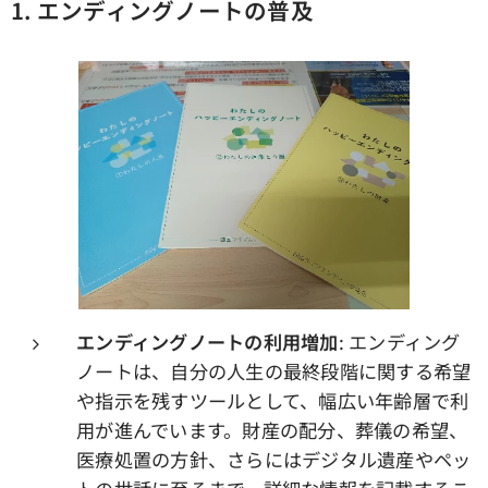
1. エンディングノートの普及
エンディングノートの利用増加
: エンディング
ノートは、自分の人生の最終段階に関する希望
や指示を残すツールとして、幅広い年齢層で利
用が進んでいます。財産の配分、葬儀の希望、
医療処置の方針、さらにはデジタル遺産やペッ