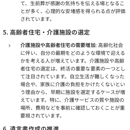
て、生前葬が感謝の気持ちを伝える場となるこ
とが多く、心理的な安堵感を得られる点が評価
されています。
5. 高齢者住宅・介護施設の選定
介護施設や高齢者住宅の需要増加
: 高齢化社会
に伴い、自分の最期をどのような環境で迎える
かを考える人が増えています。介護施設や高齢
者住宅の選定は、終活の重要な要素の一つとし
て注目されています。自立生活が難しくなった
場合や、家族に介護の負担をかけたくないとい
う理由から、早期に施設を選定するケースが増
えています。特に、介護サービスの質や施設の
場所、費用などを事前に確認しておくことが重
要視されています。
6. 遺言書作成の推進