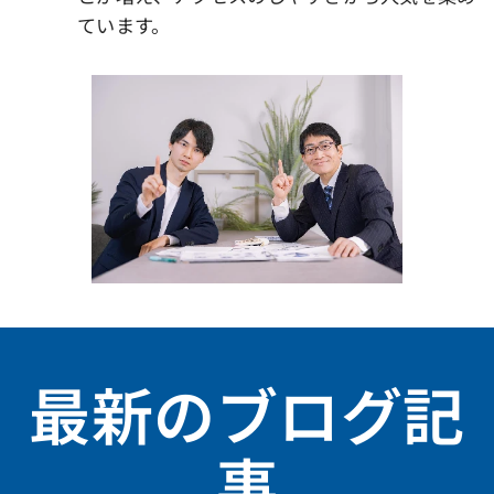
ています。
最新のブログ記
事