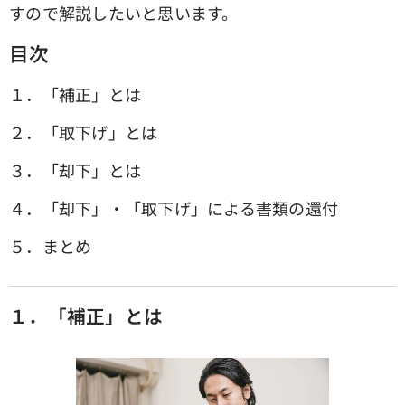
すので解説したいと思います。
目次
１．「補正」とは
２．「取下げ」とは
３．「却下」とは
４．「却下」・「取下げ」による書類の還付
５．まとめ
１．「補正」とは