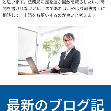
と思います。法務局に足を運ぶ回数を減らしたい、時
間を書けれないというのであれば、やはり司法書士に
相談して、申請をお願いするのが良いと考えます。
最新のブログ記