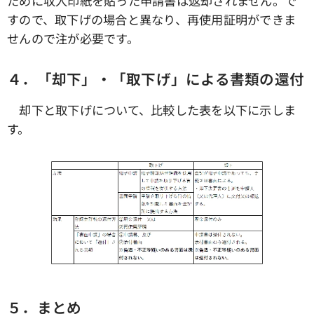
ために収入印紙を貼った申請書は返却されません。で
すので、取下げの場合と異なり、再使用証明ができま
せんので注が必要です。
４．「却下」・「取下げ」による書類の還付
却下と取下げについて、比較した表を以下に示しま
す。
５．まとめ