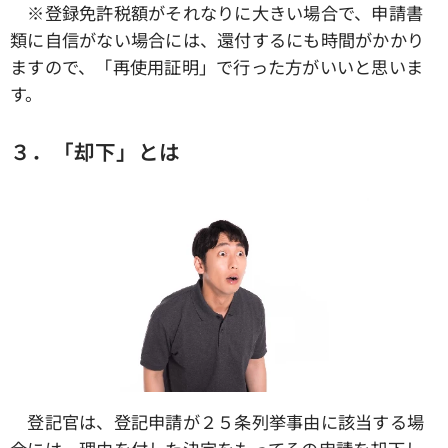
※登録免許税額がそれなりに大きい場合で、申請書
類に自信がない場合には、還付するにも時間がかかり
ますので、「再使用証明」で行った方がいいと思いま
す。
３．「却下」とは
登記官は、登記申請が２５条列挙事由に該当する場