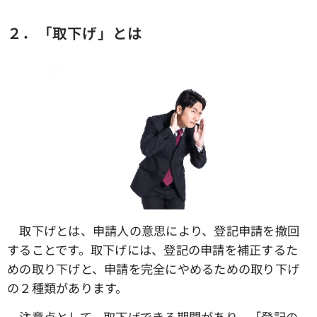
２．「取下げ」とは
取下げとは、申請人の意思により、登記申請を撤回
することです。取下げには、登記の申請を補正するた
めの取り下げと、申請を完全にやめるための取り下げ
の２種類があります。
注意点として、取下げできる期間があり、「登記の