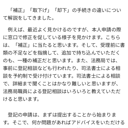
「補正」「取下げ」「却下」の手続きの違いについ
て解説をしてきました。
例えば、最近よく見かけるのですが、本人申請の際
に窓口で修正を促している様子を見かけます。こちら
は、「補正」に当たると思います。そして、受理前に書
類の不足などを指摘して、追加で持ち込んでいただく
のも、一種の補正だと思います。また、法務局では、
事前に登記相談なども行われたり、司法書士による相
談を予約制で受け付けています。司法書士による相談
で、詳細まで聞くことはかなり難しいと思いますが、
法務局職員による登記相談はいろいろと教えていただ
けると思います。
登記の申請は、まずは提出することから始まりま
す。そこで、何か問題があればアドバイスをいただける