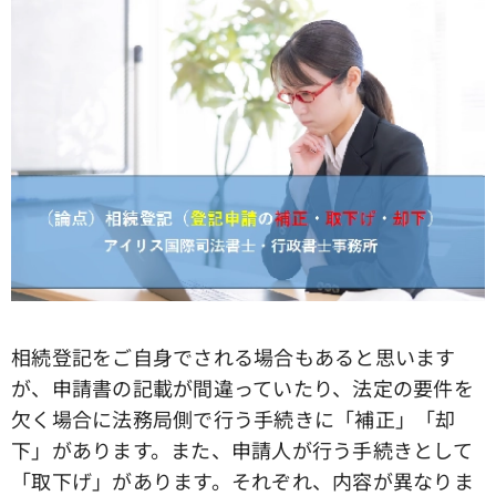
相続登記をご自身でされる場合もあると思います
が、申請書の記載が間違っていたり、法定の要件を
欠く場合に法務局側で行う手続きに「補正」「却
下」があります。また、申請人が行う手続きとして
「取下げ」があります。それぞれ、内容が異なりま