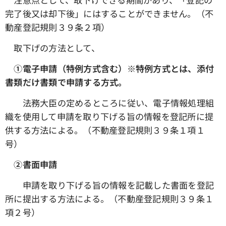
完了後又は却下後」にはすることができません。（不
動産登記規則３９条２項）
取下げの方法として、
①電子申請（特例方式含む）※特例方式とは、添付
書類だけ書類で申請する方式。
法務大臣の定めるところに従い、電子情報処理組
織を使用して申請を取り下げる旨の情報を登記所に提
供する方法による。（不動産登記規則３９条１項１
号）
➁書面申請
申請を取り下げる旨の情報を記載した書面を登記
所に提出する方法による。（不動産登記規則３９条１
項２号）