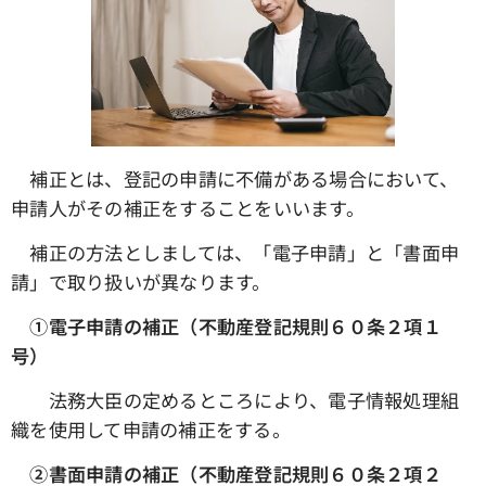
補正とは、登記の申請に不備がある場合において、
申請人がその補正をすることをいいます。
補正の方法としましては、「電子申請」と「書面申
請」で取り扱いが異なります。
①電子申請の補正（不動産登記規則６０条２項１
号）
法務大臣の定めるところにより、電子情報処理組
織を使用して申請の補正をする。
➁書面申請の補正（不動産登記規則６０条２項２