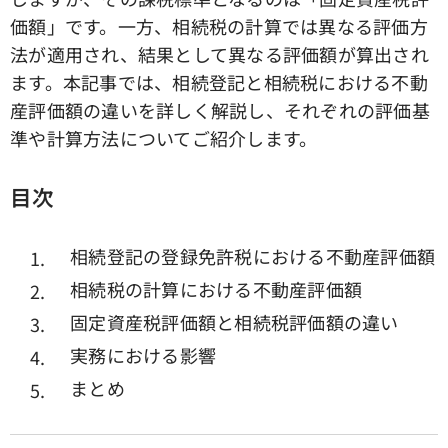
価額」です。一方、相続税の計算では異なる評価方
法が適用され、結果として異なる評価額が算出され
ます。本記事では、相続登記と相続税における不動
産評価額の違いを詳しく解説し、それぞれの評価基
準や計算方法についてご紹介します。
目次
相続登記の登録免許税における不動産評価額
相続税の計算における不動産評価額
固定資産税評価額と相続税評価額の違い
実務における影響
まとめ