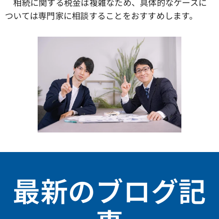
相続に関する税金は複雑なため、具体的なケースに
ついては専門家に相談することをおすすめします。
最新のブログ記