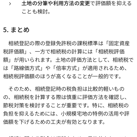
土地の分筆や利用方法の変更
で評価額を抑える
ことも検討。
5.
まとめ
相続登記の際の登録免許税の課税標準は「固定資産
税評価額」、一方で相続税の計算には「相続税評価
額」が用いられます。土地の評価方法として、相続税で
は「路線価方式」や「倍率方式」が適用されるため、
相続税評価額のほうが高くなることが一般的です。
そのため、相続登記時の税負担は比較的軽いもの
の、相続税を計算する際は慎重に評価方法を確認し、
節税対策を検討することが重要です。特に、相続税の
負担を抑えるためには、小規模宅地の特例の活用や評
価額を下げるための工夫が有効となります。