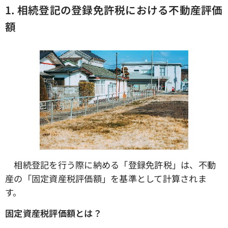
1.
相続登記の登録免許税における不動産評価
額
相続登記を行う際に納める「登録免許税」は、不動
産の「固定資産税評価額」を基準として計算されま
す。
固定資産税評価額とは？