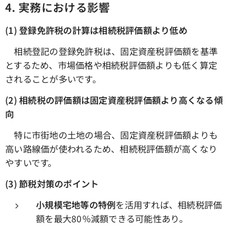
4.
実務における影響
(1)
登録免許税の計算は相続税評価額より低め
相続登記の登録免許税は、固定資産税評価額を基準
とするため、市場価格や相続税評価額よりも低く算定
されることが多いです。
(2)
相続税の評価額は固定資産税評価額より高くなる傾
向
特に市街地の土地の場合、固定資産税評価額よりも
高い路線価が使われるため、相続税評価額が高くなり
やすいです。
(3)
節税対策のポイント
小規模宅地等の特例
を活用すれば、相続税評価
額を最大80％減額できる可能性あり。