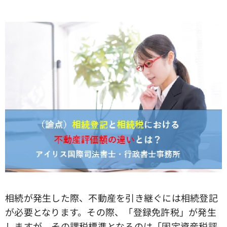
相続が発生した際、不動産を引き継ぐには相続登記
が必要となります。その際、「登録免許税」が発生
しますが、その課税標準となるのは「固定資産税評