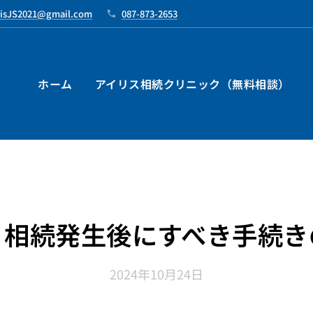
risJS2021@gmail.com
087-873-2653
ホーム
アイリス相続クリニック（無料相談）
）相続発生後にすべき手続き
2024年10月24日