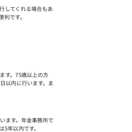
行してくれる場合もあ
便利です。
す。75歳以上の方
4日以内に行います。ま
います。年金事務所で
は5年以内です。