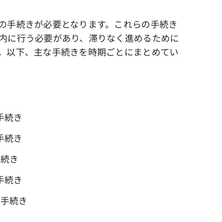
の手続きが必要となります。これらの手続き
内に行う必要があり、滞りなく進めるために
。以下、主な手続きを時期ごとにまとめてい
手続き
手続き
手続き
手続き
き手続き