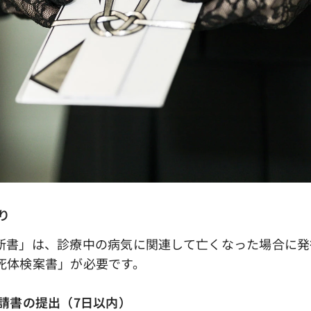
り
書」は、診療中の病気に関連して亡くなった場合に発
死体検案書」が必要です。
請書の提出（7日以内）