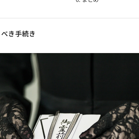
行うべき手続き