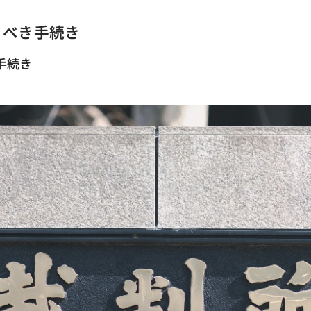
行うべき手続き
手続き