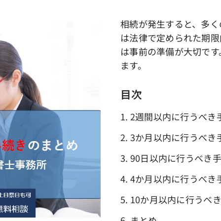
相続が発生すると、多く
は法律で定められた期限
は事前の準備が大切です
ます。
目次
1. 2週間以内に行うべき
2. 3か月以内に行うべき
3. 90日以内に行うべき
4. 4か月以内に行うべき
5. 10か月以内に行うべ
6. まとめ