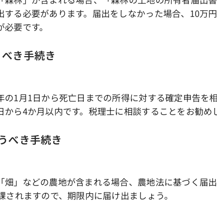
出する必要があります。届出をしなかった場合、10万
が必要です。
行うべき手続き
の1月1日から死亡日までの所得に対する確定申告を
日から4か月以内です。税理士に相談することをお勧め
行うべき手続き
畑」などの農地が含まれる場合、農地法に基づく届出
が課されますので、期限内に届け出ましょう。