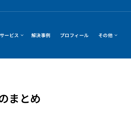
サービス
解決事例
プロフィール
その他
のまとめ