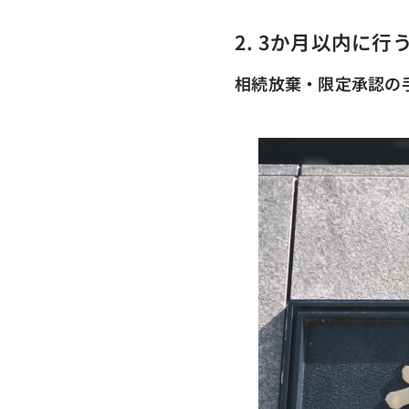
2. 3か月以内に
相続放棄・限定承認の