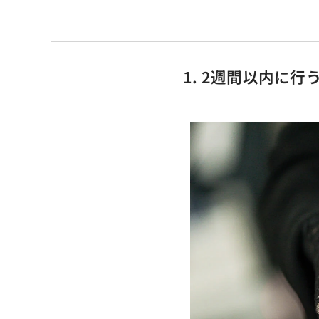
1. 2週間以内に