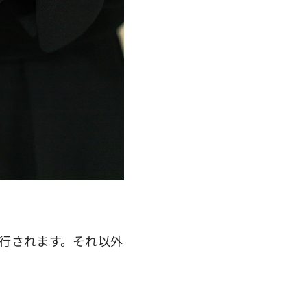
行されます。それ以外