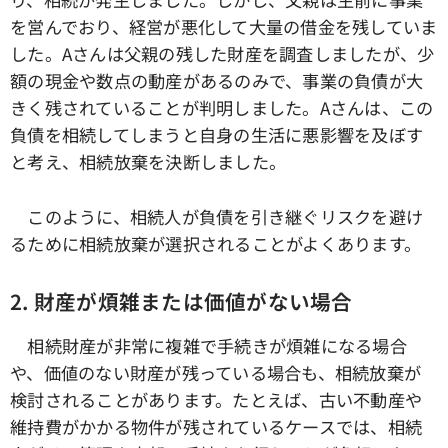
を営んでおり、経営が悪化して大量の借金を残していま
した。Aさんは父親の残した財産を調査しましたが、少
額の現金や数点の動産があるのみで、事業の負債が大
きく残されていることが判明しました。Aさんは、この
負債を相続してしまうと自身の生活に悪影響を及ぼす
と考え、相続放棄を決断しました。
このように、相続人が負債を引き継ぐリスクを避け
るために相続放棄が選択されることがよくあります。
2. 財産が煩雑または価値がない場合
相続財産が非常に複雑で手続きが煩雑になる場合
や、価値のない財産が残っている場合も、相続放棄が
検討されることがあります。たとえば、古い不動産や
維持費がかかる物件が残されているケースでは、相続