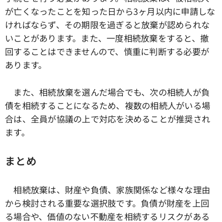
が亡くなったことを知った日から3ヶ月以内に申請しな
ければならず、その期限を過ぎると放棄が認められな
いことがあります。また、一度相続放棄をすると、撤
回することはできませんので、慎重に判断する必要が
あります。
また、相続放棄を選んだ場合でも、次の相続人が負
債を相続することになるため、複数の相続人がいる場
合は、全員が協議の上で対応を決めることが推奨され
ます。
まとめ
相続放棄は、財産や負債、家族関係など様々な理由
から検討される重要な選択肢です。負債が財産を上回
る場合や、価値のない不動産を相続するリスクがある