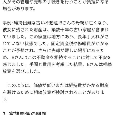
人がその管理や売却の手続きを行うことが負担になる
場合があります。
事例: 維持困難な古い不動産 Bさんの母親が亡くなり、
彼女に残された財産は、築数十年の古い家屋が含まれ
ていました。この家屋は地方にあり、長年手入れがさ
れていない状態でした。固定資産税や修繕費がかかる
ことが予想され、さらに売却が難しい場所にあるた
め、Bさんはこの不動産を相続することに対して不安を
感じました。手間と費用を考慮した結果、Bさんは相続
放棄を選びました。
このように、価値が低いまたは維持費がかかる財産
を避けるために相続放棄が検討されることがありま
す。
3. 家族関係の問題