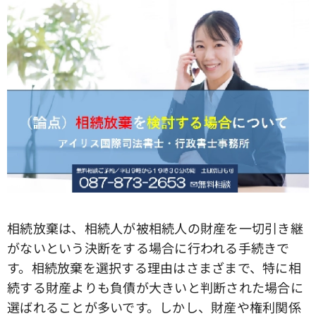
相続放棄は、相続人が被相続人の財産を一切引き継
がないという決断をする場合に行われる手続きで
す。相続放棄を選択する理由はさまざまで、特に相
続する財産よりも負債が大きいと判断された場合に
選ばれることが多いです。しかし、財産や権利関係