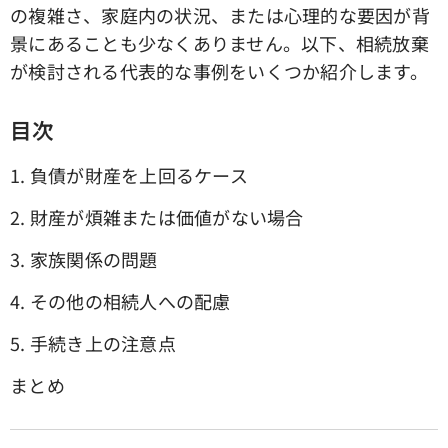
の複雑さ、家庭内の状況、または心理的な要因が背
景にあることも少なくありません。以下、相続放棄
が検討される代表的な事例をいくつか紹介します。
目次
1. 負債が財産を上回るケース
2. 財産が煩雑または価値がない場合
3. 家族関係の問題
4. その他の相続人への配慮
5. 手続き上の注意点
まとめ