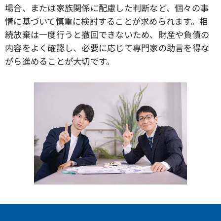
場合、または家族関係に配慮した判断など、個々の事
情に基づいて慎重に検討することが求められます。相
続放棄は一度行うと撤回できないため、財産や負債の
内容をよく確認し、必要に応じて専門家の助言を得な
がら進めることが大切です。