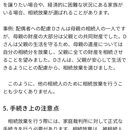
を譲りたい場合や、経済的に困難な状況にある家族が
いる場合、相続放棄が選ばれることがあります。
事例: 配偶者への配慮 Dさんは母親の相続人の一人です
が、母親の財産の大部分は父親との共同財産でした。D
さんは父親の生活を守るため、母親の遺産については
自分の相続分を放棄し、父親に全ての財産を相続させ
ることを望みました。Dさんは、父親が安心して生活で
きるようにとの配慮から、相続放棄を選びました。
このように、他の相続人のために相続放棄を行うこ
とも少なくありません。
5. 手続き上の注意点
相続放棄を行う際には、家庭裁判所に対して正式な
手続きを行う必要があります。相続放棄は、被相続人