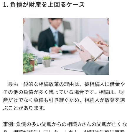
1. 負債が財産を上回るケース
最も一般的な相続放棄の理由は、被相続人に借金や
その他の負債が多く残っている場合です。相続は、財
産だけでなく負債も引き継ぐため、相続人が放棄を選
ぶことがあります。
事例: 負債の多い父親からの相続 Aさんの父親が亡くな
り、相続が発生しました。しかし、父親は生前に事業