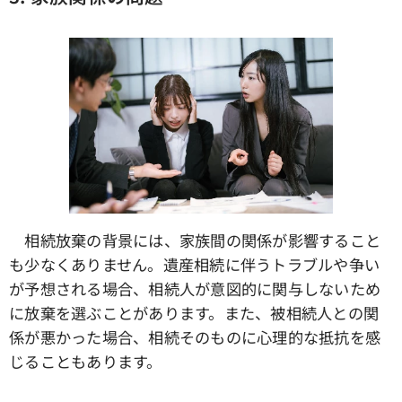
相続放棄の背景には、家族間の関係が影響すること
も少なくありません。遺産相続に伴うトラブルや争い
が予想される場合、相続人が意図的に関与しないため
に放棄を選ぶことがあります。また、被相続人との関
係が悪かった場合、相続そのものに心理的な抵抗を感
じることもあります。