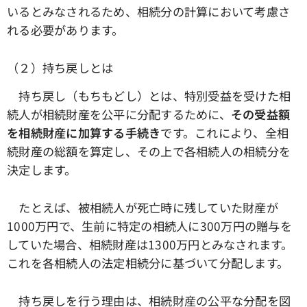
いるとみなされるため、相続分の計算において考慮さ
れる必要があります。
（２）持ち戻しとは
持ち戻し（もちもどし）とは、特別受益を受けた相
続人が相続財産を公平に分配するために、
その受益額
を相続財産に加算する手続き
です。これにより、全相
続財産の総額を算定し、その上で各相続人の相続分を
決定します。
たとえば、被相続人が死亡時に残していた財産が
1000万円で、生前に特定の相続人に300万円の贈与を
していた場合、相続財産は1300万円とみなされます。
これを各相続人の法定相続分に基づいて分配します。
持ち戻しを行う理由は、相続財産の公平な分配を図