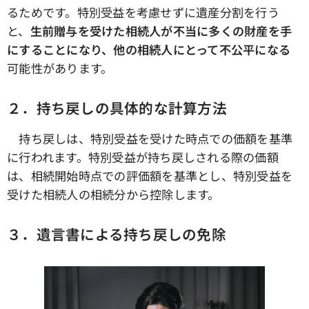
るためです。特別受益を考慮せずに遺産分割を行う
と、
生前贈与を受けた相続人が不当に多くの財産を手
にすることになり、他の相続人にとって不公平になる
可能性があります。
２．持ち戻しの具体的な計算方法
持ち戻しは、特別受益を受けた時点での価額を基準
に行われます。特別受益が持ち戻しされる際の価額
は、相続開始時点での評価額を基準とし、特別受益を
受けた相続人の相続分から控除します。
３．遺言書による持ち戻しの免除