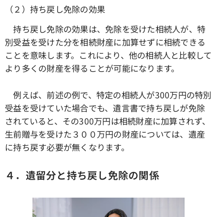
（２）持ち戻し免除の効果
持ち戻し免除の効果は、免除を受けた相続人が、特
別受益を受けた分を相続財産に加算せずに相続できる
ことを意味します。これにより、他の相続人と比較して
より多くの財産を得ることが可能になります。
例えば、前述の例で、特定の相続人が300万円の特別
受益を受けていた場合でも、遺言書で持ち戻しが免除
されていると、その300万円は相続財産に加算されず、
生前贈与を受けた３００万円の財産については、遺産
に持ち戻す必要が無くなります。
４．遺留分と持ち戻し免除の関係