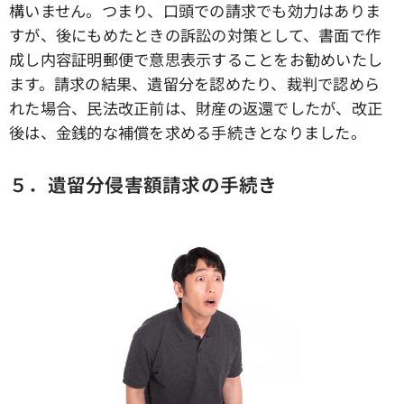
構いません。つまり、口頭での請求でも効力はありま
すが、後にもめたときの訴訟の対策として、書面で作
成し内容証明郵便で意思表示することをお勧めいたし
ます。請求の結果、遺留分を認めたり、裁判で認めら
れた場合、民法改正前は、財産の返還でしたが、改正
後は、金銭的な補償を求める手続きとなりました。
５．遺留分侵害額請求の手続き