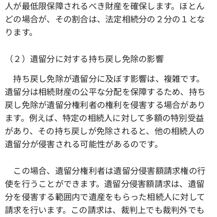
人が最低限保障されるべき財産を確保します。ほとん
どの場合が、その割合は、法定相続分の２分の１とな
ります。
（２）遺留分に対する持ち戻し免除の影響
持ち戻し免除が遺留分に及ぼす影響は、複雑です。
遺留分は相続財産の公平な分配を保障するため、持ち
戻し免除が遺留分権利者の権利を侵害する場合があり
ます。例えば、特定の相続人に対して多額の特別受益
があり、その持ち戻しが免除されると、他の相続人の
遺留分が侵害される可能性があるのです。
この場合、遺留分権利者は遺留分侵害額請求権の行
使を行うことができます。遺留分侵害額請求は、遺留
分を侵害する範囲内で遺産をもらった相続人に対して
請求を行います。この請求は、裁判上でも裁判外でも