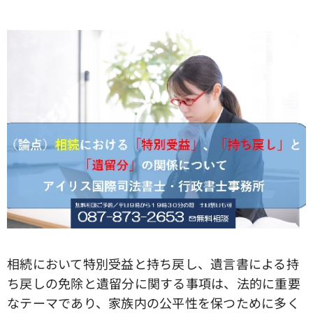
相続において特別受益と持ち戻し、遺言書による持
ち戻しの免除と遺留分に関する事項は、法的に重要
なテーマであり、家族内の公平性を保つために多く