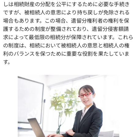
しは相続財産の分配を公平にするために必要な手続き
ですが、被相続人の意思により持ち戻しが免除される
場合もあります。この場合、遺留分権利者の権利を保
護するための制度が整備されており、遺留分侵害額請
求によって最低限の相続分が保障されています。これら
の制度は、相続において被相続人の意思と相続人の権
利のバランスを保つために重要な役割を果たしていま
す。