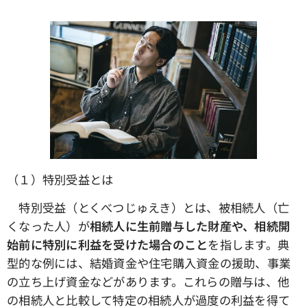
（１）特別受益とは
特別受益（とくべつじゅえき）とは、被相続人（亡
くなった人）が
相続人に生前贈与した財産や、相続開
始前に特別に利益を受けた場合のこと
を指します。典
型的な例には、結婚資金や住宅購入資金の援助、事業
の立ち上げ資金などがあります。これらの贈与は、他
の相続人と比較して特定の相続人が過度の利益を得て