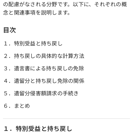
の配慮がなされる分野です。以下に、それぞれの概
念と関連事項を説明します。
目次
１．特別受益と持ち戻し
２．持ち戻しの具体的な計算方法
３．遺言書による持ち戻しの免除
４．遺留分と持ち戻し免除の関係
５．遺留分侵害額請求の手続き
６．まとめ
１．特別受益と持ち戻し