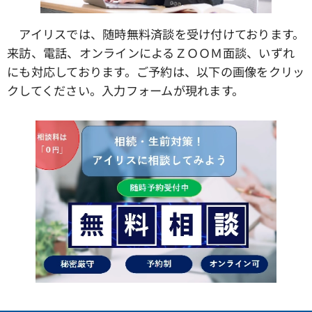
アイリスでは、随時無料済談を受け付けております。
来訪、電話、オンラインによるＺＯＯＭ面談、いずれ
にも対応しております。ご予約は、以下の画像をクリッ
クしてください。入力フォームが現れます。