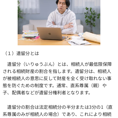
（１）遺留分とは
遺留分（いりゅうぶん）とは、相続人が最低限保障
される相続財産の割合を指します。遺留分は、相続人
が被相続人の意思に反して財産を全く受け取れない事
態を防ぐための制度です。通常、直系尊属（親）や
子、配偶者などが遺留分権利者となります。
遺留分の割合は法定相続分の半分または3分の1（直
系尊属のみが相続人の場合）であり、これにより相続