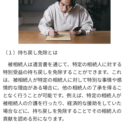
（１）持ち戻し免除とは
被相続人は遺言書を通じて、特定の相続人に対する
特別受益の持ち戻しを免除することができます。これ
は、被相続人が特定の相続人に対して特別な事情や感
情的な理由がある場合に、他の相続人の了承を得るこ
となく行うことが可能です。例えば、特定の相続人が
被相続人の介護を行ったり、経済的な援助をしていた
場合などに、持ち戻しを免除することでその相続人の
貢献を認める形になります。