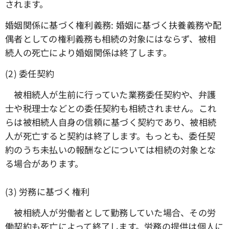
されます。
婚姻関係に基づく権利義務: 婚姻に基づく扶養義務や配
偶者としての権利義務も相続の対象にはならず、被相
続人の死亡により婚姻関係は終了します。
(2) 委任契約
被相続人が生前に行っていた業務委任契約や、弁護
士や税理士などとの委任契約も相続されません。これ
らは被相続人自身の信頼に基づく契約であり、被相続
人が死亡すると契約は終了します。もっとも、委任契
約のうち未払いの報酬などについては相続の対象とな
る場合があります。
(3) 労務に基づく権利
被相続人が労働者として勤務していた場合、その労
働契約も死亡によって終了します。労務の提供は個人に