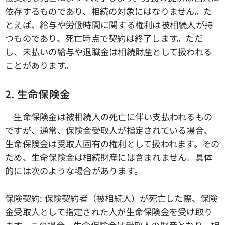
依存するものであり、相続の対象にはなりません。た
とえば、給与や労働時間に関する権利は被相続人が持
つものであり、死亡時点で契約は終了します。ただ
し、未払いの給与や退職金は相続財産として扱われる
ことがあります。
2. 生命保険金
生命保険金は被相続人の死亡に伴い支払われるもの
ですが、通常、保険金受取人が指定されている場合、
生命保険金は受取人固有の権利として扱われます。その
ため、生命保険金は相続財産には含まれません。具体
的には次のような場合があります。
保険契約: 保険契約者（被相続人）が死亡した際、保険
金受取人として指定された人が生命保険金を受け取り