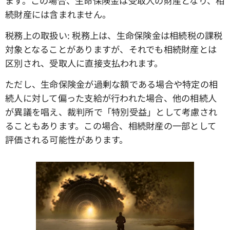
ます。この場合、生命保険金は受取人の財産となり、相
続財産には含まれません。
税務上の取扱い: 税務上は、生命保険金は相続税の課税
対象となることがありますが、それでも相続財産とは
区別され、受取人に直接支払われます。
ただし、生命保険金が過剰な額である場合や特定の相
続人に対して偏った支給が行われた場合、他の相続人
が異議を唱え、裁判所で「特別受益」として考慮され
ることもあります。この場合、相続財産の一部として
評価される可能性があります。