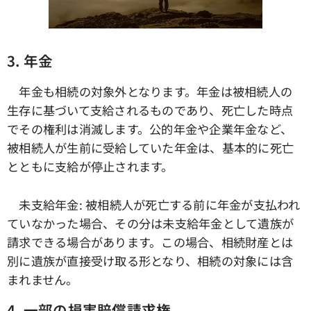
3. 年金
年金も相続の対象外となります。年金は被相続人の
生存に基づいて支給されるものであり、死亡した時点
でその権利は消滅します。公的年金や企業年金など、
被相続人が生前に受給していた年金は、基本的に死亡
とともに支給が停止されます。
未支給年金: 被相続人が死亡する前に年金が支払われ
ていなかった場合、その分は未支給年金として遺族が
請求できる場合があります。この場合、相続財産とは
別に遺族が直接受け取る形となり、相続の対象には含
まれません。
4. 一部の損害賠償請求権