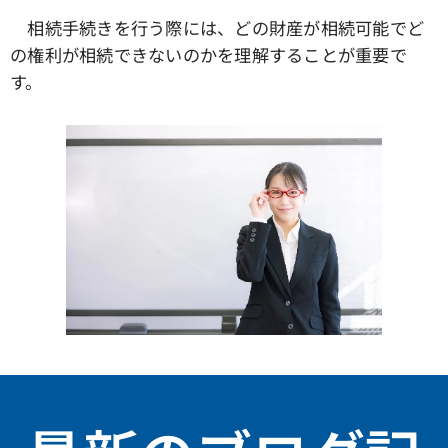
相続手続きを行う際には、どの財産が相続可能でど
の権利が相続できないのかを理解することが重要で
す。