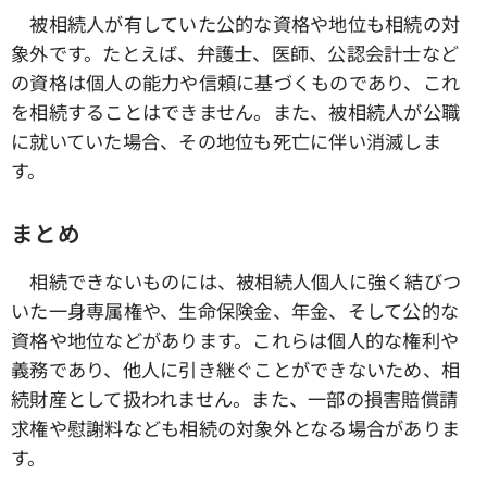
被相続人が有していた公的な資格や地位も相続の対
象外です。たとえば、弁護士、医師、公認会計士など
の資格は個人の能力や信頼に基づくものであり、これ
を相続することはできません。また、被相続人が公職
に就いていた場合、その地位も死亡に伴い消滅しま
す。
まとめ
相続できないものには、被相続人個人に強く結びつ
いた一身専属権や、生命保険金、年金、そして公的な
資格や地位などがあります。これらは個人的な権利や
義務であり、他人に引き継ぐことができないため、相
続財産として扱われません。また、一部の損害賠償請
求権や慰謝料なども相続の対象外となる場合がありま
す。