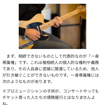
まず、相続できないものとして代表的なのが「一身
専属権」です。これは被相続人の個人的な権利や義務
であり、その人自身に密接に関連しているため、他人
が引き継ぐことができないものです。一身専属権には
次のようなものがあります。
※プロミュージシャンの子供が、コンサートやっても
チケット買った人たちの債務履行とはなりませんよ
ね。