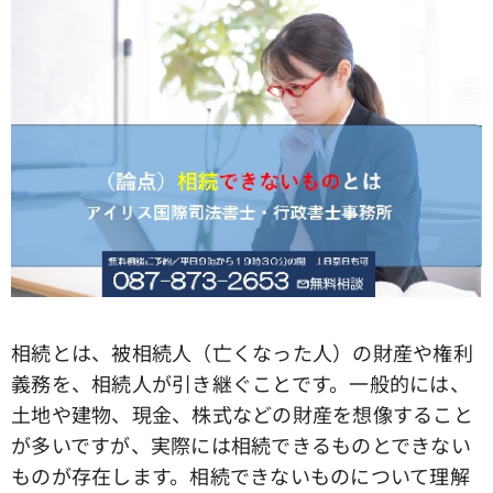
相続とは、被相続人（亡くなった人）の財産や権利
義務を、相続人が引き継ぐことです。一般的には、
土地や建物、現金、株式などの財産を想像すること
が多いですが、実際には相続できるものとできない
ものが存在します。相続できないものについて理解