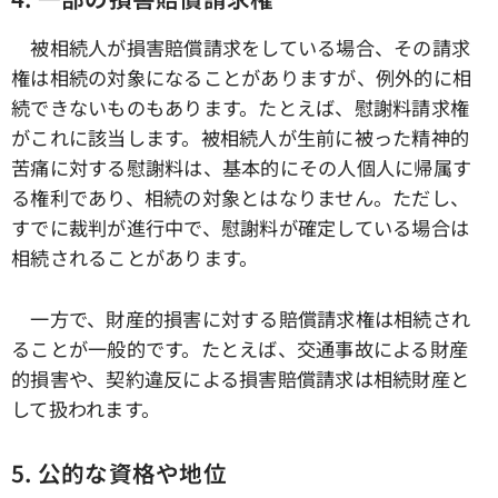
被相続人が損害賠償請求をしている場合、その請求
権は相続の対象になることがありますが、例外的に相
続できないものもあります。たとえば、慰謝料請求権
がこれに該当します。被相続人が生前に被った精神的
苦痛に対する慰謝料は、基本的にその人個人に帰属す
る権利であり、相続の対象とはなりません。ただし、
すでに裁判が進行中で、慰謝料が確定している場合は
相続されることがあります。
一方で、財産的損害に対する賠償請求権は相続され
ることが一般的です。たとえば、交通事故による財産
的損害や、契約違反による損害賠償請求は相続財産と
して扱われます。
5. 公的な資格や地位