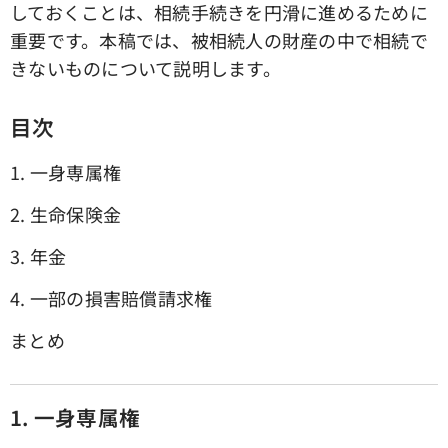
しておくことは、相続手続きを円滑に進めるために
重要です。本稿では、被相続人の財産の中で相続で
きないものについて説明します。
目次
1. 一身専属権
2. 生命保険金
3. 年金
4. 一部の損害賠償請求権
まとめ
1. 一身専属権