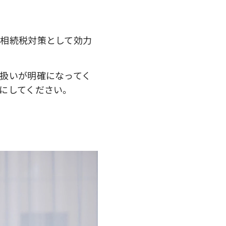
率
相続税対策として効力
扱いが明確になってく
にしてください。