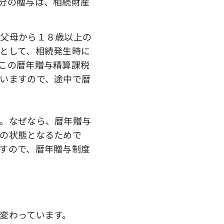
分の贈与は、相続財産
父母から１８歳以上の
として、相続発生時に
この暦年贈与精算課税
いますので、途中で暦
。なぜなら、暦年贈与
の状態となるためで
すので、暦年贈与制度
変わっています。