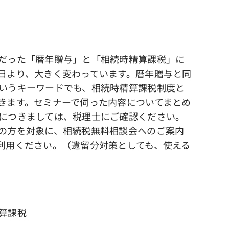
だった「暦年贈与」と「相続時精算課税」に
日より、大きく変わっています。暦年贈与と同
いうキーワードでも、相続時精算課税制度と
きます。セミナーで伺った内容についてまとめ
につきましては、税理士にご確認ください。
の方を対象に、相続税無料相談会へのご案内
利用ください。（遺留分対策としても、使える
算課税