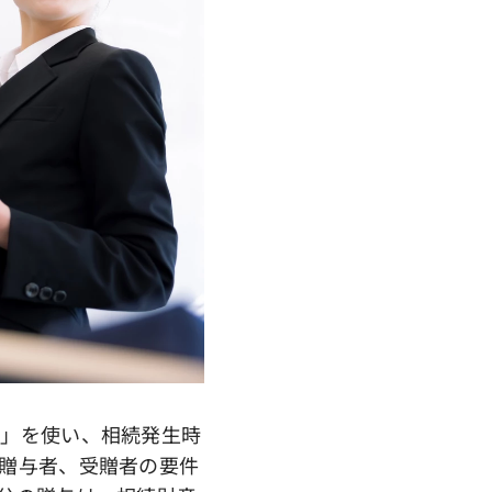
」を使い、相続発生時
贈与者、受贈者の要件