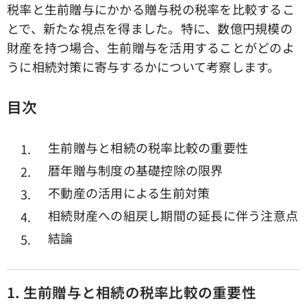
税率と生前贈与にかかる贈与税の税率を比較するこ
とで、新たな視点を得ました。特に、数億円規模の
財産を持つ場合、生前贈与を活用することがどのよ
うに相続対策に寄与するかについて考察します。
目次
生前贈与と相続の税率比較の重要性
暦年贈与制度の基礎控除の限界
不動産の活用による生前対策
相続財産への組戻し期間の延長に伴う注意点
結論
1.
生前贈与と相続の税率比較の重要性