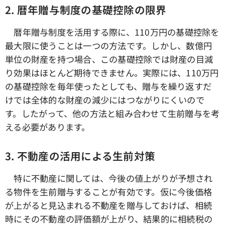
2.
暦年贈与制度の基礎控除の限界
暦年贈与制度を活用する際に、110万円の基礎控除を
最大限に使うことは一つの方法です。しかし、数億円
単位の財産を持つ場合、この基礎控除では財産の目減
り効果はほとんど期待できません。実際には、110万円
の基礎控除を毎年使ったとしても、贈与を繰り返すだ
けでは全体的な財産の減少にはつながりにくいので
す。したがって、他の方法と組み合わせて生前贈与を考
える必要があります。
3.
不動産の活用による生前対策
特に不動産に関しては、今後の値上がりが予想され
る物件を生前贈与することが有効です。仮に今後価格
が上がると見込まれる不動産を贈与しておけば、相続
時にその不動産の評価額が上がり、結果的に相続税の