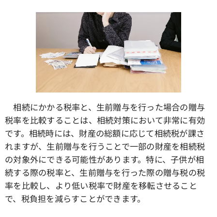
相続にかかる税率と、生前贈与を行った場合の贈与
税率を比較することは、相続対策において非常に有効
です。相続時には、財産の総額に応じて相続税が課さ
れますが、生前贈与を行うことで一部の財産を相続税
の対象外にできる可能性があります。特に、子供が相
続する際の税率と、生前贈与を行った際の贈与税の税
率を比較し、より低い税率で財産を移転させること
で、税負担を減らすことができます。