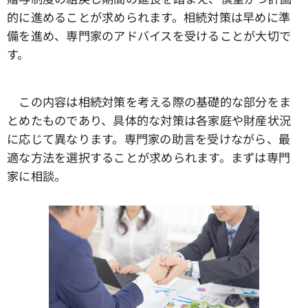
的に進めることが求められます。相続対策は早めに準
備を進め、専門家のアドバイスを受けることが大切で
す。
この内容は相続対策を考える際の基礎的な部分をま
とめたものであり、具体的な対策は各家庭や財産状況
に応じて異なります。専門家の助言を受けながら、最
適な方法を選択することが求められます。まずは専門
家に相談。