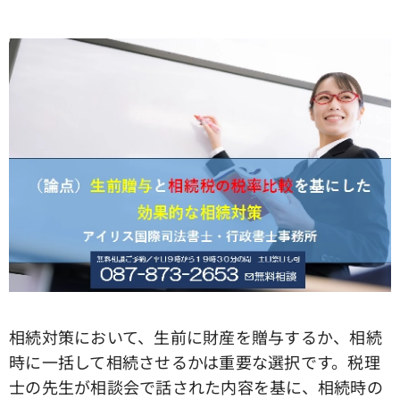
相続対策において、生前に財産を贈与するか、相続
時に一括して相続させるかは重要な選択です。税理
士の先生が相談会で話された内容を基に、相続時の