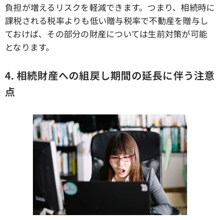
負担が増えるリスクを軽減できます。つまり、相続時に
課税される税率よりも低い贈与税率で不動産を贈与し
ておけば、その部分の財産については生前対策が可能
となります。
4.
相続財産への組戻し期間の延長に伴う注意
点