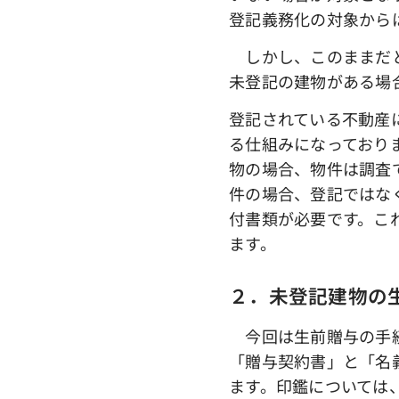
登記義務化の対象から
しかし、このままだと
未登記の建物がある場
登記されている不動産
る仕組みになっており
物の場合、物件は調査
件の場合、登記ではな
付書類が必要です。こ
ます。
２．未登記建物の
今回は生前贈与の手続
「贈与契約書」と「名
ます。印鑑については