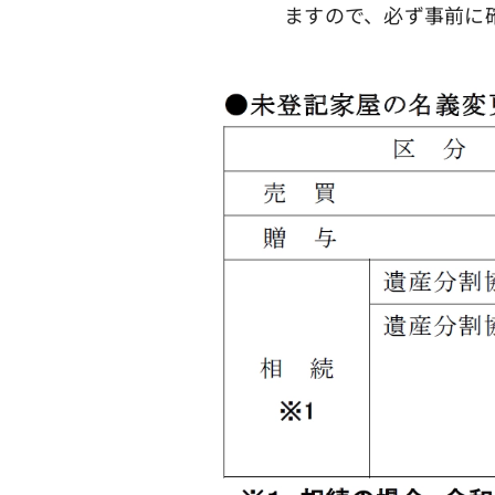
ますので、必ず事前に