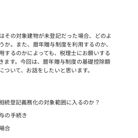
はその対象建物が未登記だった場合、どのよ
うか。また、暦年贈与制度を利用するのか、
用するのかによっても、税理士にお願いする
きます。今回は、暦年贈与制度の基礎控除額
について、お話をしたいと思います。
相続登記義務化の対象範囲に入るのか？
与の手続き
場合