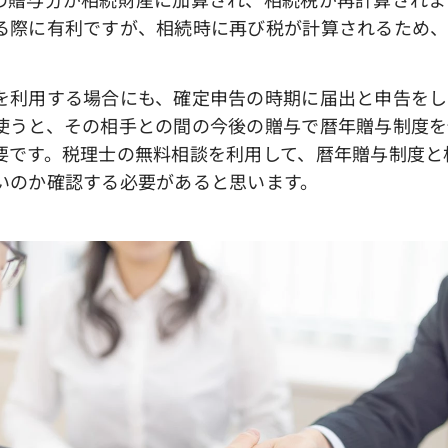
る際に有利ですが、相続時に再び税が計算されるため、
利用する場合にも、確定申告の時期に届出と申告をし
使うと、その相手との間の今後の贈与で暦年贈与制度を
要です。税理士の無料相談を利用して、暦年贈与制度と
いのか確認する必要があると思います。