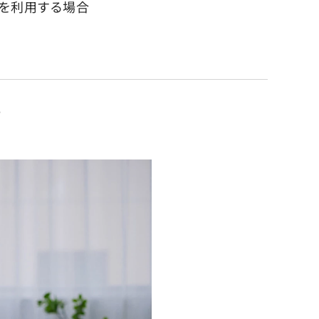
を利用する場合
？