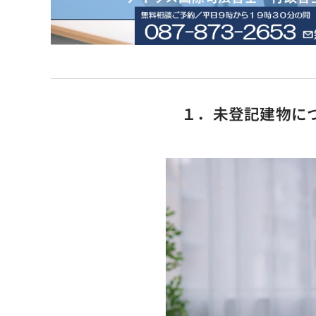
１．未登記建物に