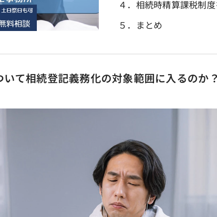
４．相続時精算課税制度
５．まとめ
ついて相続登記義務化の対象範囲に入るのか