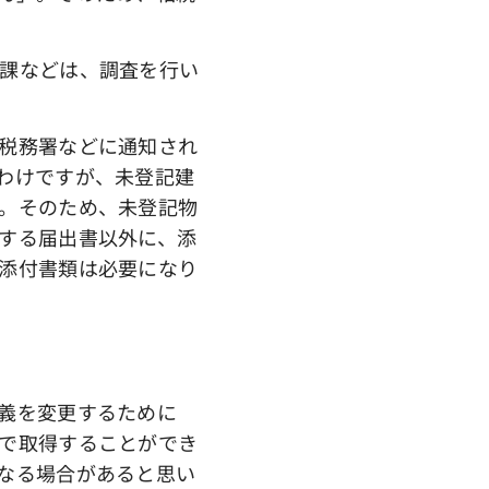
課などは、調査を行い
税務署などに通知され
わけですが、未登記建
。そのため、未登記物
する届出書以外に、添
添付書類は必要になり
義を変更するために
で取得することができ
なる場合があると思い