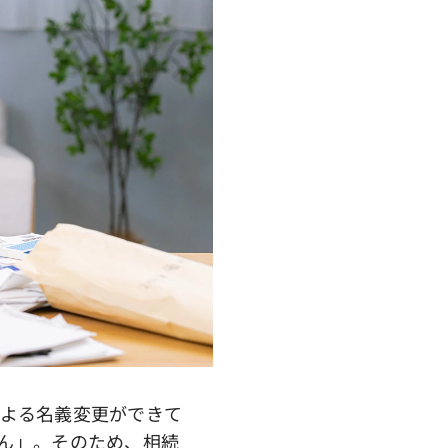
よる名義変更ができて
ん」。そのため、相続