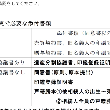
確認をしてください。