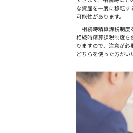
な資産を一度に移転す
可能性があります。
相続時精算課税制度を
相続時精算課税制度を
りますので、注意が必
どちらを使った方がい