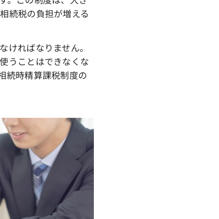
相続税の負担が増える
なければなりません。
使うことはできなくな
相続時精算課税制度の