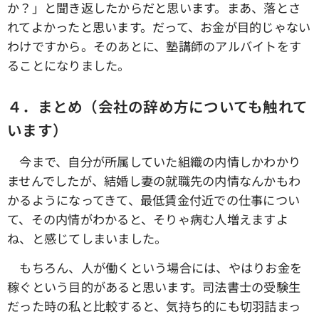
か？」と聞き返したからだと思います。まあ、落とさ
れてよかったと思います。だって、お金が目的じゃない
わけですから。そのあとに、塾講師のアルバイトをす
ることになりました。
４．まとめ（会社の辞め方についても触れて
います）
今まで、自分が所属していた組織の内情しかわかり
ませんでしたが、結婚し妻の就職先の内情なんかもわ
かるようになってきて、最低賃金付近での仕事につい
て、その内情がわかると、そりゃ病む人増えますよ
ね、と感じてしまいました。
もちろん、人が働くという場合には、やはりお金を
稼ぐという目的があると思います。司法書士の受験生
だった時の私と比較すると、気持ち的にも切羽詰まっ