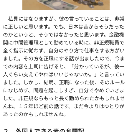
私見にはなりますが、彼の言っていることは、非常
に正しいと思います。でも、日本は昔からそうだった
のかというと、そうではなかったと思います。金融機
関に中間管理職として勤めている時に、非正規職員で
全く指示に従わず、自分のやり方で仕事をする方がい
ました。その方を正職にする話が出ましたので、今ま
での内容を上司に告げると、「分かっているが、彼一
人ぐらい支えてやればいいじゃないか。」と言ってい
ました。しかし、結局、正職になった後、そのルール
になじめず、問題を起こしすぎ、自分でやめていきま
した。非正規ならもっと長く勤められたかもしれませ
んね。１５年ほど前の話です。まだ今よりはゆとりが
あったのかもしれませんね。
２．外国人である妻の奮闘記