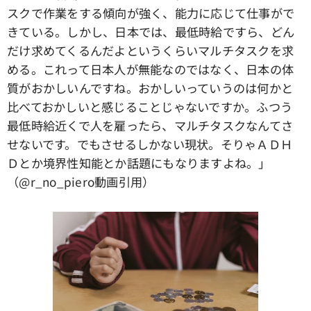
スクで作業をする傾向が強く、能力に応じて仕事がで
きている。しかし、日本では、最低時給ですら、どん
だけ求めてくるんだよというくらいマルチタスクを求
める。これって日本人が無能なのではなく、日本の体
質がおかしいんですね。おかしいっていうのは何かと
比べておかしいと感じることじゃないですか。ふつう
最低時給近くで人を雇ったら、マルチタスクなんてさ
せないです。でもさせるしかない現状。そりゃＡＤＨ
Ｄとか境界性知能とか話題にもなりますよね。」
（@r_no_piero動画引用）