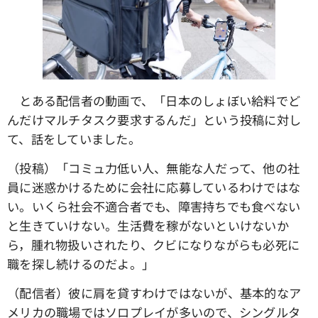
とある配信者の動画で、「日本のしょぼい給料でど
んだけマルチタスク要求するんだ」という投稿に対し
て、話をしていました。
（投稿）「コミュ力低い人、無能な人だって、他の社
員に迷惑かけるために会社に応募しているわけではな
い。いくら社会不適合者でも、障害持ちでも食べない
と生きていけない。生活費を稼がないといけないか
ら，腫れ物扱いされたり、クビになりながらも必死に
職を探し続けるのだよ。」
（配信者）彼に肩を貸すわけではないが、基本的なア
メリカの職場ではソロプレイが多いので、シングルタ