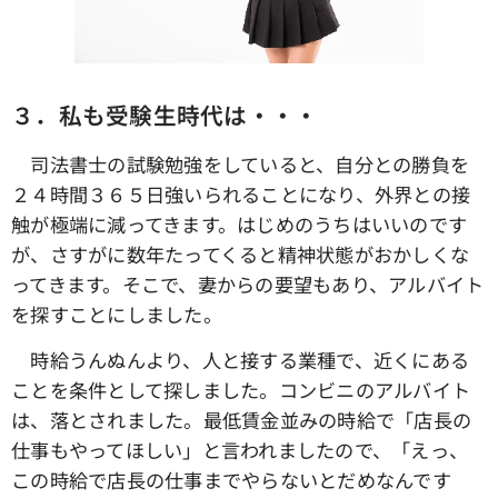
３．私も受験生時代は・・・
司法書士の試験勉強をしていると、自分との勝負を
２４時間３６５日強いられることになり、外界との接
触が極端に減ってきます。はじめのうちはいいのです
が、さすがに数年たってくると精神状態がおかしくな
ってきます。そこで、妻からの要望もあり、アルバイト
を探すことにしました。
時給うんぬんより、人と接する業種で、近くにある
ことを条件として探しました。コンビニのアルバイト
は、落とされました。最低賃金並みの時給で「店長の
仕事もやってほしい」と言われましたので、「えっ、
この時給で店長の仕事までやらないとだめなんです