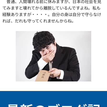
普通、人間壊れる前に休みますが、日本の社会を見
てみますと壊れてから離脱しているんですよね。私も
経験ありますが・・・・。自分の身は自分で守らなけ
れば、だれも守ってくれませんからね。