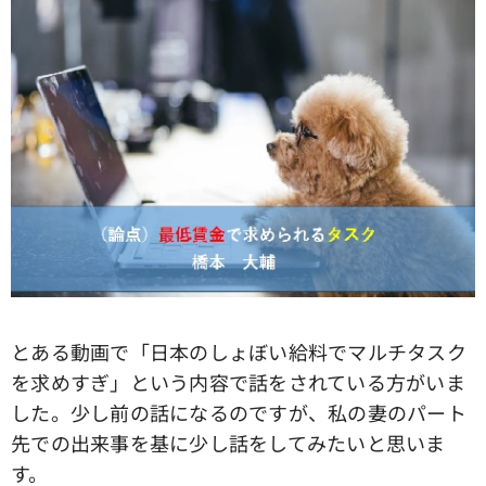
とある動画で「日本のしょぼい給料でマルチタスク
を求めすぎ」という内容で話をされている方がいま
した。少し前の話になるのですが、私の妻のパート
先での出来事を基に少し話をしてみたいと思いま
す。