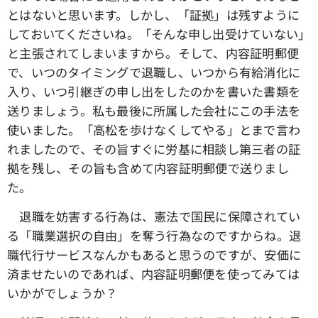
とはないと思います。しかし、「証拠」は残すように
しておいてくださいね。「そんな申し出受けていない」
と主張されてしまいますから。そして、内容証明郵便
で、いつのタイミングで退職し、いつから有給消化に
入り、いつ引継ぎの申し出をしたのかを書いた書類を
送りましょう。私も最後に所属した会社にこの手法を
使いました。「高松を歩けなくしてやる」とまで言わ
れましたので、その旨すぐに労基に相談し第三者の証
拠を残し、その旨も含めて内容証明郵便で送りまし
た。
退職を妨害する行為は、憲法で国民に保障されてい
る「職業選択の自由」を奪う行為なのですからね。退
職代行サービスなんかもあると思うのですが、安価に
済ませたいのであれば、内容証明郵便を使ってみては
いかがでしょうか？