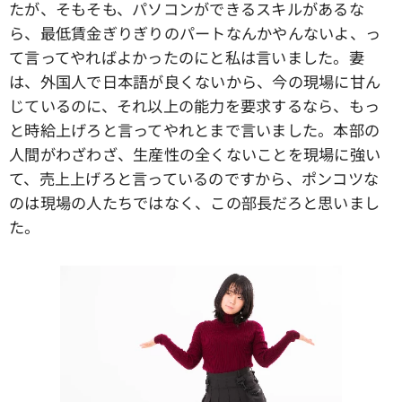
たが、そもそも、パソコンができるスキルがあるな
ら、最低賃金ぎりぎりのパートなんかやんないよ、っ
て言ってやればよかったのにと私は言いました。妻
は、外国人で日本語が良くないから、今の現場に甘ん
じているのに、それ以上の能力を要求するなら、もっ
と時給上げろと言ってやれとまで言いました。本部の
人間がわざわざ、生産性の全くないことを現場に強い
て、売上上げろと言っているのですから、ポンコツな
のは現場の人たちではなく、この部長だろと思いまし
た。