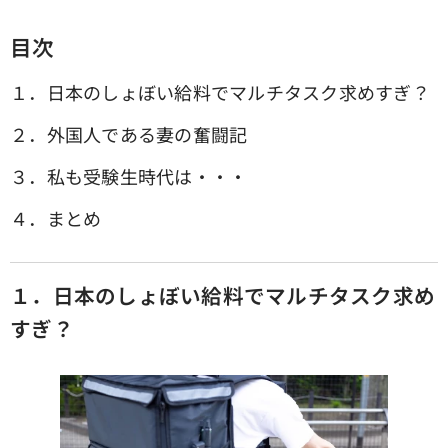
目次
１．日本のしょぼい給料でマルチタスク求めすぎ？
２．外国人である妻の奮闘記
３．私も受験生時代は・・・
４．まとめ
１．日本のしょぼい給料でマルチタスク求め
すぎ？