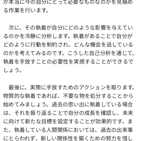
が本当に今の自分にとって必要なものなのかを見極め
る作業を行います。
次に、その執着が自分にどのような影響を与えてい
るのかを冷静に分析します。執着があることで自分が
どのように行動を制約され、どんな機会を逃している
のかを考えてみるのです。こうした自己分析を通じて、
執着を手放すことの必要性を実感することができるで
しょう。
最後に、実際に手放すためのアクションを取ります。
物質的な執着であれば、不要な物を処分することから
始めてみましょう。過去の思い出に執着している場合
は、それを振り返ることで自分の成長を確認し、未来
に向けて新たな目標を設定することが効果的です。ま
た、執着している人間関係においては、過去の出来事
にとらわれず、新しい関係性を築くための努力を惜し