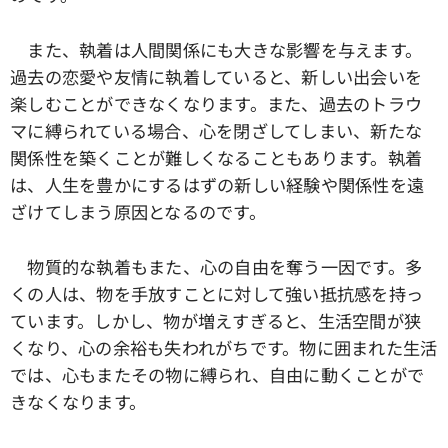
また、執着は人間関係にも大きな影響を与えます。
過去の恋愛や友情に執着していると、新しい出会いを
楽しむことができなくなります。また、過去のトラウ
マに縛られている場合、心を閉ざしてしまい、新たな
関係性を築くことが難しくなることもあります。執着
は、人生を豊かにするはずの新しい経験や関係性を遠
ざけてしまう原因となるのです。
物質的な執着もまた、心の自由を奪う一因です。多
くの人は、物を手放すことに対して強い抵抗感を持っ
ています。しかし、物が増えすぎると、生活空間が狭
くなり、心の余裕も失われがちです。物に囲まれた生活
では、心もまたその物に縛られ、自由に動くことがで
きなくなります。