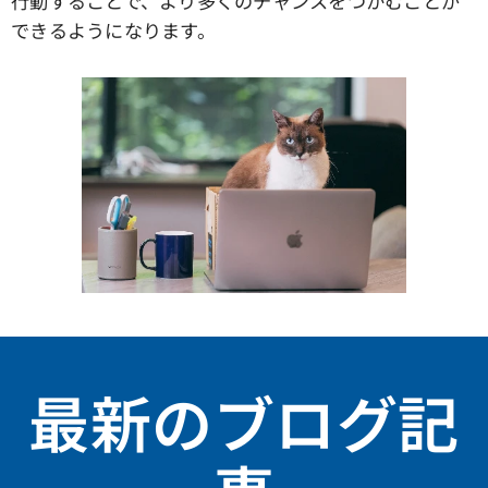
行動することで、より多くのチャンスをつかむことが
できるようになります。
最新のブログ記