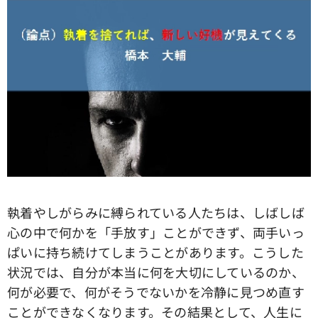
執着やしがらみに縛られている人たちは、しばしば
心の中で何かを「手放す」ことができず、両手いっ
ぱいに持ち続けてしまうことがあります。こうした
状況では、自分が本当に何を大切にしているのか、
何が必要で、何がそうでないかを冷静に見つめ直す
ことができなくなります。その結果として、人生に