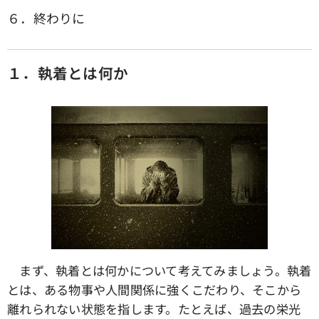
６．終わりに
１．執着とは何か
まず、執着とは何かについて考えてみましょう。執着
とは、ある物事や人間関係に強くこだわり、そこから
離れられない状態を指します。たとえば、過去の栄光