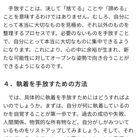
手放すことは、決して「捨てる」ことや「諦める」
ことを意味するわけではありません。むしろ、自分に
とって本当に大切なものを見極め、それ以外のものを
整理するプロセスです。必要のないものを手放すこと
で、自分にとって本当に大切なものに集中できるよう
になります。これにより、心の中に余裕が生まれ、新
たな可能性に対してオープンな姿勢で向き合うことが
できるようになるのです。
４．執着を手放すための方法
では、具体的に執着を手放すためにはどうすればよ
いのでしょうか。まずは、自分が何に執着しているの
かを自覚することが第一歩です。過去の成功や失敗、
人間関係、物質的な所有物など、自分がしがみついて
いるものをリストアップしてみましょう。そして、それ