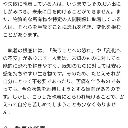
や失敗に執着している人は、いつまでもその思い出に
しがみつき、未来に目を向けることができません。ま
た、物質的な所有物や特定の人間関係に執着している
人は、それらを手放すことに恐れを抱き、変化を拒む
ことがあります。
執着の根底には、「失うことへの恐れ」や「変化へ
の不安」があります。人間は、未知のものに対して本
能的に恐れを抱きやすく、既知のものに対しては安心
感を持ちやすい生き物です。そのため、たとえそれが
自分にとって不必要であったり、苦痛を伴うものであ
っても、今の状態を維持しようとする傾向があるので
す。しかし、こうした執着にとらわれ続けることで、か
えって自分を苦しめてしまうことも少なくありませ
ん。