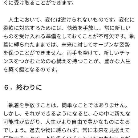
ぐに受け取ることができます。
人生において、変化は避けられないものです。変化に
柔軟に対応するためには、執着を手放し、常に新しい
ものを受け入れる準備をしておくことが不可欠です。執
着に縛られたままでは、未来に対してオープンな姿勢
を保つことができません。両手を空けて、新しいチャ
ンスをつかむための心構えを持つことが、豊かな人生
を築く鍵となるのです。
６．終わりに
執着を手放すことは、簡単なことではありません。
しかし、それができるようになると、心の中に新たな
可能性が広がり、人生がより自由で豊かなものになる
でしょう。過去や物に縛られず、常に未来を見据えて