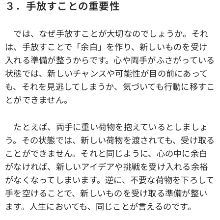
３．手放すことの重要性
では、なぜ手放すことが大切なのでしょうか。それ
は、手放すことで「余白」を作り、新しいものを受け
入れる準備が整うからです。心や両手がふさがっている
状態では、新しいチャンスや可能性が目の前にあって
も、それを見逃してしまうか、気づいても行動に移すこ
とができません。
たとえば、両手に重い荷物を抱えているとしましょ
う。その状態では、新しい荷物を渡されても、受け取る
ことができません。それと同じように、心の中に余白
がなければ、新しいアイデアや挑戦を受け入れる余裕
がなくなってしまいます。逆に、不要な荷物を下ろして
手を空けることで、新しいものを受け取る準備が整い
ます。人生においても、同じことが言えるのです。