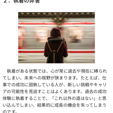
２．執着の弊害
執着がある状態では、心が常に過去や現在に縛られ
てしまい、未来への視野が狭まります。たとえば、仕
事での成功に固執している人が、新しい挑戦やキャリ
アの可能性を見逃すことはよくあります。過去の成功
体験に執着することで、「これ以外の道はない」と思
い込んでしまい、結果的に成長の機会を失ってしまう
のです。