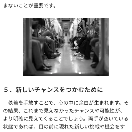
まないことが重要です。
５．新しいチャンスをつかむために
執着を手放すことで、心の中に余白が生まれます。そ
の結果、これまで見えなかったチャンスや可能性が、
より明確に見えてくることでしょう。両手が空いている
状態であれば、目の前に現れた新しい挑戦や機会をす