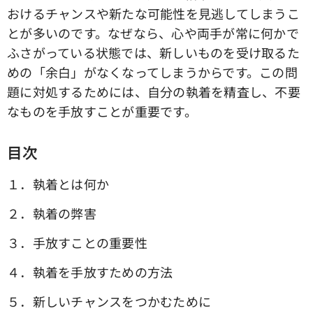
おけるチャンスや新たな可能性を見逃してしまうこ
とが多いのです。なぜなら、心や両手が常に何かで
ふさがっている状態では、新しいものを受け取るた
めの「余白」がなくなってしまうからです。この問
題に対処するためには、自分の執着を精査し、不要
なものを手放すことが重要です。
目次
１．執着とは何か
２．執着の弊害
３．手放すことの重要性
４．執着を手放すための方法
５．新しいチャンスをつかむために