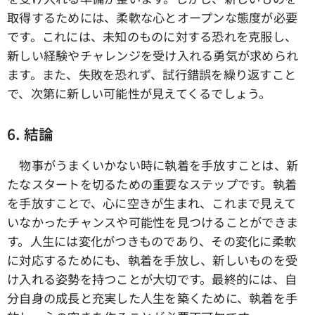
取得するためには、柔軟な心とオープンな態度が必要
です。これには、未知のものに対する恐れを克服し、
新しい経験やチャレンジを受け入れる勇気が求められ
ます。また、失敗を恐れず、試行錯誤を繰り返すこと
で、次第に新しい可能性が見えてくるでしょう。
6. 結論
物事がうまくいかない時に執着を手放すことは、新
たなスタートを切るための重要なステップです。執着
を手放すことで、心に空きが生まれ、これまで見えて
いなかったチャンスや可能性を見つけることができま
す。人生には変化がつきものであり、その変化に柔軟
に対応するためにも、執着を手放し、新しいものを受
け入れる姿勢を持つことが大切です。最終的には、自
分自身の成長と充実した人生を築くために、執着を手