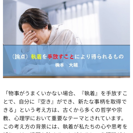
「物事がうまくいかない場合、『執着』を手放すこ
とで、自分に『空き』ができ、新たな事柄を取得で
きる」という考え方は、古くから多くの哲学や宗
教、心理学において重要なテーマとされています。
この考え方の背景には、執着が私たちの心や思考を