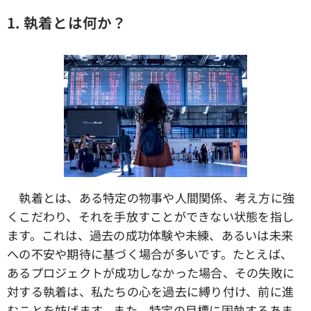
1. 執着とは何か？
執着とは、ある特定の物事や人間関係、考え方に強
くこだわり、それを手放すことができない状態を指し
ます。これは、過去の成功体験や未練、あるいは未来
への不安や期待に基づく場合が多いです。たとえば、
あるプロジェクトが成功しなかった場合、その失敗に
対する執着は、私たちの心を過去に縛り付け、前に進
むことを妨げます。また、特定の目標に固執するあま