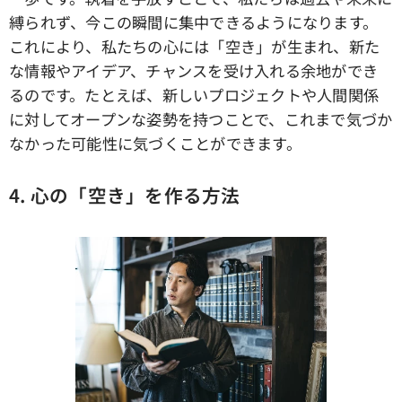
縛られず、今この瞬間に集中できるようになります。
これにより、私たちの心には「空き」が生まれ、新た
な情報やアイデア、チャンスを受け入れる余地ができ
るのです。たとえば、新しいプロジェクトや人間関係
に対してオープンな姿勢を持つことで、これまで気づか
なかった可能性に気づくことができます。
4. 心の「空き」を作る方法