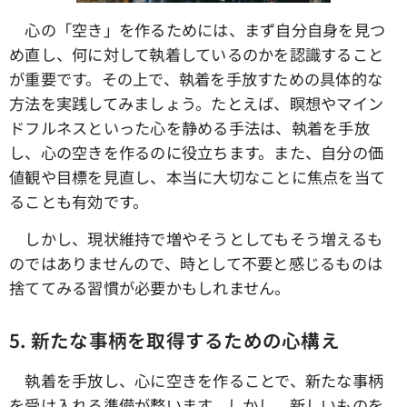
心の「空き」を作るためには、まず自分自身を見つ
め直し、何に対して執着しているのかを認識すること
が重要です。その上で、執着を手放すための具体的な
方法を実践してみましょう。たとえば、瞑想やマイン
ドフルネスといった心を静める手法は、執着を手放
し、心の空きを作るのに役立ちます。また、自分の価
値観や目標を見直し、本当に大切なことに焦点を当て
ることも有効です。
しかし、現状維持で増やそうとしてもそう増えるも
のではありませんので、時として不要と感じるものは
捨ててみる習慣が必要かもしれません。
5. 新たな事柄を取得するための心構え
執着を手放し、心に空きを作ることで、新たな事柄
を受け入れる準備が整います。しかし、新しいものを