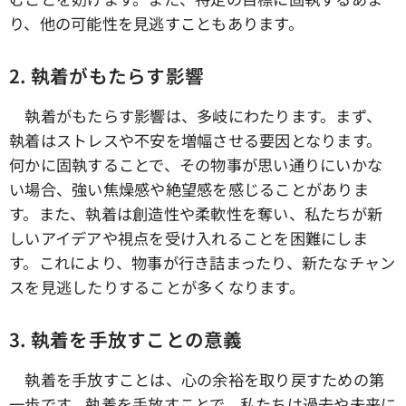
り、他の可能性を見逃すこともあります。
2. 執着がもたらす影響
執着がもたらす影響は、多岐にわたります。まず、
執着はストレスや不安を増幅させる要因となります。
何かに固執することで、その物事が思い通りにいかな
い場合、強い焦燥感や絶望感を感じることがありま
す。また、執着は創造性や柔軟性を奪い、私たちが新
しいアイデアや視点を受け入れることを困難にしま
す。これにより、物事が行き詰まったり、新たなチャン
スを見逃したりすることが多くなります。
3. 執着を手放すことの意義
執着を手放すことは、心の余裕を取り戻すための第
一歩です。執着を手放すことで、私たちは過去や未来に