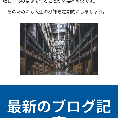
放し、心の空きを作ることが必要不可欠です。
そのためにも人生の棚卸を定期的にしましょう。
最新のブログ記