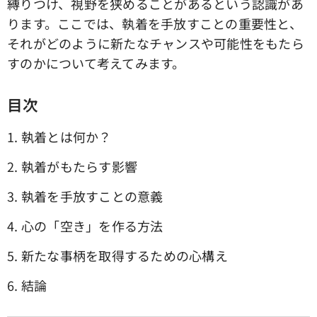
縛りつけ、視野を狭めることがあるという認識があ
ります。ここでは、執着を手放すことの重要性と、
それがどのように新たなチャンスや可能性をもたら
すのかについて考えてみます。
目次
1. 執着とは何か？
2. 執着がもたらす影響
3. 執着を手放すことの意義
4. 心の「空き」を作る方法
5. 新たな事柄を取得するための心構え
6. 結論