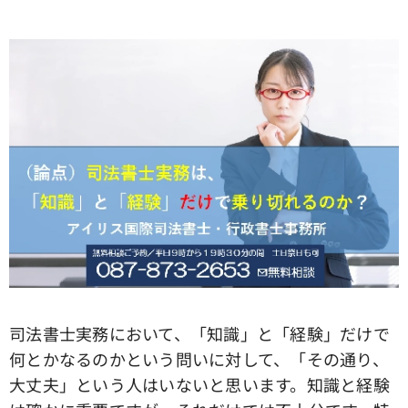
司法書士実務において、「知識」と「経験」だけで
何とかなるのかという問いに対して、「その通り、
大丈夫」という人はいないと思います。知識と経験