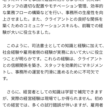
スタッフの適切な配置やモチベーション管理、効率的
な業務フローの構築などを行い、事務所の生産性を向
上させました。また、クライアントとの良好な関係を
築くためのコミュニケーションスキルも、前職での経
験が大いに役立ちました。
このように、司法書士としての知識と経験に加えて、
社会経験や雇用者側の経験が実務において大いに役立
つことが明らかです。これらの経験は、クライアント
との信頼関係を築き、スタッフを効果的にマネジメン
トし、事務所の運営を円滑に進めるために不可欠で
す。
さらに、経営者としての知識は学習で補完できます
が、実際の経営経験は現場でしか得られません。初め
ての経営では、多くの試行錯誤が伴いますが、雇用者