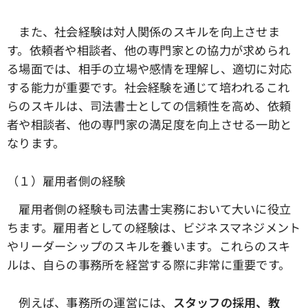
また、社会経験は対人関係のスキルを向上させま
す。依頼者や相談者、他の専門家との協力が求められ
る場面では、相手の立場や感情を理解し、適切に対応
する能力が重要です。社会経験を通じて培われるこれ
らのスキルは、司法書士としての信頼性を高め、依頼
者や相談者、他の専門家の満足度を向上させる一助と
なります。
（１）雇用者側の経験
雇用者側の経験も司法書士実務において大いに役立
ちます。雇用者としての経験は、ビジネスマネジメント
やリーダーシップのスキルを養います。これらのスキ
ルは、自らの事務所を経営する際に非常に重要です。
例えば、事務所の運営には、
スタッフの採用、教