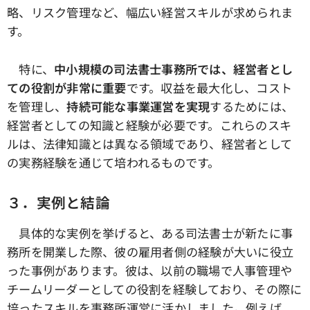
略、リスク管理など、幅広い経営スキルが求められま
す。
特に、
中小規模の司法書士事務所では、経営者とし
ての役割が非常に重要
です。収益を最大化し、コスト
を管理し、
持続可能な事業運営を実現
するためには、
経営者としての知識と経験が必要です。これらのスキ
ルは、法律知識とは異なる領域であり、経営者として
の実務経験を通じて培われるものです。
３．実例と結論
具体的な実例を挙げると、ある司法書士が新たに事
務所を開業した際、彼の雇用者側の経験が大いに役立
った事例があります。彼は、以前の職場で人事管理や
チームリーダーとしての役割を経験しており、その際に
培ったスキルを事務所運営に活かしました。例えば、