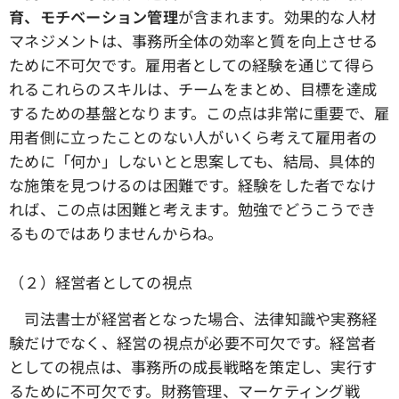
育、モチベーション管理
が含まれます。効果的な人材
マネジメントは、事務所全体の効率と質を向上させる
ために不可欠です。雇用者としての経験を通じて得ら
れるこれらのスキルは、チームをまとめ、目標を達成
するための基盤となります。この点は非常に重要で、雇
用者側に立ったことのない人がいくら考えて雇用者の
ために「何か」しないとと思案しても、結局、具体的
な施策を見つけるのは困難です。経験をした者でなけ
れば、この点は困難と考えます。勉強でどうこうでき
るものではありませんからね。
（２）経営者としての視点
司法書士が経営者となった場合、法律知識や実務経
験だけでなく、経営の視点が必要不可欠です。経営者
としての視点は、事務所の成長戦略を策定し、実行す
るために不可欠です。財務管理、マーケティング戦