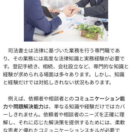
司法書士は法律に基づいた業務を行う専門職であ
り、その業務には高度な法律知識と実務経験が必要で
す。登記手続き、相続、会社設立など、専門的な知識と
経験が求められる場面は多々あります。しかし、知識
と経験だけでは対処しきれない状況もあります。
例えば、依頼者や相談者との
コミュニケーション能
力
や
問題解決能力
は、単なる知識や経験だけではカバ
ーしきれません。依頼者や相談者のニーズを正確に理
解し、それに応じた解決策を提供するためには、柔軟
な思考と優れたコミュニケーションスキルが必要で