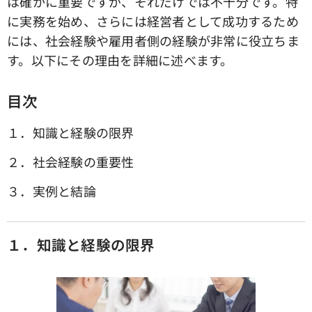
は確かに重要ですが、それだけでは不十分です。特
に実務を始め、さらには経営者として成功するため
には、社会経験や雇用者側の経験が非常に役立ちま
す。以下にその理由を詳細に述べます。
目次
１．知識と経験の限界
２．社会経験の重要性
３．実例と結論
１．知識と経験の限界