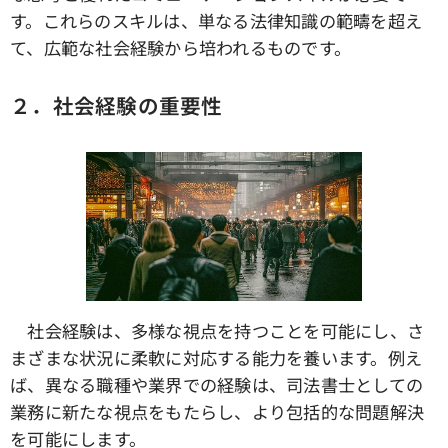
す。これらのスキルは、単なる法律知識の範疇を超え
て、広範な社会経験から培われるものです。
２．社会経験の重要性
社会経験は、多様な視点を持つことを可能にし、さ
まざまな状況に柔軟に対応する能力を養います。例え
ば、異なる職種や業界での経験は、司法書士としての
業務に新たな視点をもたらし、より包括的な問題解決
を可能にします。