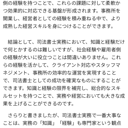
側の経験を持つことで、これらの課題に対して柔軟か
つ効果的に対応できる基盤が形成されます。事務所を
開業し、経営者としての経験を積み重ねる中で、より
成熟した経営スキルを身につけることができます。
結論として、司法書士実務において、知識と経験だけ
で何とかするのは難しいですが、社会経験や雇用者側
の経験が大いに役立つことは間違いありません。これ
らの経験を活かして、クライアント対応やスタッフマ
ネジメント、事務所の効率的な運営を実現すること
で、司法書士としての成功を確実なものにすることが
できます。知識と経験の限界を補完し、総合的なスキ
ルセットを持つことで、実務や経営においても大きな成
果を上げることができるのです。
さらりと書きましたが、司法書士実務で一番大事な
ことは、実務の「知識」「経験」も専門家という観点