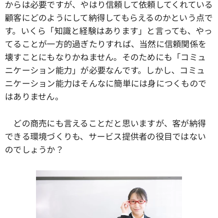
からは必要ですが、やはり信頼して依頼してくれている
顧客にどのようにして納得してもらえるのかという点で
す。いくら「知識と経験はあります」と言っても、やっ
てることが一方的過ぎたりすれば、当然に信頼関係を
壊すことにもなりかねません。そのためにも「コミュ
ニケーション能力」が必要なんです。しかし、コミュ
ニケーション能力はそんなに簡単には身につくもので
はありません。
どの商売にも言えることだと思いますが、客が納得
できる環境づくりも、サービス提供者の役目ではない
のでしょうか？