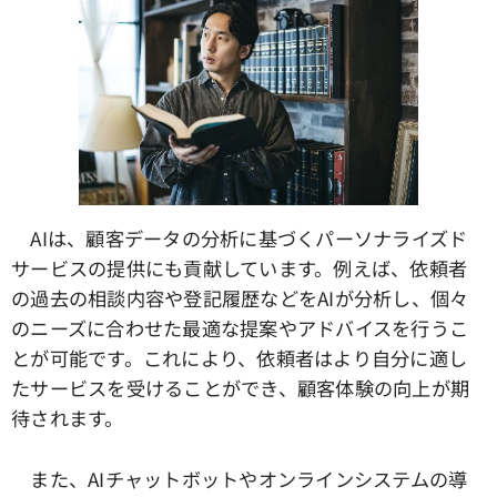
AIは、顧客データの分析に基づくパーソナライズド
サービスの提供にも貢献しています。例えば、依頼者
の過去の相談内容や登記履歴などをAIが分析し、個々
のニーズに合わせた最適な提案やアドバイスを行うこ
とが可能です。これにより、依頼者はより自分に適し
たサービスを受けることができ、顧客体験の向上が期
待されます。
また、AIチャットボットやオンラインシステムの導