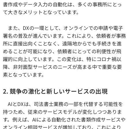
書作成やデータ入力の自動化は、多くの事務所にとっ
て大きなメリットとなっています。
また、DXの一環として、オンラインでの申請や電子
署名の普及が進んでいます。これにより、依頼者が事務
所に直接出向くことなく、遠隔地からでも手続きを進
めることが可能になり、依頼者にとっての利便性が飛
躍的に向上しています。この変化は、特にコロナ禍以
降、非対面型サービスのニーズが高まる中で重要な要
素となっています。
2. 競争の激化と新しいサービスの出現
AIとDXは、司法書士業務の一部を代替する可能性を
持つため、従来のサービスモデルが変化しつつありま
す。例えば、AIによる自動化された書類作成サービスや
オンライン相談サービスが増加しており、これにより