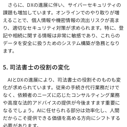
さらに、DXの進展に伴い、サイバーセキュリティの
課題も増加しています。オンラインでのやり取りが増
えることで、個人情報や機密情報の流出リスクが高ま
り、適切なセキュリティ対策が求められます。特に、登
記や相続に関する情報は非常に敏感であり、これらの
データを安全に扱うためのシステム構築が急務となり
ます。
5. 司法書士の役割の変化
AIとDXの進展により、司法書士の役割そのものも変
化が求められています。従来の手続き代行業務だけで
なく、依頼者のニーズに応じたコンサルティング業務
や高度な法的アドバイスの提供が今後ますます重要に
なるでしょう。AIに任せられる部分は効率化し、人間
だからこそ提供できる価値を高める方向にシフトする
必要があります。