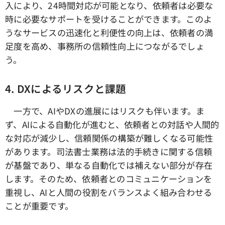
入により、24時間対応が可能となり、依頼者は必要な
時に必要なサポートを受けることができます。このよ
うなサービスの迅速化と利便性の向上は、依頼者の満
足度を高め、事務所の信頼性向上につながるでしょ
う。
4. DXによるリスクと課題
一方で、AIやDXの進展にはリスクも伴います。ま
ず、AIによる自動化が進むと、依頼者との対話や人間的
な対応が減少し、信頼関係の構築が難しくなる可能性
があります。司法書士業務は法的手続きに関する信頼
が基盤であり、単なる自動化では補えない部分が存在
します。そのため、依頼者とのコミュニケーションを
重視し、AIと人間の役割をバランスよく組み合わせる
ことが重要です。