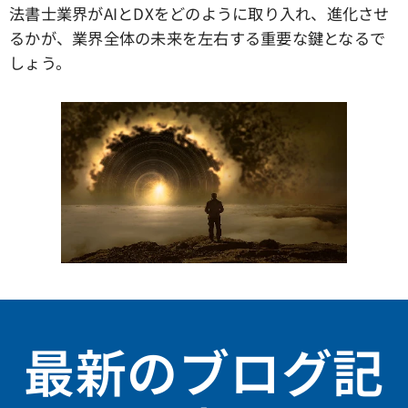
法書士業界がAIとDXをどのように取り入れ、進化させ
るかが、業界全体の未来を左右する重要な鍵となるで
しょう。
最新のブログ記