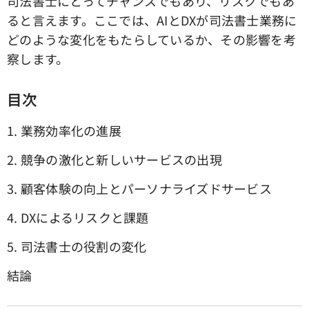
司法書士にとってチャンスでもあり、リスクでもあ
ると言えます。ここでは、AIとDXが司法書士業務に
どのような変化をもたらしているか、その影響を考
察します。
目次
1. 業務効率化の進展
2. 競争の激化と新しいサービスの出現
3. 顧客体験の向上とパーソナライズドサービス
4. DXによるリスクと課題
5. 司法書士の役割の変化
結論