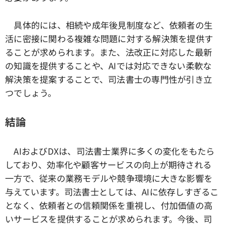
具体的には、相続や成年後見制度など、依頼者の生
活に密接に関わる複雑な問題に対する解決策を提供す
ることが求められます。また、法改正に対応した最新
の知識を提供することや、AIでは対応できない柔軟な
解決策を提案することで、司法書士の専門性が引き立
つでしょう。
結論
AIおよびDXは、司法書士業界に多くの変化をもたら
しており、効率化や顧客サービスの向上が期待される
一方で、従来の業務モデルや競争環境に大きな影響を
与えています。司法書士としては、AIに依存しすぎるこ
となく、依頼者との信頼関係を重視し、付加価値の高
いサービスを提供することが求められます。今後、司