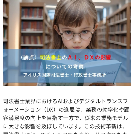
司法書士業界におけるAIおよびデジタルトランスフ
ォーメーション（DX）の進展は、業務の効率化や顧
客満足度の向上を目指す一方で、従来の業務モデル
に大きな影響を及ぼしています。この技術革新は、