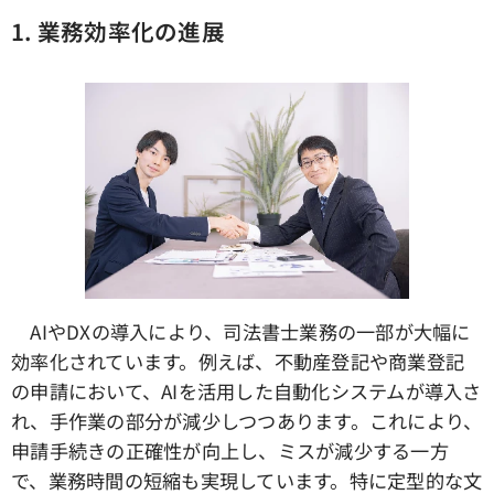
1. 業務効率化の進展
AIやDXの導入により、司法書士業務の一部が大幅に
効率化されています。例えば、不動産登記や商業登記
の申請において、AIを活用した自動化システムが導入さ
れ、手作業の部分が減少しつつあります。これにより、
申請手続きの正確性が向上し、ミスが減少する一方
で、業務時間の短縮も実現しています。特に定型的な文