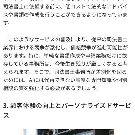
司法書士に依頼する前に、低コストで法的なアドバイ
スや書類の作成を行うことができるようになっていま
す。
このようなサービスの普及により、従来の司法書士
業界における競争が激化し、価格競争が進む可能性が
あります。特に、単純な書類作成や申請業務だけに依
存している事務所は、今後生き残りが厳しくなると考
えられます。そこで、司法書士事務所が差別化を図る
ためには、AIには代替できない高度な専門知識や個別
相談の質を強化する必要があるでしょう。
3. 顧客体験の向上とパーソナライズドサービ
ス