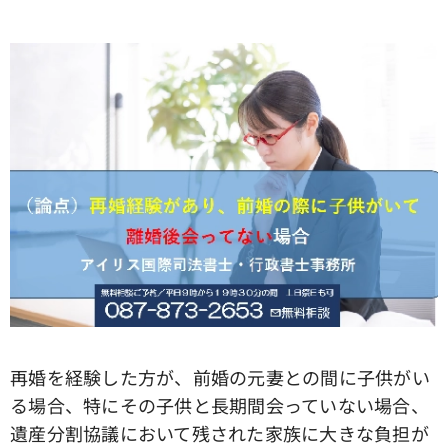
再婚を経験した方が、前婚の元妻との間に子供がい
る場合、特にその子供と長期間会っていない場合、
遺産分割協議において残された家族に大きな負担が