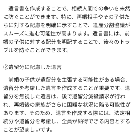
遺言書を作成することで、相続人間での争いを未然
に防ぐことができます。特に、再婚相手やその子供た
ちに対する配慮を明確に示すことで、遺産分割協議が
スムーズに進む可能性が高まります。遺言書には、前
婚の子供に対する配分を明記することで、後々のトラ
ブルを防ぐことができます。
➁遺留分に配慮した遺言
前婚の子供が遺留分を主張する可能性がある場合、
遺留分を考慮した遺言を作成することが重要です。遺
留分を無視した遺言は、後で遺留分減殺請求が行わ
れ、再婚後の家族がさらに困難な状況に陥る可能性が
あります。そのため、遺言を作成する際には、法定相
続分や遺留分を考慮し、全員が納得できる内容とする
ことが望ましいです。