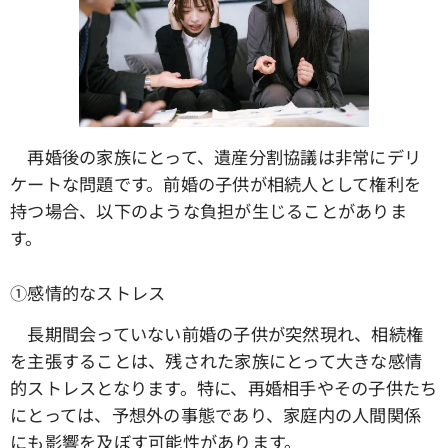
再婚後の家族にとって、遺産分割協議は非常にデリ
ケートな問題です。前婚の子供が相続人として権利を
持つ場合、以下のような負担が生じることがありま
す。
①感情的なストレス
長期間会っていない前婚の子供が突然現れ、相続権
を主張することは、残された家族にとって大きな感情
的ストレスとなります。特に、再婚相手やその子供たち
にとっては、予想外の事態であり、家庭内の人間関係
にも影響を及ぼす可能性があります。