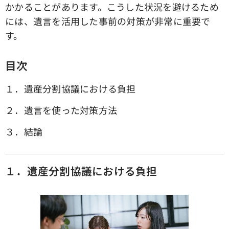
かかることがあります。こうした状況を避けるため
には、遺言を活用した事前の対策が非常に重要で
す。
目次
１．遺産分割協議における負担
２．遺言を使った対策方法
３．結論
１．遺産分割協議における負担