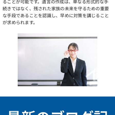
ることが可能です。遺言の作成は、単なる形式的な手
続きではなく、残された家族の未来を守るための重要
な手段であることを認識し、早めに対策を講じること
が求められます。