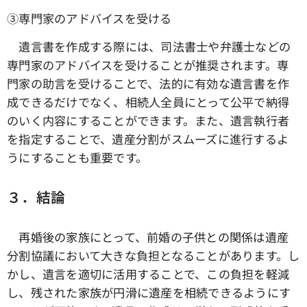
③専門家のアドバイスを受ける
遺言書を作成する際には、司法書士や弁護士などの
専門家のアドバイスを受けることが推奨されます。専
門家の助言を受けることで、法的に有効な遺言書を作
成できるだけでなく、相続人全員にとって公平で納得
のいく内容にすることができます。また、遺言執行者
を指定することで、遺産分割がスムーズに進行するよ
うにすることも重要です。
３．結論
再婚後の家族にとって、前婚の子供との関係は遺産
分割協議において大きな負担となることがあります。し
かし、遺言を適切に活用することで、この負担を軽減
し、残された家族が円滑に遺産を相続できるようにす