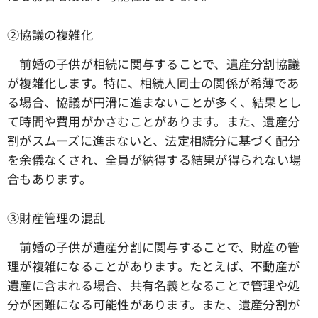
➁協議の複雑化
前婚の子供が相続に関与することで、遺産分割協議
が複雑化します。特に、相続人同士の関係が希薄であ
る場合、協議が円滑に進まないことが多く、結果とし
て時間や費用がかさむことがあります。また、遺産分
割がスムーズに進まないと、法定相続分に基づく配分
を余儀なくされ、全員が納得する結果が得られない場
合もあります。
③財産管理の混乱
前婚の子供が遺産分割に関与することで、財産の管
理が複雑になることがあります。たとえば、不動産が
遺産に含まれる場合、共有名義となることで管理や処
分が困難になる可能性があります。また、遺産分割が