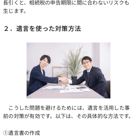
長引くと、相続税の申告期限に間に合わないリスクも
生じます。
２．遺言を使った対策方法
こうした問題を避けるためには、遺言を活用した事
前の対策が有効です。以下は、その具体的な方法です。
①遺言書の作成