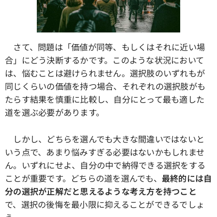
さて、問題は「価値が同等、もしくはそれに近い場
合」にどう決断するかです。このような状況において
は、悩むことは避けられません。選択肢のいずれもが
同じくらいの価値を持つ場合、それぞれの選択肢がも
たらす結果を慎重に比較し、自分にとって最も適した
道を選ぶ必要があります。
しかし、どちらを選んでも大きな間違いではないと
いう点で、あまり悩みすぎる必要はないかもしれませ
ん。いずれにせよ、自分の中で納得できる選択をする
ことが重要です。どちらの道を選んでも、
最終的には自
分の選択が正解だと思えるような考え方を持つこと
で、選択の後悔を最小限に抑えることができるでしょ