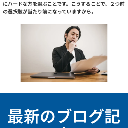
にハードな方を選ぶことです。こうすることで、２つ前
の選択肢が当たり前になっていますから。
最新のブログ記