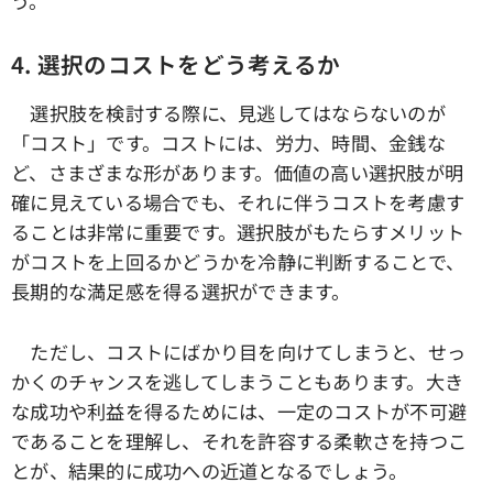
う。
4. 選択のコストをどう考えるか
選択肢を検討する際に、見逃してはならないのが
「コスト」です。コストには、労力、時間、金銭な
ど、さまざまな形があります。価値の高い選択肢が明
確に見えている場合でも、それに伴うコストを考慮す
ることは非常に重要です。選択肢がもたらすメリット
がコストを上回るかどうかを冷静に判断することで、
長期的な満足感を得る選択ができます。
ただし、コストにばかり目を向けてしまうと、せっ
かくのチャンスを逃してしまうこともあります。大き
な成功や利益を得るためには、一定のコストが不可避
であることを理解し、それを許容する柔軟さを持つこ
とが、結果的に成功への近道となるでしょう。