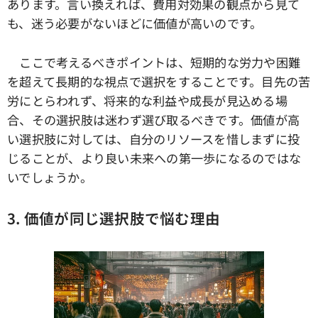
あります。言い換えれば、費用対効果の観点から見て
も、迷う必要がないほどに価値が高いのです。
ここで考えるべきポイントは、短期的な労力や困難
を超えて長期的な視点で選択をすることです。目先の苦
労にとらわれず、将来的な利益や成長が見込める場
合、その選択肢は迷わず選び取るべきです。価値が高
い選択肢に対しては、自分のリソースを惜しまずに投
じることが、より良い未来への第一歩になるのではな
いでしょうか。
3. 価値が同じ選択肢で悩む理由