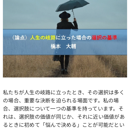
私たちが人生の岐路に立ったとき、その選択は多く
の場合、重要な決断を迫られる場面です。私の場
合、選択肢について一つの基準を持っています。そ
れは、選択肢の価値が同じか、それに近い価値があ
るときに初めて「悩んで決める」ことが可能だとい