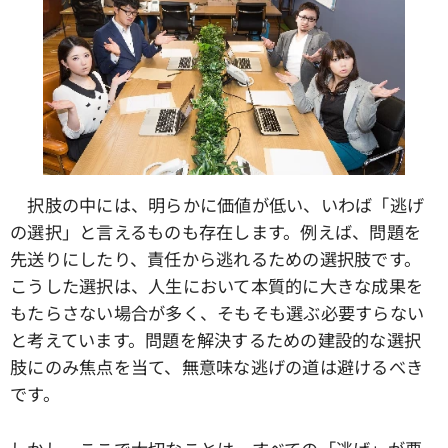
択肢の中には、明らかに価値が低い、いわば「逃げ
の選択」と言えるものも存在します。例えば、問題を
先送りにしたり、責任から逃れるための選択肢です。
こうした選択は、人生において本質的に大きな成果を
もたらさない場合が多く、そもそも選ぶ必要すらない
と考えています。問題を解決するための建設的な選択
肢にのみ焦点を当て、無意味な逃げの道は避けるべき
です。