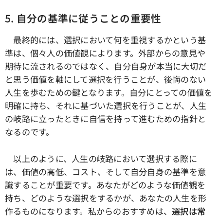
5. 自分の基準に従うことの重要性
最終的には、選択において何を重視するかという基
準は、個々人の価値観によります。外部からの意見や
期待に流されるのではなく、自分自身が本当に大切だ
と思う価値を軸にして選択を行うことが、後悔のない
人生を歩むための鍵となります。自分にとっての価値を
明確に持ち、それに基づいた選択を行うことが、人生
の岐路に立ったときに自信を持って進むための指針と
なるのです。
以上のように、人生の岐路において選択する際に
は、価値の高低、コスト、そして自分自身の基準を意
識することが重要です。あなたがどのような価値観を
持ち、どのような選択をするかが、あなたの人生を形
作るものになります。私からのおすすめは、
選択は常