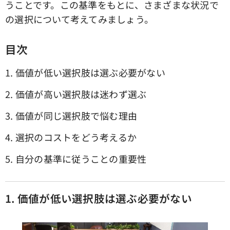
うことです。この基準をもとに、さまざまな状況で
の選択について考えてみましょう。
目次
1. 価値が低い選択肢は選ぶ必要がない
2. 価値が高い選択肢は迷わず選ぶ
3. 価値が同じ選択肢で悩む理由
4. 選択のコストをどう考えるか
5. 自分の基準に従うことの重要性
1. 価値が低い選択肢は選ぶ必要がない