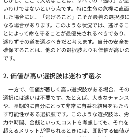
しかし、ここで大切なことは、すべての「逃げ」が悪
いわけではないという点です。特に生命の危機に直面
した場合には、「逃げること」こそが最善の選択肢に
なる場合があります。このような状況では、逃げるこ
とによって命を守ることが最優先されるべきであり、
迷わずその道を選ぶべきだと考えます。自分の安全を
確保することは、他のどの選択肢よりも価値が高いの
です。
2. 価値が高い選択肢は迷わず選ぶ
一方で、価値が著しく高い選択肢がある場合、その
選択には迷いは不要です。たとえば、大きなチャンス
や、長期的に自分にとって非常に有益な結果をもたら
す可能性がある選択肢です。このような選択肢は、労
力や時間、金銭といったコストを考慮しても、それを
超えるメリットが得られるときには、即断する価値が