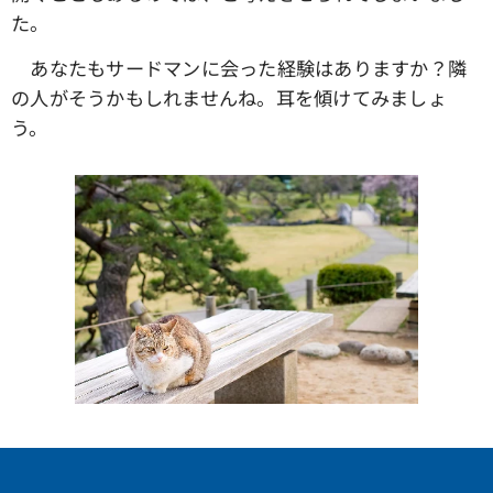
た。
あなたもサードマンに会った経験はありますか？隣
の人がそうかもしれませんね。耳を傾けてみましょ
う。