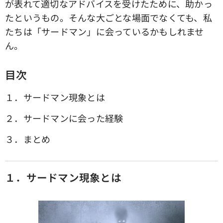
が表れて適切なアドバイスを受けたために、助かっ
たというもの。そんな大ごとな場面でなくても、私
たちは「サードマン」に会っているかもしれませ
ん。
目次
１．サードマン現象とは
２．サードマンに会った経験
３．まとめ
１．サードマン現象とは