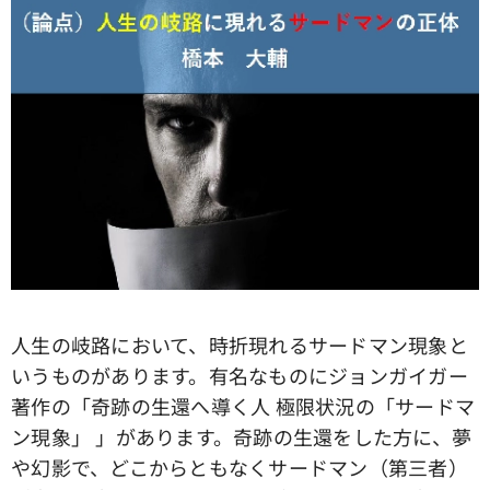
人生の岐路において、時折現れるサードマン現象と
いうものがあります。有名なものにジョンガイガー
著作の「奇跡の生還へ導く人 極限状況の「サードマ
ン現象」 」があります。奇跡の生還をした方に、夢
や幻影で、どこからともなくサードマン（第三者）