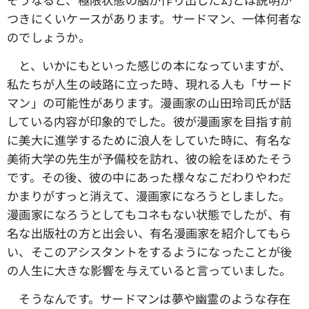
つきにくいケースがあります。サードマン、一体何者な
のでしょうか。
と、いかにもといった感じの本になっていますが、
私たちが人生の岐路に立った時、現れる人も「サード
マン」の可能性があります。漫画家の山田玲司氏が話
している内容が印象的でした。彼が漫画家を目指す前
に美大に進学するために浪人をしていた時に、有名な
美術大学の先生が予備校を訪れ、彼の絵をほめたそう
です。その後、彼の中にあった様々なこだわりやわだ
かまりがすっと消えて、漫画家になろうとしました。
漫画家になろうとしてもコネもない状態でしたが、有
名な出版社の方と出会い、有名漫画家を紹介してもら
い、そこのアシスタントをするようになったことが後
の人生に大きな影響を与えていると言っていました。
そうなんです。サードマンは夢や幽霊のような存在