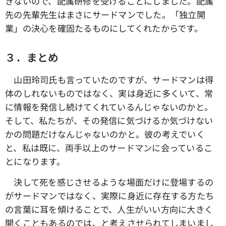
きないので、配属研修を受けることにしました。配属
先の先輩先生はまさにサードマンでした。「独立開
業」の決心を確固たるものにしてくれたからです。
３．まとめ
山田玲司氏も言っていたのですが、サードマンは得
体のしれないものではなく、実は身近に多くいて、常
に情報を発信し続けてくれているんじゃないのかと。
そして、私たちが、その発信に気づけるか気づけない
かの問題だけなんじゃないのかと。彼の考えでいく
と、私は既に、両手以上のサードマンに会っているこ
とになります。
決して死を感じさせるような場面だけに登場するの
がサードマンではなく、実際に身近に存在する方たち
の言葉に耳を傾けることで、人生がいい方向に大きく
開くこともあるのでは、と考えさせられてしまいまし