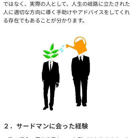
ではなく、実際の人として、人生の岐路に立たされた
人に適切な方向に導く手助けやアドバイスをしてくれ
る存在でもあることが分かります。
２．サードマンに会った経験