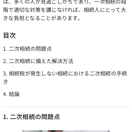
は、多くの人が見過ごしがちであり、一次相続の段
階で適切な対策を講じなければ、相続人にとって大
きな負担となることがあります。
目次
1. 二次相続の問題点
2. 二次相続に備えた解決方法
3. 相続税が発生しない相続における二次相続の手続
き
4. 結論
1. 二次相続の問題点