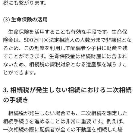
税にも繋がります。
(3) 生命保険の活用
生命保険を活用することも有効な手段です。生命保
険金は、500万円×法定相続人の人数分まで非課税とな
るため、この制度を利用して配偶者や子供に財産を残
すことができます。生命保険金は相続財産には含まれ
ないため、相続税の課税対象となる遺産額を減らすこ
とができます。
3. 相続税が発生しない相続における二次相続
の手続き
相続税が発生しない場合でも、二次相続を想定した
相続手続きを進めることは非常に重要です。例えば、
一次相続の際に配偶者が全ての不動産を相続した場