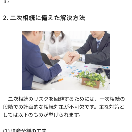
す。
2. 二次相続に備えた解決方法
二次相続のリスクを回避するためには、一次相続の
段階での計画的な相続対策が不可欠です。主な対策と
しては以下のものが挙げられます。
(1) 遺産分割の工夫