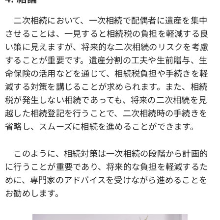
二次相続において、一次相続で配偶者に遺産を集中
させることは、一見すると相続税の負担を軽減する良
い策に見えますが、将来的な二次相続のリスクを考慮
することが重要です。遺産分割の工夫や生前贈与、生
命保険の活用などを通じて、相続税負担や手続きを軽
減する対策を講じることが求められます。また、相続
税が発生しない相続であっても、将来の二次相続を見
越した相続登記を行うことで、二次相続時の手続きを
省略し、スムーズに相続を進めることができます。
このように、相続対策は一次相続の段階から計画的
に行うことが重要であり、将来的な負担を軽減するた
めに、専門家のアドバイスを受けながら進めることを
お勧めします。