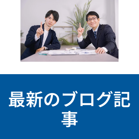
最新のブログ記
事