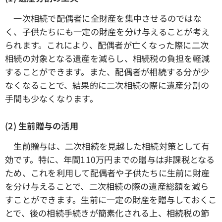
一次相続で配偶者に全財産を集中させるのではな
く、子供たちにも一定の財産を分け与えることが考え
られます。これにより、配偶者が亡くなった際に二次
相続の対象となる遺産を減らし、相続税の負担を軽減
することができます。また、配偶者が相続する分が少
なくなることで、結果的に二次相続の際に遺産分割の
手間も少なくなります。
(2) 生前贈与の活用
生前贈与は、二次相続を見越した相続対策として有
効です。特に、年間110万円までの贈与は非課税となる
ため、これを利用して配偶者や子供たちに生前に財産
を分け与えることで、二次相続の際の遺産総額を減ら
すことができます。生前に一定の財産を贈与しておくこ
とで、後の相続手続きが簡素化される上、相続税の節