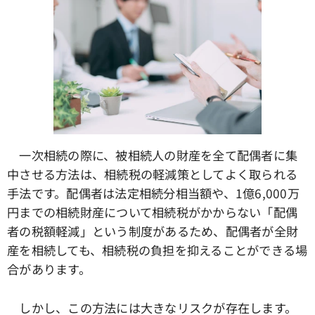
一次相続の際に、被相続人の財産を全て配偶者に集
中させる方法は、相続税の軽減策としてよく取られる
手法です。配偶者は法定相続分相当額や、1億6,000万
円までの相続財産について相続税がかからない「配偶
者の税額軽減」という制度があるため、配偶者が全財
産を相続しても、相続税の負担を抑えることができる場
合があります。
しかし、この方法には大きなリスクが存在します。