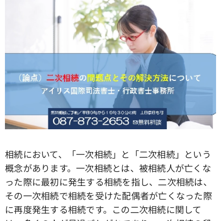
相続において、「一次相続」と「二次相続」という
概念があります。一次相続とは、被相続人が亡くな
った際に最初に発生する相続を指し、二次相続は、
その一次相続で相続を受けた配偶者が亡くなった際
に再度発生する相続です。この二次相続に関して