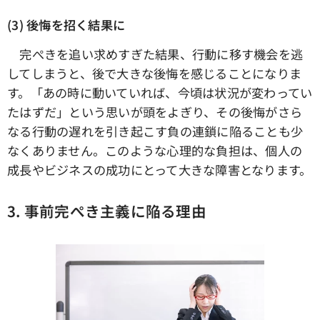
(3) 後悔を招く結果に
完ぺきを追い求めすぎた結果、行動に移す機会を逃
してしまうと、後で大きな後悔を感じることになりま
す。「あの時に動いていれば、今頃は状況が変わってい
たはずだ」という思いが頭をよぎり、その後悔がさら
なる行動の遅れを引き起こす負の連鎖に陥ることも少
なくありません。このような心理的な負担は、個人の
成長やビジネスの成功にとって大きな障害となります。
3. 事前完ぺき主義に陥る理由