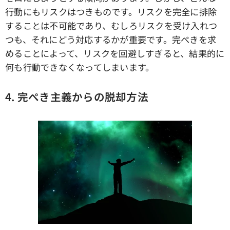
行動にもリスクはつきものです。リスクを完全に排除
することは不可能であり、むしろリスクを受け入れつ
つも、それにどう対応するかが重要です。完ぺきを求
めることによって、リスクを回避しすぎると、結果的に
何も行動できなくなってしまいます。
4. 完ぺき主義からの脱却方法