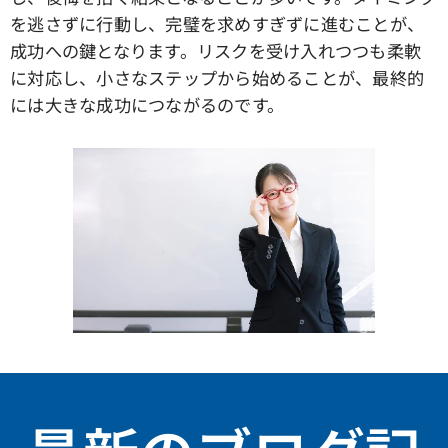
を逃さずに行動し、完璧を求めすぎずに進むことが、
成功への鍵となります。リスクを受け入れつつも柔軟
に対応し、小さなステップから始めることが、最終的
には大きな成功につながるのです。