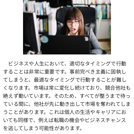
ビジネスや人生において、適切なタイミングで行動
することは非常に重要です。事前完ぺき主義に固執し
てしまうと、最適なタイミングで行動することが難し
くなります。市場は常に変化し続けており、競合他社も
絶えず動いています。そのため、すべてが整うまで待っ
ている間に、他社が先に動き出して市場を奪われてしま
うことがあります。これは個人の生活やキャリアにお
いても同様で、例えば転職の機会やビジネスチャンス
を逃してしまう可能性があります。