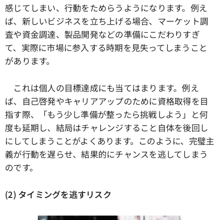
感じてしまい、行動をためらうようになります。例え
ば、新しいビジネスを立ち上げる場合、マーケット調
査や資金調達、製品開発などの準備にこだわりすぎ
て、実際に市場に参入する時期を見失ってしまうこと
があります。
これは個人の目標達成にも当てはまります。例え
ば、自己啓発やキャリアアップのために資格取得を目
指す際、「もう少し準備が整ったら挑戦しよう」と何
度も延期し、結局はチャレンジすること自体を後回し
にしてしまうことがよくあります。このように、完璧主
義が行動を遅らせ、結果的にチャンスを逃してしまう
のです。
(2) タイミングを逃すリスク