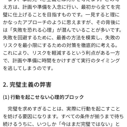
え方は、計画や準備を入念に行い、最初から全てを完
璧に仕上げることを目指すものです。一見すると理に
かなったアプローチのように思えますが、その背後に
は「失敗を恐れる心理」が潜んでいることが多いです。
失敗を回避するために、最善の方法を模索し、失敗の
リスクを最小限にするための対策を徹底的に考える。
これにより、リスクを軽減するという利点がある一方
で、計画や準備に時間をかけすぎて実行のタイミング
を逃してしまうのです。
2. 完璧主義の弊害
(1) 行動を起こせない心理的ブロック
完璧を求めすぎることは、実際に行動を起こすこと
を妨げる要因になります。すべての条件が揃うまで待ち
続けるうちに、いつしか「今はまだ完璧ではない」と