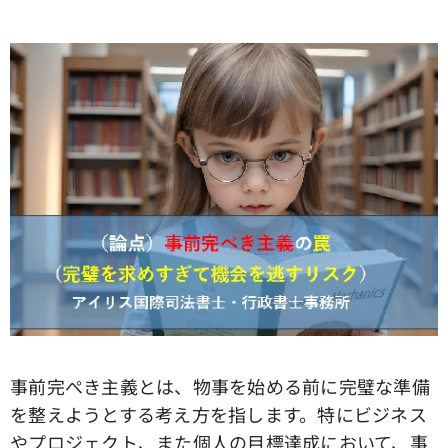
事前完ぺき主義とは、物事を始める前に完璧な準備
を整えようとする考え方を指します。特にビジネス
やプロジェクト、また個人の目標達成において、事