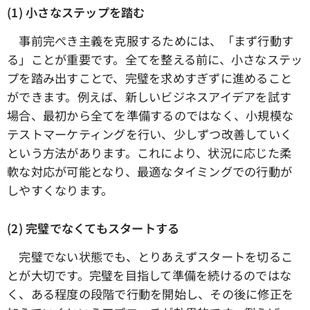
(1) 小さなステップを踏む
事前完ぺき主義を克服するためには、「まず行動す
る」ことが重要です。全てを整える前に、小さなステッ
プを踏み出すことで、完璧を求めすぎずに進めること
ができます。例えば、新しいビジネスアイデアを試す
場合、最初から全てを準備するのではなく、小規模な
テストマーケティングを行い、少しずつ改善していく
という方法があります。これにより、状況に応じた柔
軟な対応が可能となり、最適なタイミングでの行動が
しやすくなります。
(2) 完璧でなくてもスタートする
完璧でない状態でも、とりあえずスタートを切るこ
とが大切です。完璧を目指して準備を続けるのではな
く、ある程度の段階で行動を開始し、その後に修正を