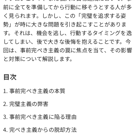
前に全てを準備してから行動に移そうとする人が多
く見られます。しかし、この「完璧を追求する姿
勢」が時に大きな問題を引き起こすことがありま
す。それは、機会を逃し、行動するタイミングを逸
してしまい、後で大きな後悔を抱えることです。今
回は、事前完ぺき主義の罠に焦点を当て、その影響
と対策について解説します。
目次
1. 事前完ぺき主義の本質
2. 完璧主義の弊害
3. 事前完ぺき主義に陥る理由
4. 完ぺき主義からの脱却方法