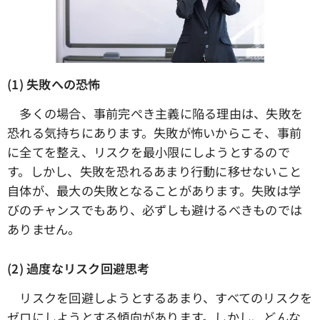
(1) 失敗への恐怖
多くの場合、事前完ぺき主義に陥る理由は、失敗を
恐れる気持ちにあります。失敗が怖いからこそ、事前
に全てを整え、リスクを最小限にしようとするので
す。しかし、失敗を恐れるあまり行動に移せないこと
自体が、最大の失敗となることがあります。失敗は学
びのチャンスでもあり、必ずしも避けるべきものでは
ありません。
(2) 過度なリスク回避思考
リスクを回避しようとするあまり、すべてのリスクを
ゼロにしようとする傾向があります。しかし、どんな