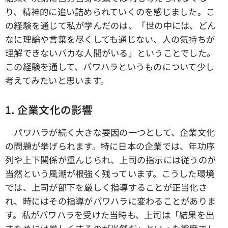
り、精神的に追い詰められていくのを感じました。こ
の経験を通じて私が学んだのは、「世の中には、どん
なに理論や言葉を尽くしても通じない、人の気持ちが
理解できないバカな人間がいる」ということでした。
この経験を通して、パワハラというものについて少し
考えてみたいと思います。
1. 企業文化の影響
パワハラが続く大きな要因の一つとして、企業文化
の問題が挙げられます。特に日本の企業では、年功序
列や上下関係が重んじられ、上司の指示には従うのが
当然という風潮が根強く残っています。こうした環境
では、上司が部下を厳しく指導することが正当化さ
れ、時にはその指導がパワハラに変わることがありま
す。私がパワハラを受けた当時も、上司は「結果を出