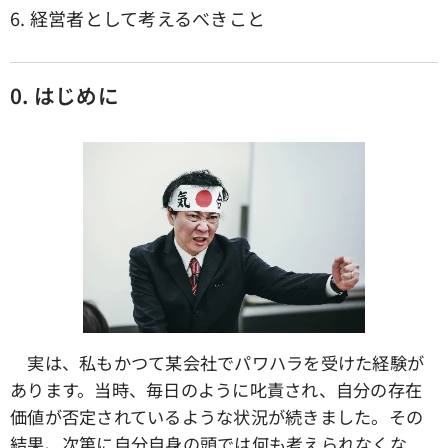
6. 経営者として考えるべきこと
0. はじめに
実は、私もかつて某会社でパワハラを受けた経験が
あります。当時、毎日のように叱責され、自分の存在
価値が否定されているような状況が続きました。その
結果、次第に自分自身の頭では何も考えられなくな