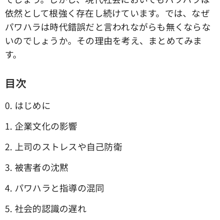
依然として根強く存在し続けています。では、なぜ
パワハラは時代錯誤だと言われながらも無くならな
いのでしょうか。その理由を考え、まとめてみま
す。
目次
0. はじめに
1. 企業文化の影響
2. 上司のストレスや自己防衛
3. 被害者の沈黙
4. パワハラと指導の混同
5. 社会的認識の遅れ