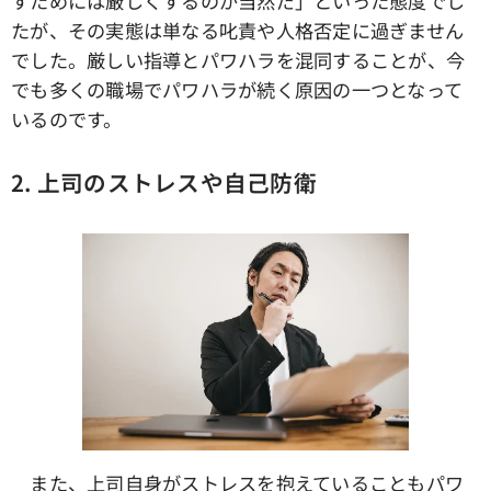
すためには厳しくするのが当然だ」といった態度でし
たが、その実態は単なる叱責や人格否定に過ぎません
でした。厳しい指導とパワハラを混同することが、今
でも多くの職場でパワハラが続く原因の一つとなって
いるのです。
2. 上司のストレスや自己防衛
また、上司自身がストレスを抱えていることもパワ