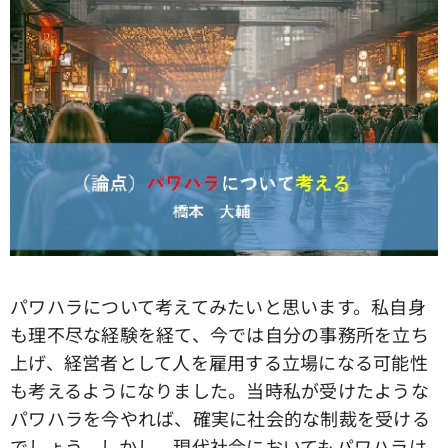
パワハラについて考えてみたいと思います。私自身
も理不尽な経験を経て、今では自分の事務所を立ち
上げ、経営者として人を雇用する立場になる可能性
も考えるようになりました。当時私が受けたような
パワハラを今やれば、確実に社会的な制裁を受ける
でしょう。しかし、現代社会においてもパワハラは