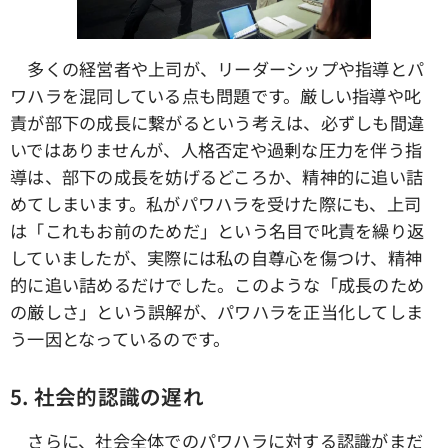
多くの経営者や上司が、リーダーシップや指導とパ
ワハラを混同している点も問題です。厳しい指導や叱
責が部下の成長に繋がるという考えは、必ずしも間違
いではありませんが、人格否定や過剰な圧力を伴う指
導は、部下の成長を妨げるどころか、精神的に追い詰
めてしまいます。私がパワハラを受けた際にも、上司
は「これもお前のためだ」という名目で叱責を繰り返
していましたが、実際には私の自尊心を傷つけ、精神
的に追い詰めるだけでした。このような「成長のため
の厳しさ」という誤解が、パワハラを正当化してしま
う一因となっているのです。
5. 社会的認識の遅れ
さらに、社会全体でのパワハラに対する認識がまだ