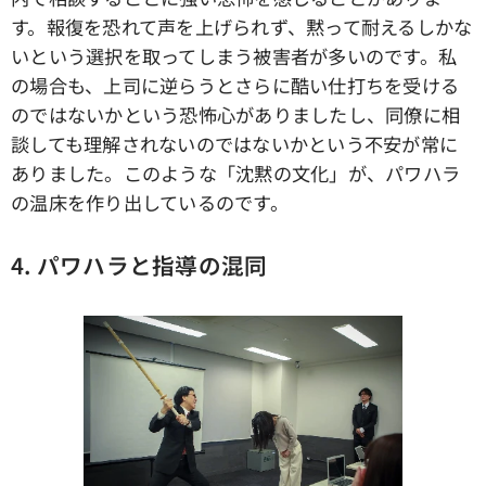
す。報復を恐れて声を上げられず、黙って耐えるしかな
いという選択を取ってしまう被害者が多いのです。私
の場合も、上司に逆らうとさらに酷い仕打ちを受ける
のではないかという恐怖心がありましたし、同僚に相
談しても理解されないのではないかという不安が常に
ありました。このような「沈黙の文化」が、パワハラ
の温床を作り出しているのです。
4. パワハラと指導の混同