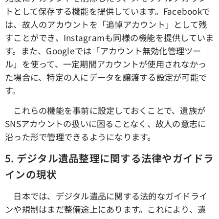
トとして保存する機能を提供しています。Facebookで
は、故人のアカウントを「追悼アカウント」として残
すことができ、Instagramも同様の機能を提供していま
す。また、Googleでは「アカウント無効化管理ツー
ル」を使って、一定期間アカウントが使用されなかっ
た場合に、特定の人にデータを譲渡する設定が可能で
す。
これらの機能を事前に設定しておくことで、遺族が
SNSアカウントの扱いに困ることなく、故人の意志に
沿った形で管理できるようになります。
5.
デジタル遺品整理に関する法律やガイドラ
インの現状
日本では、デジタル遺品に関する法的なガイドライ
ンや規制はまだ整備途上にあります。これにより、遺