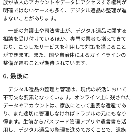
族が故人のアカウントやデータにアクセスする権利が
明確ではないケースも多く、デジタル遺品の整理が進
まないことがあります。
一部の弁護士や司法書士が、デジタル遺品に関する
相談を受け付けているほか、専門の業者も増えてきて
おり、こうしたサービスを利用して対策を講じること
ができます。また、国や自治体によるガイドラインの
整備が進むことが期待されています。
6.
最後に
デジタル遺品の整理と管理は、現代の終活において
不可欠な要素となっています。オンライン上に残された
データやアカウントは、家族にとって重要な遺産であ
り、また適切に管理しなければトラブルの元にもなり
得ます。生前からパスワード管理アプリや遺言書を活
用し、デジタル遺品の整理を進めておくことで、遺族