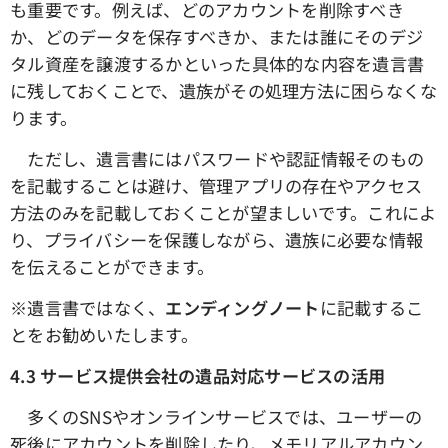
も重要です。例えば、どのアカウントを削除すべき
か、どのデータを保存すべきか、または誰にそのデジ
タル資産を譲渡するかといった具体的な内容を遺言書
に残しておくことで、遺族がその処理方法に困らなくな
ります。
ただし、遺言書にはパスワードや認証情報そのもの
を記載することは避け、管理アプリの存在やアクセス
方法のみを記載しておくことが望ましいです。これによ
り、プライバシーを保護しながら、遺族に必要な情報
を伝えることができます。
※遺言書ではなく、
エンディングノート
に記載するこ
とをお勧めいたします。
4.3
サービス提供会社の遺品対応サービスの活用
多くのSNSやオンラインサービスでは、ユーザーの
死後にアカウントを削除したり、メモリアルアカウン