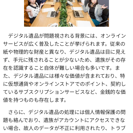
デジタル遺品が問題視される背景には、オンライン
サービスが広く普及したことが挙げられます。従来の
紙や物理的な財産と異なり、デジタル遺品は目に見え
ず、手元に残されることが少ないため、遺族がその存
在を認識すること自体が難しい場合も多いです。ま
た、デジタル遺品には様々な価値が含まれており、特
に仮想通貨やオンラインストアでのポイント、契約し
ているサブスクリプションサービスなど、金銭的な価
値を持つものも存在します。
さらに、デジタル遺品の処理には個人情報保護の問
題も絡んでおり、遺族がアカウントにアクセスできな
い場合、故人のデータが不正に利用されたり、トラブ