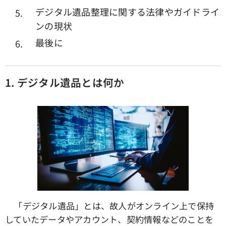
デジタル遺品整理に関する法律やガイドライ
ンの現状
最後に
1.
デジタル遺品とは何か
「デジタル遺品」とは、故人がオンライン上で保持
していたデータやアカウント、契約情報などのことを