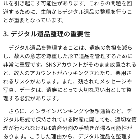
ルを引き起こす可能性があります。これらの問題を回
避するために、生前からデジタル遺品の整理を行うこ
とが重要となっています。
3.
デジタル遺品整理の重要性
デジタル遺品を整理することは、遺族の負担を減ら
し、故人の意志を尊重した形で遺品を管理するために
非常に重要です。SNSアカウントがそのまま放置される
と、故人のアカウントがハッキングされたり、悪用さ
れるリスクがあります。また、残されたメッセージや
写真、データは、遺族にとって大切な思い出として整
理する必要があります。
さらに、オンラインバンキングや仮想通貨など、デ
ジタル形式で保持されている財産に関しても、適切な管
理が行われなければ遺産分割の手続きが滞る可能性が
あります。こうした理由から、デジタル遺品を整理す