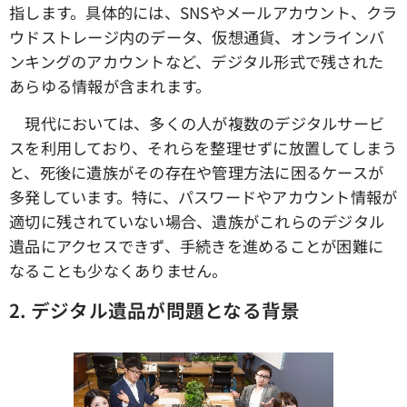
指します。具体的には、SNSやメールアカウント、クラ
ウドストレージ内のデータ、仮想通貨、オンラインバ
ンキングのアカウントなど、デジタル形式で残された
あらゆる情報が含まれます。
現代においては、多くの人が複数のデジタルサービ
スを利用しており、それらを整理せずに放置してしまう
と、死後に遺族がその存在や管理方法に困るケースが
多発しています。特に、パスワードやアカウント情報が
適切に残されていない場合、遺族がこれらのデジタル
遺品にアクセスできず、手続きを進めることが困難に
なることも少なくありません。
2.
デジタル遺品が問題となる背景