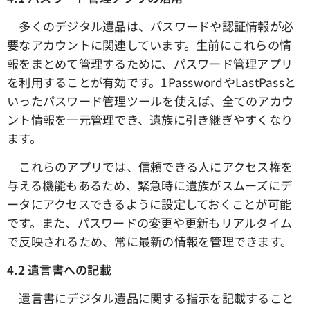
多くのデジタル遺品は、パスワードや認証情報が必
要なアカウントに関連しています。生前にこれらの情
報をまとめて管理するために、パスワード管理アプリ
を利用することが有効です。1PasswordやLastPassと
いったパスワード管理ツールを使えば、全てのアカウ
ント情報を一元管理でき、遺族に引き継ぎやすくなり
ます。
これらのアプリでは、信頼できる人にアクセス権を
与える機能もあるため、緊急時に遺族がスムーズにデ
ータにアクセスできるように設定しておくことが可能
です。また、パスワードの変更や更新もリアルタイム
で反映されるため、常に最新の情報を管理できます。
4.2
遺言書への記載
遺言書にデジタル遺品に関する指示を記載すること