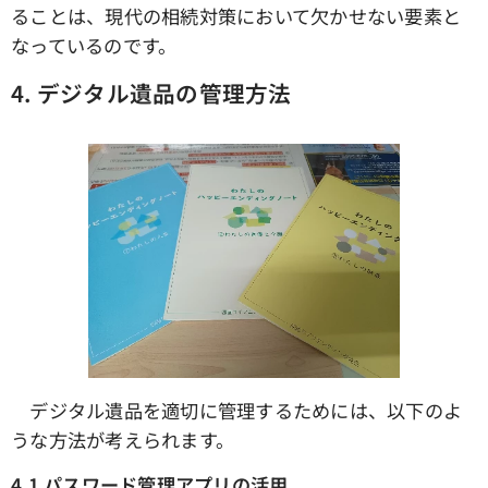
ることは、現代の相続対策において欠かせない要素と
なっているのです。
4.
デジタル遺品の管理方法
デジタル遺品を適切に管理するためには、以下のよ
うな方法が考えられます。
4.1
パスワード管理アプリの活用