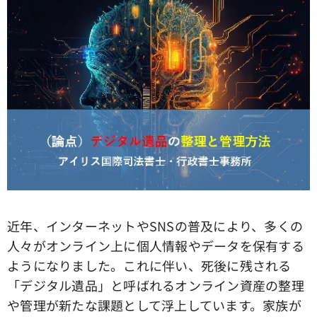
近年、インターネットやSNSの普及により、多くの
人々がオンライン上に個人情報やデータを保有する
ようになりました。これに伴い、死後に残される
「デジタル遺品」と呼ばれるオンライン資産の整理
や管理が新たな課題として浮上しています。家族が