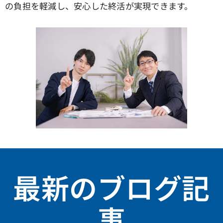
の負担を軽減し、安心した終活が実現できます。
最新のブログ記
事