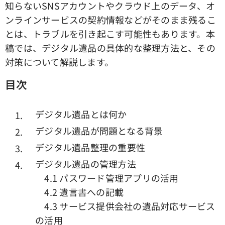
知らないSNSアカウントやクラウド上のデータ、オ
ンラインサービスの契約情報などがそのまま残るこ
とは、トラブルを引き起こす可能性もあります。本
稿では、デジタル遺品の具体的な整理方法と、その
対策について解説します。
目次
デジタル遺品とは何か
デジタル遺品が問題となる背景
デジタル遺品整理の重要性
デジタル遺品の管理方法
4.1 パスワード管理アプリの活用
4.2 遺言書への記載
4.3 サービス提供会社の遺品対応サービス
の活用