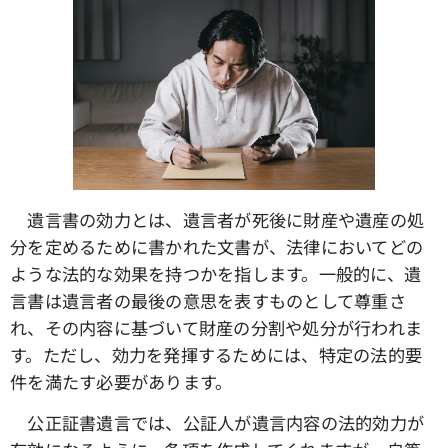
遺言書の効力とは、遺言者が死後に財産や遺産の処
分を定めるために書かれた文書が、法律においてどの
ような法的な効果を持つかを指します。一般的に、遺
言書は遺言者の最後の意思を表すものとして尊重さ
れ、その内容に基づいて財産の分割や処分が行われま
す。ただし、効力を発揮するためには、特定の法的要
件を満たす必要があります。
公正証書遺言では、公証人が遺言内容の法的効力が