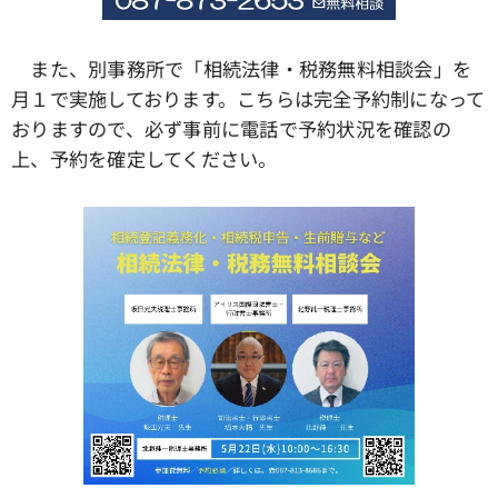
また、別事務所で「相続法律・税務無料相談会」を
月１で実施しております。こちらは完全予約制になって
おりますので、必ず事前に電話で予約状況を確認の
上、予約を確定してください。