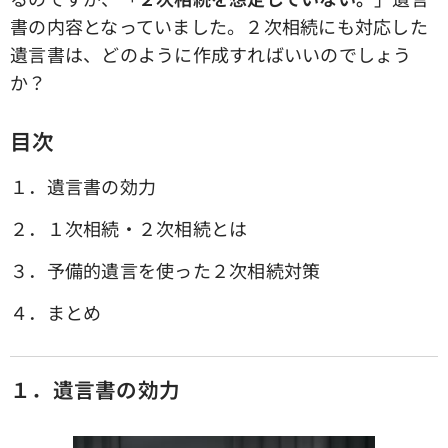
書の内容となっていました。２次相続にも対応した
遺言書は、どのように作成すればいいのでしょう
か？
目次
１．遺言書の効力
２．１次相続・２次相続とは
３．予備的遺言を使った２次相続対策
４．まとめ
１．遺言書の効力