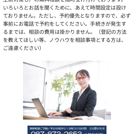
いろいろとお話を聞くために、あえて時間設定は設け
ておりません。ただし、予約優先となりますので、必ず
事前にお電話で予約をしてください。手続きが発生す
るまでは、相談の費用は掛かりません。（登記の方法
を教えてほしい等、ノウハウを相談事項とする方は、
ご遠慮ください）