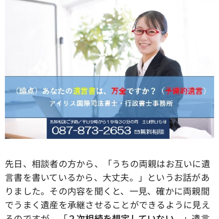
先日、相談者の方から、「うちの両親はお互いに遺
言書を書いているから、大丈夫。」というお話があ
りました。その内容を聞くと、一見、確かに両親間
でうまく遺産を承継させることができるように見え
るのですが、「
２次相続を想定していない。
」遺言