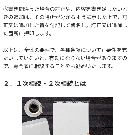
③書き間違った場合の訂正や，内容を書き足したいと
きの追加は，その場所が分かるように示した上で，訂
正又は追加した旨を付記して署名し，訂正又は追加し
た箇所に押印します。
以上は、全体の要件で、各種条項についても要件を充
たいしていないと、有効にならない場合がありますの
で、専門家に相談することをお勧めいたします。
２．１次相続・２次相続とは