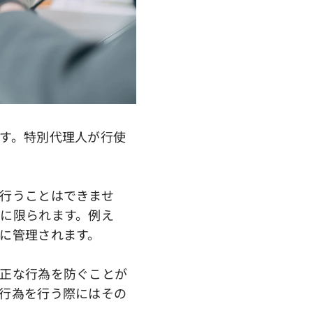
す。特別代理人が行使
行うことはできませ
に限られます。例え
に管理されます。
正な行為を防ぐことが
行為を行う際にはその