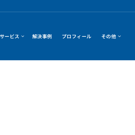
サービス
解決事例
プロフィール
その他