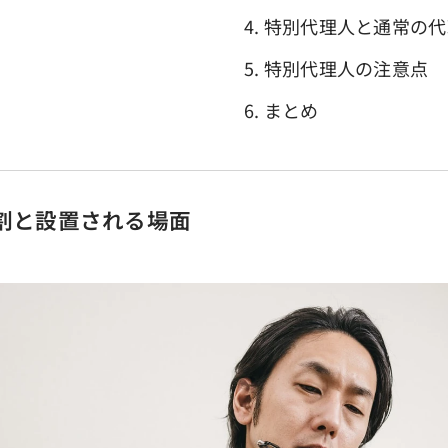
4. 特別代理人と通常の
5. 特別代理人の注意点
6. まとめ
役割と設置される場面