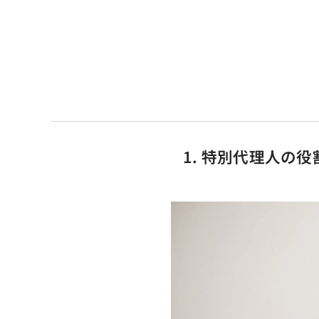
1. 特別代理人の