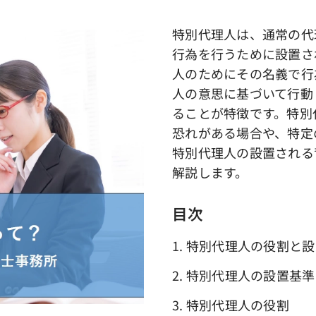
特別代理人は、通常の代
行為を行うために設置さ
人のためにその名義で行
人の意思に基づいて行動
ることが特徴です。特別
恐れがある場合や、特定
特別代理人の設置される
解説します。
目次
1. 特別代理人の役割と
2. 特別代理人の設置基準
3. 特別代理人の役割