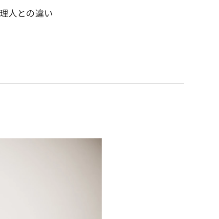
代理人との違い