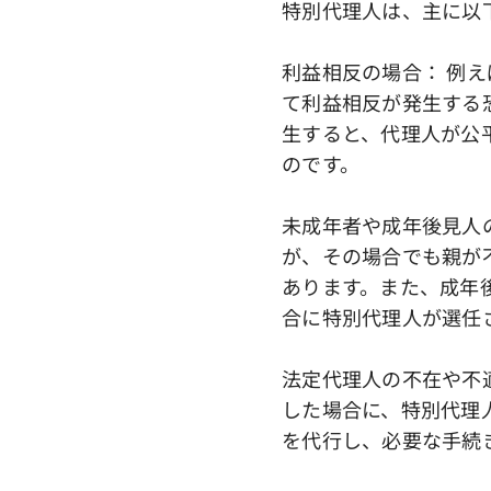
特別代理人は、主に以
利益相反の場合： 例
て利益相反が発生する
生すると、代理人が公
のです。
未成年者や成年後見人
が、その場合でも親が
あります。また、成年
合に特別代理人が選任
法定代理人の不在や不
した場合に、特別代理
を代行し、必要な手続