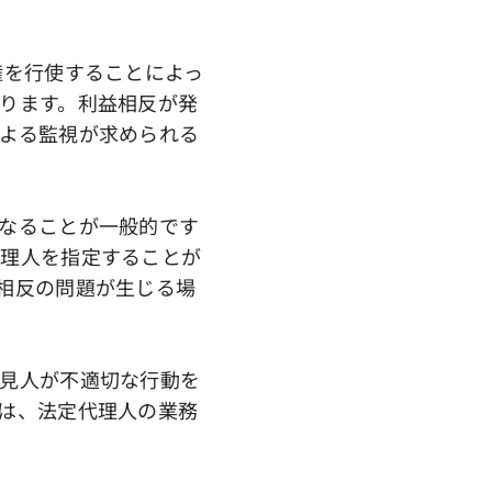
権を行使することによっ
ります。利益相反が発
よる監視が求められる
なることが一般的です
代理人を指定することが
相反の問題が生じる場
見人が不適切な行動を
は、法定代理人の業務