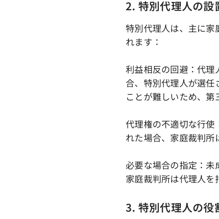
2. 特別代理人の
特別代理人は、主に家
れます：
利益相反の回避：代理
合、特別代理人が選任
ことが難しいため、第
代理権の不適切な行使
れた場合、家庭裁判所
必要な場合の指定：未
家庭裁判所は代理人を
3. 特別代理人の役