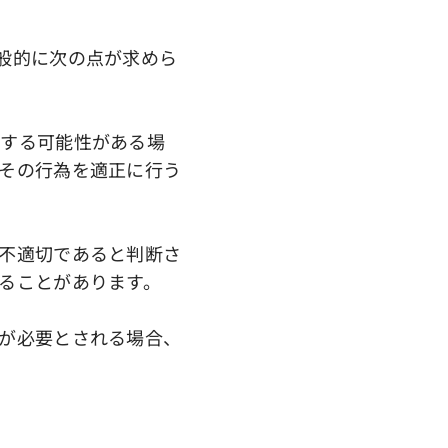
般的に次の点が求めら
立する可能性がある場
その行為を適正に行う
不適切であると判断さ
ることがあります。
が必要とされる場合、