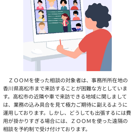
ＺＯＯＭを使った相談の対象者は、事務所所在地の
香川県高松市まで来訪することが困難な方としていま
す。高松市の近隣や車で来訪できる地域に関しまして
は、業務の込み具合を見て極力ご期待に副えるように
運用しております。しかし、どうしても出張するには費
用が掛かりすぎる場合には、ＺＯＯＭを使った遠隔の
相談を予約制で受け付けております。