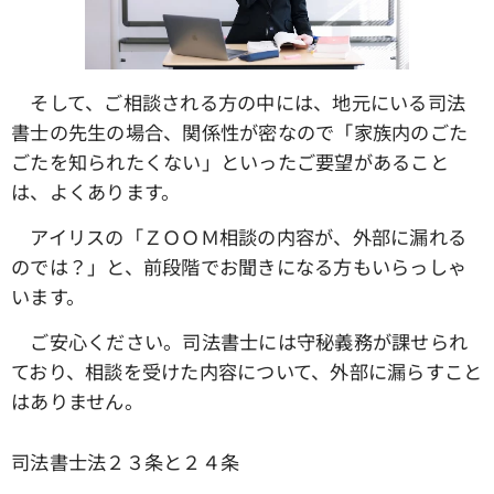
そして、ご相談される方の中には、地元にいる司法
書士の先生の場合、関係性が密なので「家族内のごた
ごたを知られたくない」といったご要望があること
は、よくあります。
アイリスの「ＺＯＯＭ相談の内容が、外部に漏れる
のでは？」と、前段階でお聞きになる方もいらっしゃ
います。
ご安心ください。司法書士には守秘義務が課せられ
ており、相談を受けた内容について、外部に漏らすこと
はありません。
司法書士法２３条と２４条