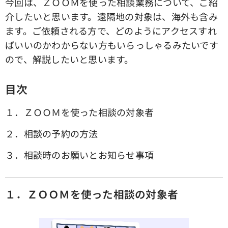
今回は、ＺＯＯＭを使った相談業務について、ご紹
介したいと思います。遠隔地の対象は、海外も含み
ます。ご依頼される方で、どのようにアクセスすれ
ばいいのかわからない方もいらっしゃるみたいです
ので、解説したいと思います。
目次
１．ＺＯＯＭを使った相談の対象者
２．相談の予約の方法
３．相談時のお願いとお知らせ事項
１．ＺＯＯＭを使った相談の対象者