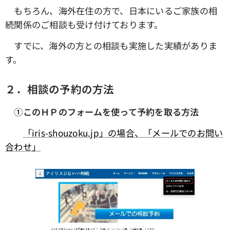
もちろん、海外在住の方で、日本にいるご家族の相
続関係のご相談も受け付けております。
すでに、海外の方との相談も実施した実績がありま
す。
２．相談の予約の方法
①このＨＰのフォームを使って予約を取る方法
「iris-shouzoku.jp」の場合、「メールでのお問い
合わせ」