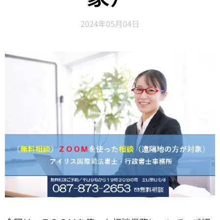
2024年05月04日