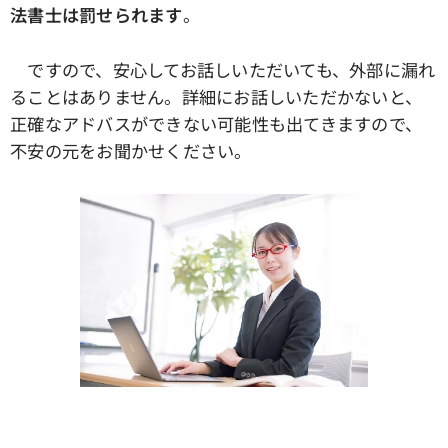
法書士は罰せられます
。
ですので、安心してお話しいただいても、外部に漏れ
ることはありません。詳細にお話しいただかないと、
正確なアドバスができない可能性も出てきますので、
不安の元をお聞かせください。