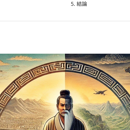
5. 結論