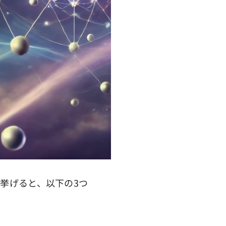
挙げると、以下の3つ