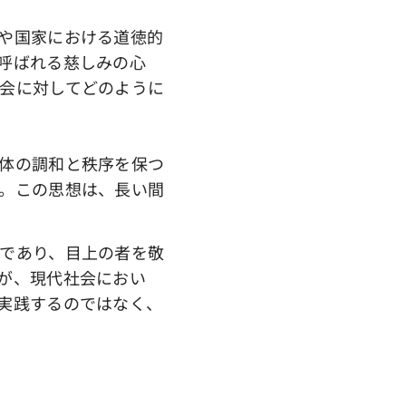
や国家における道徳的
呼ばれる慈しみの心
会に対してどのように
体の調和と秩序を保つ
。この思想は、長い間
であり、目上の者を敬
が、現代社会におい
実践するのではなく、