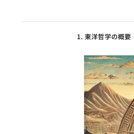
1. 東洋哲学の概要