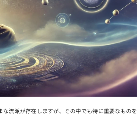
な流派が存在しますが、その中でも特に重要なものを