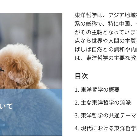
東洋哲学は、アジア地域
系の総称で、特に中国、
がその主軸となっていま
点から世界や人間の本質
ばしば自然との調和や内
は、東洋哲学の主要な教
目次
1. 東洋哲学の概要
2. 主な東洋哲学の流派
3. 東洋哲学の共通テーマ
4. 現代における東洋哲