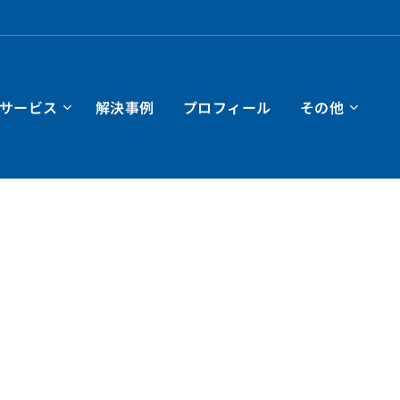
サービス
解決事例
プロフィール
その他