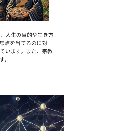
、人生の目的や生き方
焦点を当てるのに対
ています。また、宗教
す。