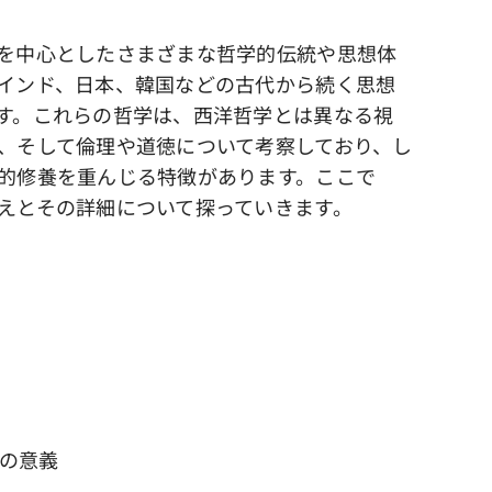
を中心としたさまざまな哲学的伝統や思想体
インド、日本、韓国などの古代から続く思想
す。これらの哲学は、西洋哲学とは異なる視
、そして倫理や道徳について考察しており、し
的修養を重んじる特徴があります。ここで
えとその詳細について探っていきます。
学の意義