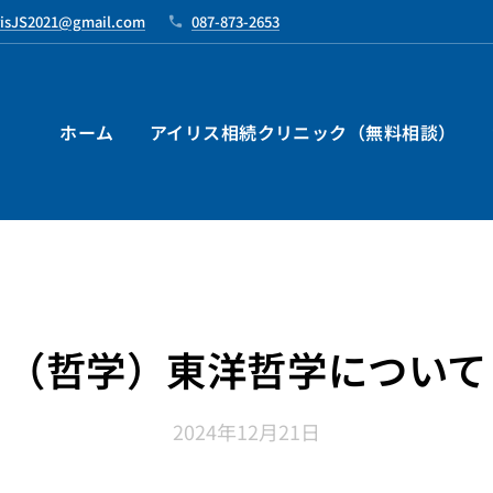
risJS2021@gmail.com
087-873-2653
ホーム
アイリス相続クリニック（無料相談）
（哲学）東洋哲学について
2024年12月21日