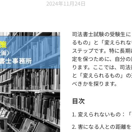
2024年11月24日
司法書士試験の受験生に
るもの」と「変えられな
ステップです。特に長期
定を保つために、自分の
ります。ここでは、司法
と「変えられるもの」の
べきかを探ります。
目次
1. 変えられないもの：
2. 害になる人との距離