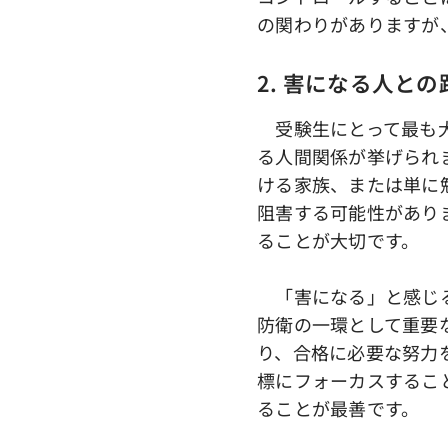
の関わりがありますが
2. 害になる人と
受験生にとって最も大
る人間関係が挙げられ
ける家族、または単に
阻害する可能性があり
ることが大切です。
「害になる」と感じる
防衛の一環として重要
り、合格に必要な努力
標にフォーカスするこ
ることが最善です。