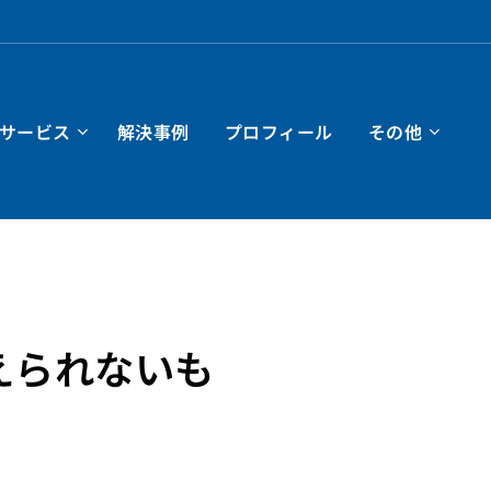
サービス
解決事例
プロフィール
その他
えられないも