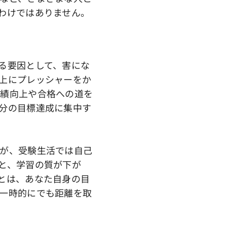
わけではありません。
る要因として、害にな
上にプレッシャーをか
成績向上や合格への道を
分の目標達成に集中す
が、受験生活では自己
と、学習の質が下が
とは、あなた自身の目
一時的にでも距離を取