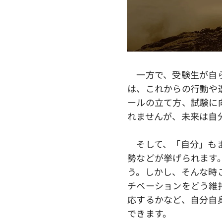
一方で、受験生が自ら
は、これからの行動や
ールの立て方、試験に
れませんが、未来は自
そして、「自分」もま
勢などが挙げられます
う。しかし、そんな時
チベーションをどう維
応するかなど、自分自
できます。