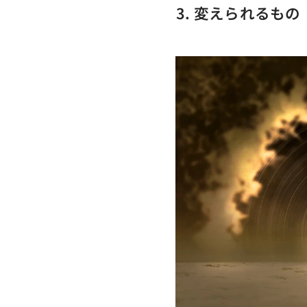
3. 変えられるも