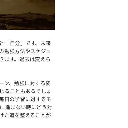
と「自分」です。未来
の勉強方法やスケジュ
きます。過去は変えら
ーン、勉強に対する姿
じることもあるでしょ
毎日の学習に対するモ
に進まない時にどう対
けた道を整えることが