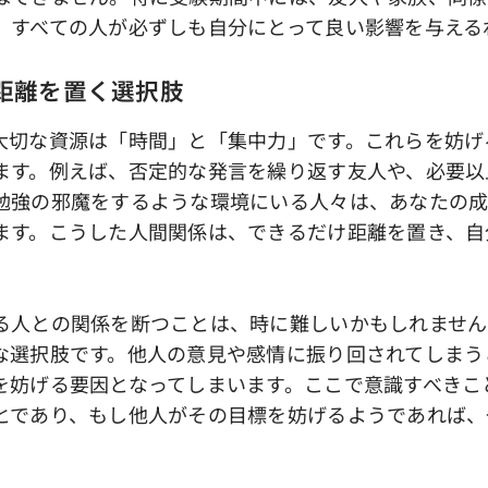
、すべての人が必ずしも自分にとって良い影響を与える
の距離を置く選択肢
切な資源は「時間」と「集中力」です。これらを妨げ
ます。例えば、否定的な発言を繰り返す友人や、必要以
勉強の邪魔をするような環境にいる人々は、あなたの
ます。こうした人間関係は、できるだけ距離を置き、自
人との関係を断つことは、時に難しいかもしれません
な選択肢です。他人の意見や感情に振り回されてしまう
を妨げる要因となってしまいます。ここで意識すべきこ
とであり、もし他人がその目標を妨げるようであれば、