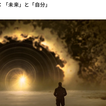
の：「未来」と「自分」