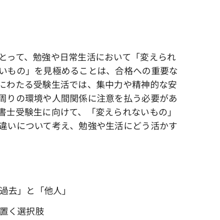
とって、勉強や日常生活において「変えられ
いもの」を見極めることは、合格への重要な
にわたる受験生活では、集中力や精神的な安
周りの環境や人間関係に注意を払う必要があ
書士受験生に向けて、「変えられないもの」
違いについて考え、勉強や生活にどう活かす
「過去」と「他人」
を置く選択肢