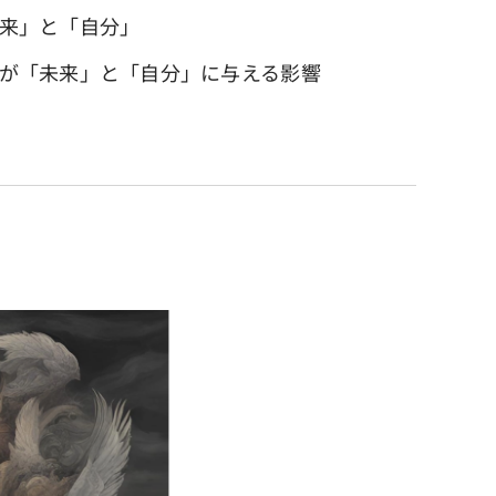
未来」と「自分」
関係が「未来」と「自分」に与える影響