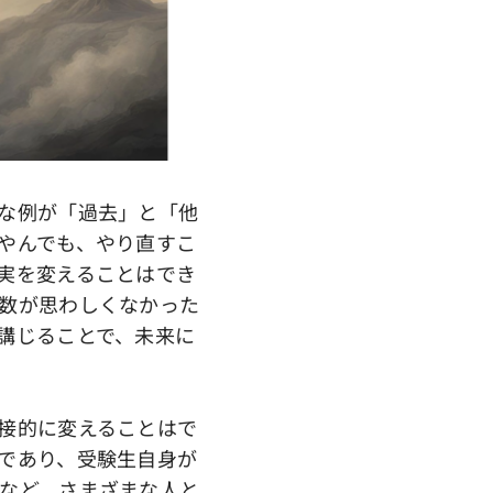
な例が「過去」と「他
やんでも、やり直すこ
実を変えることはでき
数が思わしくなかった
講じることで、未来に
接的に変えることはで
であり、受験生自身が
など、さまざまな人と