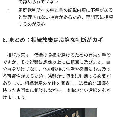
て認められていない
家庭裁判所への申述書の記載内容に不備がある
と受理されない場合があるため、専門家に相談
するのが安心
6.
まとめ：相続放棄は冷静な判断がカギ
相続放棄は、借金の負担を避けるための有効な手段
ですが、その影響は想像以上に広範囲に及びます。自
分自身だけでなく、他の親族の生活や感情にも波及す
る可能性があるため、冷静かつ慎重に判断する必要が
あります。相続財産の全体を調査し、法律的な知識を
持った専門家に相談しながら、後悔のない選択を心が
けましょう。