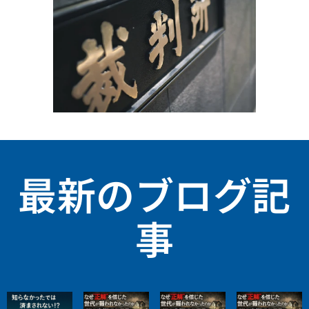
最新のブログ記
事