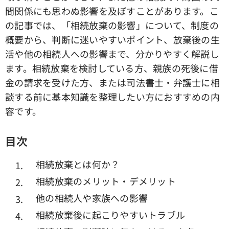
間関係にも思わぬ影響を及ぼすことがあります。こ
の記事では、「相続放棄の影響」について、制度の
概要から、判断に迷いやすいポイント、放棄後の生
活や他の相続人への影響まで、分かりやすく解説し
ます。相続放棄を検討している方、親族の死後に借
金の請求を受けた方、または司法書士・弁護士に相
談する前に基本知識を整理したい方におすすめの内
容です。
目次
相続放棄とは何か？
相続放棄のメリット・デメリット
他の相続人や家族への影響
相続放棄後に起こりやすいトラブル