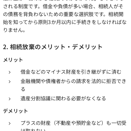
される制度です。借金や負債が多い場合、相続人がそ
の債務を背負わないための重要な選択肢です。相続開
始を知ってから原則3か月以内に手続きをしなければな
りません。
2.
相続放棄のメリット・デメリット
メリット
借金などのマイナス財産を引き継がずに済む
金融機関や債権者からの請求を法的に拒否でき
る
遺産分割協議に関わる必要がなくなる
デメリット
プラスの財産（不動産や預貯金など）も一切受
け取れない