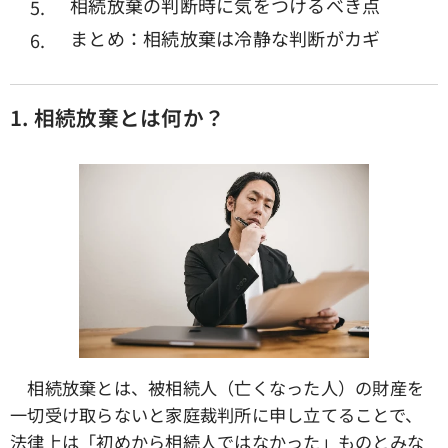
相続放棄の判断時に気をつけるべき点
まとめ：相続放棄は冷静な判断がカギ
1.
相続放棄とは何か？
相続放棄とは、被相続人（亡くなった人）の財産を
一切受け取らないと家庭裁判所に申し立てることで、
法律上は「初めから相続人ではなかった」ものとみな