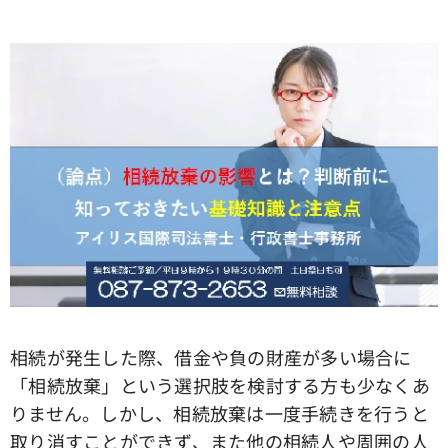
相続が発生した際、借金や負の財産が多い場合に
「相続放棄」という選択肢を検討する方も少なくあ
りません。しかし、相続放棄は一度手続きを行うと
取り消すことができず、また他の相続人や周囲の人