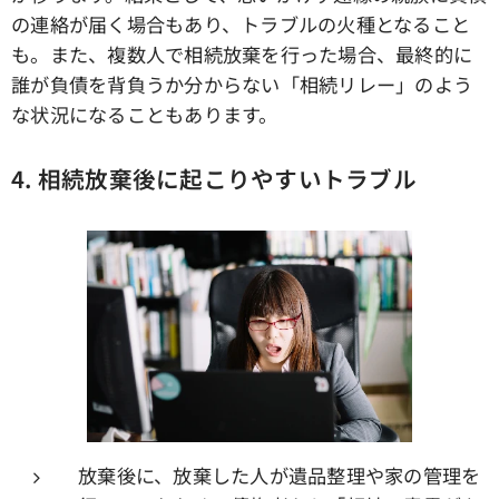
の連絡が届く場合もあり、トラブルの火種となること
も。また、複数人で相続放棄を行った場合、最終的に
誰が負債を背負うか分からない「相続リレー」のよう
な状況になることもあります。
4.
相続放棄後に起こりやすいトラブル
放棄後に、放棄した人が遺品整理や家の管理を