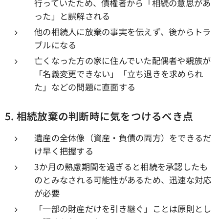
行っていたため、債権者から「相続の意思があ
った」と誤解される
他の相続人に放棄の事実を伝えず、後からトラ
ブルになる
亡くなった方の家に住んでいた配偶者や親族が
「名義変更できない」「立ち退きを求められ
た」などの問題に直面する
5.
相続放棄の判断時に気をつけるべき点
遺産の全体像（資産・負債の両方）をできるだ
け早く把握する
3か月の熟慮期間を過ぎると相続を承認したも
のとみなされる可能性があるため、迅速な対応
が必要
「一部の財産だけを引き継ぐ」ことは原則とし