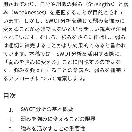
用されており、自分や組織の強み（Strengths）と弱
み（Weaknesses）を把握することが目的とされて
います。しかし、SWOT分析を通じて弱みを強みに
変えることが必須ではないという新しい視点が注目
されています。むしろ、強みをさらに伸ばし、弱み
は適切に補完することがより効果的であると言われ
ています。本稿では、SWOT分析を活用する際に、
「弱みを強みに変える」ことに固執するのではな
く、強みを強固にすることの意義や、弱みを補完す
るアプローチについて考察します。
目次
SWOT分析の基本概要
弱みを強みに変えることの限界
強みを活かすことの重要性