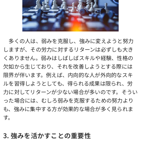
多くの人は、弱みを克服し、強みに変えようと努力
しますが、その労力に対するリターンは必ずしも大き
くありません。弱みはしばしばスキルや経験、性格の
欠如から生じており、それを改善しようとする際には
限界が伴います。例えば、内向的な人が外向的なスキ
ルを習得しようとしても、得られる成果は限られ、労
力に対してリターンが少ない場合が多いのです。そうい
った場合には、むしろ弱みを克服するための努力より
も、強みに集中する方が効果的な場合が多く見られま
す。
3.
強みを活かすことの重要性