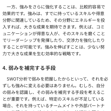
一方、強みをさらに強化することは、比較的容易で
効果的です。強みは、すでに持っているスキルや得意
分野に関連しているため、その分野にエネルギーを投
入すれば、大きな成果を期待できます。例えば、コミ
ュニケーションが得意な人が、そのスキルを磨くこと
でリーダーシップを発揮したり、交渉力を強化したり
することが可能です。強みを伸ばすことは、少ない努
力で大きな成果を生む効率的な戦略です。
4.
弱みを補完する手段
SWOT分析で弱みを把握したからといって、それを必
ずしも強みに変える必要はありません。むしろ、自分
の弱みを認識し、その弱みを補完する手段を考えるこ
とが重要です。例えば、特定のスキルが不足している
場合、それを持っているチームメイトや外部パートナ