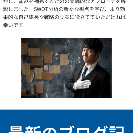
かし、弱みを補完するための実践的なアプローチを解
説しました。SWOT分析の新たな視点を学び、より効
果的な自己成長や戦略の立案に役立てていただければ
幸いです。
最新のブログ記