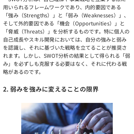
用いられるフレームワークであり、内的要因である
「強み（Strengths）」と「弱み（Weaknesses）」、
そして外的要因である「機会（Opportunities）」と
「脅威（Threats）」を分析するものです。特に個人の
自己成長やスキル開発においては、自分の強みと弱み
を認識し、それに基づいた戦略を立てることが推奨さ
れます。しかし、SWOT分析の結果として得られる「弱
み」を必ずしも克服する必要はなく、それに代わる戦
略があるのです。
2.
弱みを強みに変えることの限界