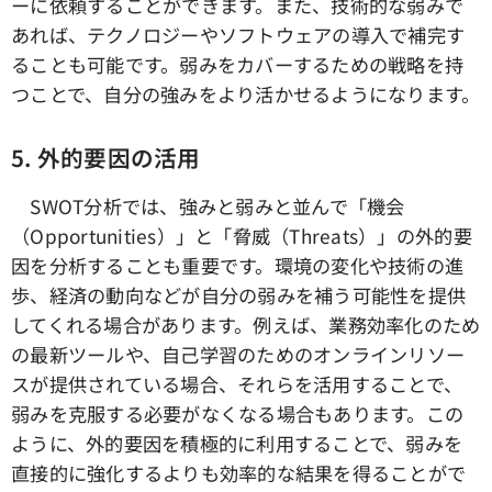
ーに依頼することができます。また、技術的な弱みで
あれば、テクノロジーやソフトウェアの導入で補完す
ることも可能です。弱みをカバーするための戦略を持
つことで、自分の強みをより活かせるようになります。
5.
外的要因の活用
SWOT分析では、強みと弱みと並んで「機会
（Opportunities）」と「脅威（Threats）」の外的要
因を分析することも重要です。環境の変化や技術の進
歩、経済の動向などが自分の弱みを補う可能性を提供
してくれる場合があります。例えば、業務効率化のため
の最新ツールや、自己学習のためのオンラインリソー
スが提供されている場合、それらを活用することで、
弱みを克服する必要がなくなる場合もあります。この
ように、外的要因を積極的に利用することで、弱みを
直接的に強化するよりも効率的な結果を得ることがで