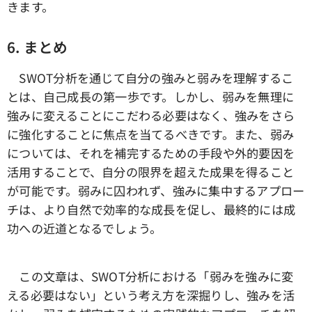
きます。
6.
まとめ
SWOT分析を通じて自分の強みと弱みを理解するこ
とは、自己成長の第一歩です。しかし、弱みを無理に
強みに変えることにこだわる必要はなく、強みをさら
に強化することに焦点を当てるべきです。また、弱み
については、それを補完するための手段や外的要因を
活用することで、自分の限界を超えた成果を得ること
が可能です。弱みに囚われず、強みに集中するアプロー
チは、より自然で効率的な成長を促し、最終的には成
功への近道となるでしょう。
この文章は、SWOT分析における「弱みを強みに変
える必要はない」という考え方を深掘りし、強みを活