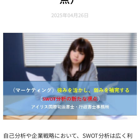
2025年04月26日
自己分析や企業戦略において、SWOT分析は広く利