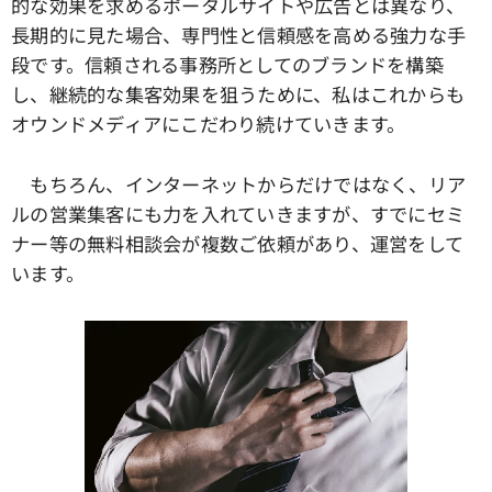
的な効果を求めるポータルサイトや広告とは異なり、
長期的に見た場合、専門性と信頼感を高める強力な手
段です。信頼される事務所としてのブランドを構築
し、継続的な集客効果を狙うために、私はこれからも
オウンドメディアにこだわり続けていきます。
もちろん、インターネットからだけではなく、リア
ルの営業集客にも力を入れていきますが、すでにセミ
ナー等の無料相談会が複数ご依頼があり、運営をして
います。