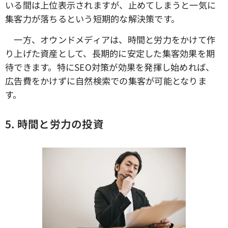
いる間は上位表示されますが、止めてしまうと一気に
集客力が落ちるという短期的な解決策です。
一方、オウンドメディアは、時間と労力をかけて作
り上げた資産として、長期的に安定した集客効果を期
待できます。特にSEO対策が効果を発揮し始めれば、
広告費をかけずに自然検索での集客が可能となりま
す。
5.
時間と労力の投資