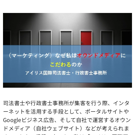
司法書士や行政書士事務所が集客を行う際、インタ
ーネットを活用する手段として、ポータルサイトや
Googleビジネス広告、そして自社で運営するオウン
ドメディア（自社ウェブサイト）などが考えられま