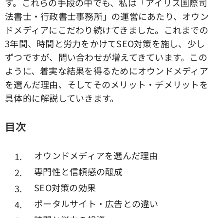
す。これらの手段の中でも、私は「アイリス国際司
法書士・行政書士事務所」の運営にあたり、オウン
ドメディアにこだわり続けてきました。これまでの
3年間、時間と労力をかけてSEO対策を施し、少し
ずつですが、問い合わせが増えてきています。この
ように、着実な結果を得るためにオウンドメディア
を選んだ理由、そしてそのメリット・デメリットを
具体的に解説していきます。
目次
オウンドメディアを選んだ理由
専門性と信頼感の醸成
SEO対策の効果
ポータルサイト・広告との違い