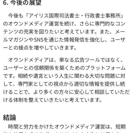
6.
今後の展望
今後も「アイリス国際司法書士・行政書士事務所」
のオウンドメディア運営を続け、さらに専門的なコン
テンツの充実を図りたいと考えています。また、メー
ルマガジンやSNSを通じた情報発信を強化し、ユーザ
ーとの接点を増やしていきます。
オウンドメディアは、単なる広告ツールではなく、
ユーザーとの信頼関係を築くためのプラットフォーム
です。相続や遺言という人生に関わる大切な問題に対
して、専門家としての視点から適切な情報を提供し続
けることで、より多くの方々に安心して相談していただ
ける体制を整えていきたいと考えています。
結論
時間と労力をかけたオウンドメディア運営は、短期