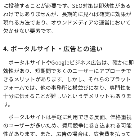
に投稿することが必要です。SEO対策は即効性がある
わけではありませんが、長期的に見れば確実に効果が
現れる方法であり、オウンドメディアの運営において
欠かせない要素です。
4.
ポータルサイト・広告との違い
ポータルサイトやGoogleビジネス広告は、確かに
即
効性
があり、短期間で多くのユーザーにアプローチで
きるメリットがあります。しかし、それらのプラット
フォームでは、他の事務所と横並びになり、専門性を
十分に伝えることが難しいというデメリットもありま
す。
ポータルサイトは手軽に利用できる反面、価格重視
のユーザーが多いため、費用競争に巻き込まれる可能
性があります。また、広告の場合は、広告費を払って