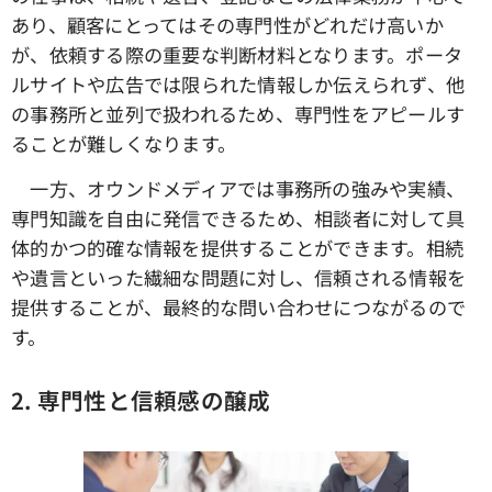
あり、顧客にとってはその専門性がどれだけ高いか
が、依頼する際の重要な判断材料となります。ポータ
ルサイトや広告では限られた情報しか伝えられず、他
の事務所と並列で扱われるため、専門性をアピールす
ることが難しくなります。
一方、オウンドメディアでは事務所の強みや実績、
専門知識を自由に発信できるため、相談者に対して具
体的かつ的確な情報を提供することができます。相続
や遺言といった繊細な問題に対し、信頼される情報を
提供することが、最終的な問い合わせにつながるので
す。
2.
専門性と信頼感の醸成