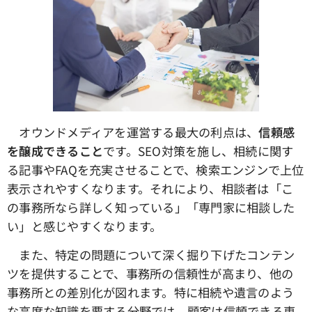
オウンドメディアを運営する最大の利点は、
信頼感
を醸成できること
です。SEO対策を施し、相続に関す
る記事やFAQを充実させることで、検索エンジンで上位
表示されやすくなります。それにより、相談者は「こ
の事務所なら詳しく知っている」「専門家に相談した
い」と感じやすくなります。
また、特定の問題について深く掘り下げたコンテン
ツを提供することで、事務所の信頼性が高まり、他の
事務所との差別化が図れます。特に相続や遺言のよう
な高度な知識を要する分野では、顧客は信頼できる専