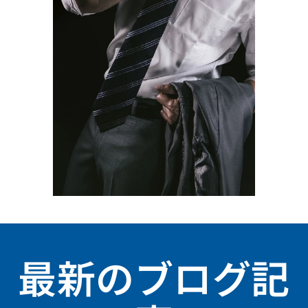
最新のブログ記